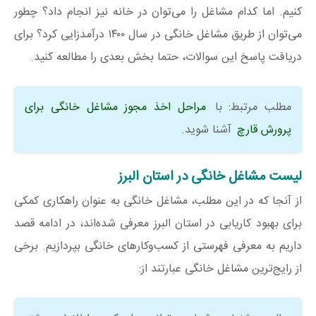
کنیم. اما کدام مشاغل را می‌توان در خانه نیز انجام داد؟‌ چطور
می‌توان از طریق مشاغل خانگی در سال ۱۴۰۰ درآمدزایی کرد؟ برای
دریافت پاسخ این سوالات، حتما بخش بعدی را مطالعه کنید.
مطلب مرتبط: با
مراحل اخذ مجوز مشاغل خانگی برای
پرورش قارچ
آشنا شوید.
لیست مشاغل خانگی در استان البرز
از آنجا که در این مطلب، مشاغل خانگی به عنوان راهکاری کمکی
برای بهبود کاریابی در استان البرز معرفی شده‌اند، در ادامه قصد
داریم به معرفی فهرستی از کسب‌وکارهای خانگی بپردازیم. برخی
از رایج‌ترین مشاغل خانگی عبارتند از: