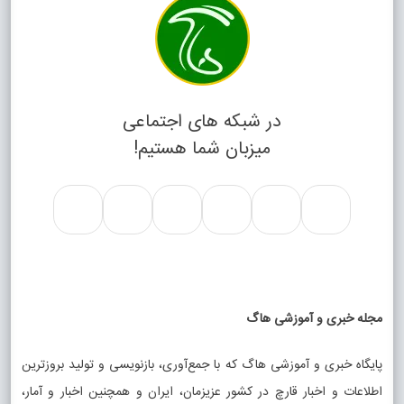
در شبکه های اجتماعی
میزبان شما هستیم!
مجله خبری و آموزشی هاگ
پایگاه خبری و آموزشی هاگ که با جمع‌آوری، بازنویسی و تولید بروزترین
اطلاعات و اخبار قارچ در کشور عزیزمان، ایران و همچنین اخبار و آمار،