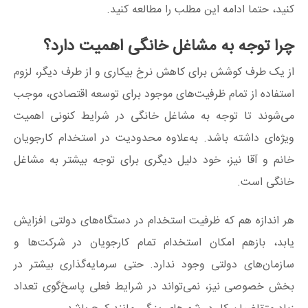
کنید، حتما ادامه این مطلب را مطالعه کنید.
چرا توجه به مشاغل خانگی اهمیت دارد؟
از یک طرف کوشش برای کاهش نرخ بیکاری و از طرف دیگر، لزوم
استفاده از تمام ظرفیت‌های موجود برای توسعه اقتصادی، موجب
می‌شوند تا توجه به مشاغل خانگی در شرایط کنونی اهمیت
ویژه‌ای داشته باشد. به‌علاوه محدودیت در استخدام کارجویان
خانم و آقا نیز، خود دلیل دیگری برای توجه بیشتر به مشاغل
خانگی است.
هر اندازه هم که ظرفیت استخدام در دستگاه‌های دولتی افزایش
یابد، بازهم امکان استخدام تمام کارجویان در شرکت‌ها و
سازمان‌های دولتی وجود ندارد. حتی سرمایه‌گذاری بیشتر در
بخش خصوصی نیز، نمی‌تواند در شرایط فعلی پاسخ‌گوی تعداد