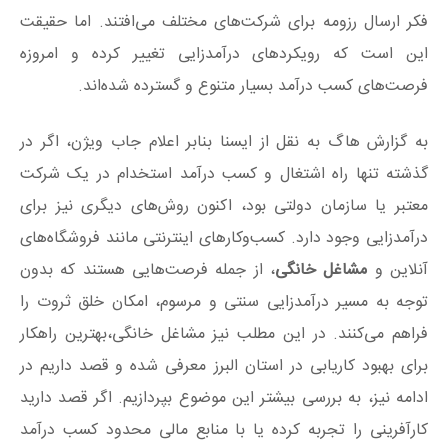
فکر ارسال رزومه برای شرکت‌های مختلف می‌افتند. اما حقیقت
این است که رویکردهای درآمدزایی تغییر کرده و امروزه
فرصت‌های کسب درآمد بسیار متنوع و گسترده شده‌اند.
به گزارش هاگ به نقل از ایسنا بنابر اعلام جاب ویژن، اگر در
گذشته تنها راه اشتغال و کسب درآمد استخدام در یک شرکت
معتبر یا سازمان دولتی بود، اکنون روش‌های دیگری نیز برای
درآمدزایی وجود دارد. کسب‌وکارهای اینترنتی مانند فروشگاه‌های
آنلاین و
مشاغل خانگی
، از جمله فرصت‌هایی هستند که بدون
توجه به مسیر درآمدزایی سنتی و مرسوم، امکان خلق ثروت را
فراهم می‌کنند. در این مطلب نیز مشاغل خانگی،بهترین راهکار
برای بهبود کاریابی در استان البرز معرفی شده و قصد داریم در
ادامه نیز، به بررسی بیشتر این موضوع بپردازیم. اگر قصد دارید
کارآفرینی را تجربه کرده یا با منابع مالی محدود کسب درآمد