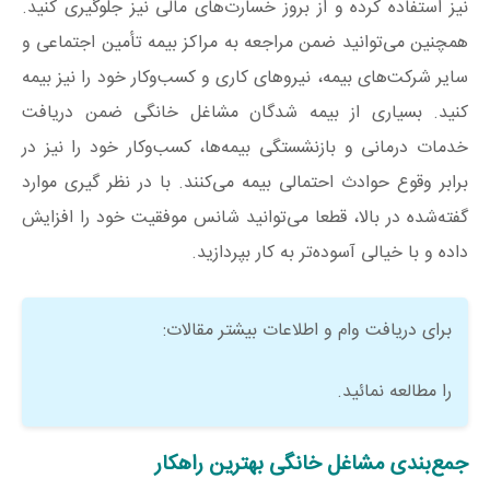
نیز استفاده کرده و از بروز خسارت‌های مالی نیز جلوگیری کنید.
همچنین می‌توانید ضمن مراجعه به مراکز بیمه تأمین اجتماعی و
سایر شرکت‌های بیمه، نیروهای کاری و کسب‌وکار خود را نیز بیمه
کنید. بسیاری از بیمه ‌شدگان مشاغل خانگی ضمن دریافت
خدمات درمانی و بازنشستگی بیمه‌ها، کسب‌وکار خود را نیز در
برابر وقوع حوادث احتمالی بیمه می‌کنند. با در نظر گیری موارد
گفته‌شده در بالا، قطعا می‌توانید شانس موفقیت خود را افزایش
داده و با خیالی آسوده‌تر به کار بپردازید.
برای دریافت وام و اطلاعات بیشتر مقالات:
را مطالعه نمائید.
جمع‌بندی مشاغل خانگی بهترین راهکار