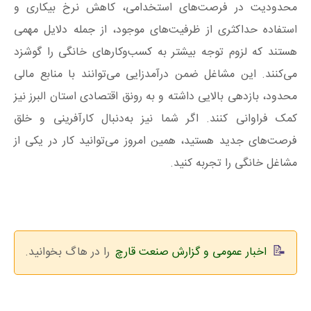
محدودیت در فرصت‌های استخدامی، کاهش نرخ بیکاری و
استفاده حداکثری از ظرفیت‌های موجود، از جمله دلایل مهمی
هستند که لزوم توجه بیشتر به کسب‌وکارهای خانگی را گوشزد
می‌کنند. این مشاغل ضمن درآمدزایی می‌توانند با منابع مالی
محدود، بازدهی بالایی داشته و به رونق اقتصادی استان البرز نیز
کمک فراوانی کنند. اگر شما نیز به‌دنبال کارآفرینی و خلق
فرصت‌های جدید هستید، همین امروز می‌توانید کار در یکی از
مشاغل خانگی را تجربه کنید.
اخبار عمومی و گزارش صنعت قارچ
را در هاگ بخوانید.