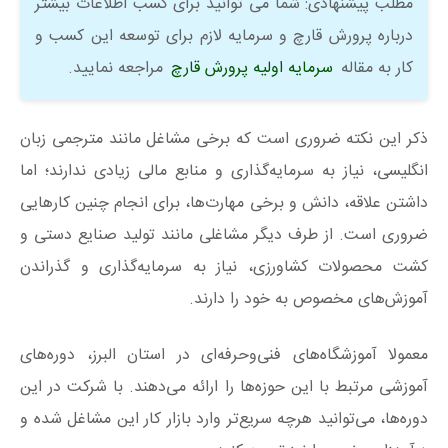
مطلب پیشنهادی: شما می توانید برای کسب اطلاعات بیشتر
درباره پرورش قارچ و سرمایه لازم برای توسعه این کسب و
کار به مقاله
سرمایه اولیه پرورش قارچ
مراجعه نمایید.
ذکر این نکته ضروری است که برخی مشاغل مانند مترجمی زبان
انگلیسی، نیاز به سرمایه‌گذاری و منابع مالی زیادی ندارند؛ اما
داشتن علاقه، دانش و برخی مهارت‌ها، برای انجام چنین کارهایی
ضروری است. از طرف دیگر مشاغلی مانند تولید صنایع دستی و
کشت محصولات کشاورزی، نیاز به سرمایه‌گذاری و گذراندن
آموزش‌های مخصوص به خود را دارند.
معمولا آموزشگاه‌های فنی‌وحرفه‌ای در استان البرز، دوره‌های
آموزشی مرتبط با این حوزه‌ها را ارائه می‌دهند. با شرکت در این
دوره‌ها، می‌توانید هرچه سریع‌تر وارد بازار کار این مشاغل شده و