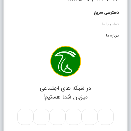
دسترسی سریع
تماس با ما
درباره ما
در شبکه های اجتماعی
میزبان شما هستیم!