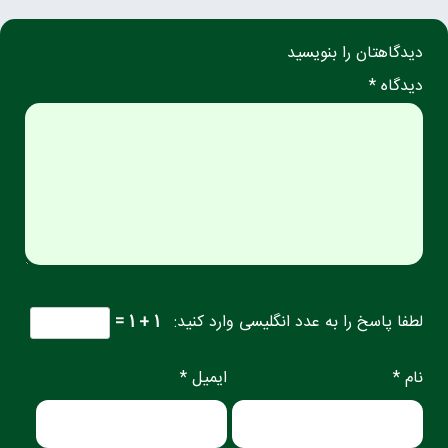
دیدگاهتان را بنویسید
دیدگاه *
لطفا پاسخ را به عدد انگلیسی وارد کنید:
1 + 1 =
نام *
ایمیل *