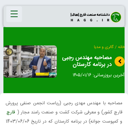
Ski
t
conten
خانه
/
گالری و مدیا
مصاحبه مهندس رجبی
در برنامه کارستان
آخرین بروزرسانی:
۱۴۰۵/۰۱/۱۶
مصاحبه با مهندس مهدی رجبی (ریاست انجمن صنفی پرورش
قارچ کشور) و معرفی شرکت کشت و صنعت رامند مجار (
قارچ
و کمپوست جوانه) در برنامه کارستان که در تاریخ 1403/06/06