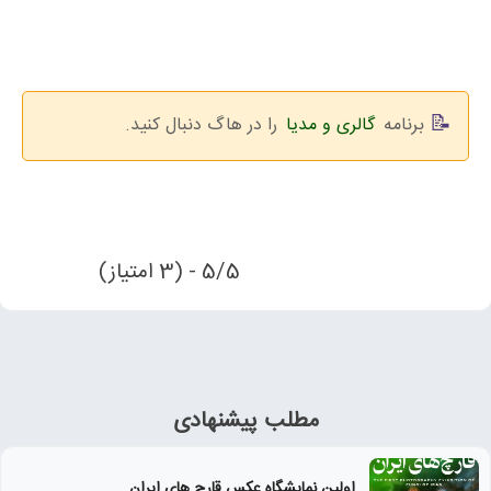
برنامه
گالری و مدیا
را در هاگ دنبال کنید.
5/5 - (3 امتیاز)
مطلب پیشنهادی
اولین نمایشگاه عکس قارچ های ایران