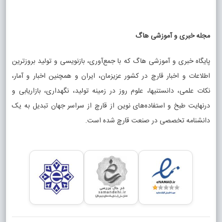
مجله خبری و آموزشی هاگ
پایگاه خبری و آموزشی هاگ که با جمع‌آوری، بازنویسی و تولید بروزترین
اطلاعات و اخبار قارچ در کشور عزیزمان، ایران و همچنین اخبار و آمار،
نکات علمی، دانستنیها، علوم روز در زمینه تولید، نگهداری، بازاریابی و
درنهایت طبخ و استفاده‌های نوین از قارچ از سراسر جهان تبدیل به یک
دانشنامه تخصصی در صنعت قارچ شده است.