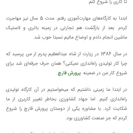
تا کاری را شروع کنم.
ابتدا به کارگاه‌های مهارت‌آموزی رفتم. مدت 5 سال نیز مهاجرت
کردم. بعد از بازگشت هم تجارتی در زمینه باتری و لاستیک
ماشین انجام دادم و اوضاع مالیم نسبتا خوب شد.
در سال 1386 در زیارت از شاه عبدالعظیم پدرم از من پرسید که
چرا کار تولیدی راه‌اندازی نمیکنی؟ همان حرف جرقه‌ای شد برای
شروع کار من در ضمینه
پرورش قارچ
.
در ابتدا ما زمینی داشتیم که میخواستیم در آن کارگاه تولیدی
راه‌اندازی کنیم. اما جهاد کشاورزی بخاطر تغییر کاربری از ما
شکایت کرد. با مشاوره یکی از دوستان پرورش قارچ را شروع
کردم که جز صنعت کشاورزی بود.