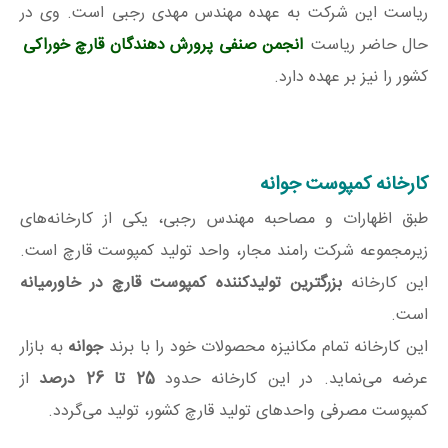
ریاست این شرکت به عهده مهندس مهدی رجبی است. وی در
حال حاضر ریاست
انجمن صنفی پرورش دهندگان قارچ خوراکی
کشور را نیز بر عهده دارد.
کارخانه کمپوست جوانه
طبق اظهارات و مصاحبه مهندس رجبی، یکی از کارخانه‌های
زیرمجموعه شرکت رامند مجار، واحد تولید کمپوست قارچ است.
این کارخانه
بزرگترین تولیدکننده کمپوست قارچ در خاورمیانه
است.
این کارخانه تمام مکانیزه محصولات خود را با برند
جوانه
به بازار
عرضه می‌نماید. در این کارخانه حدود
25 تا 26 درصد
از
کمپوست مصرفی واحد‌های تولید قارچ کشور، تولید می‌گردد.