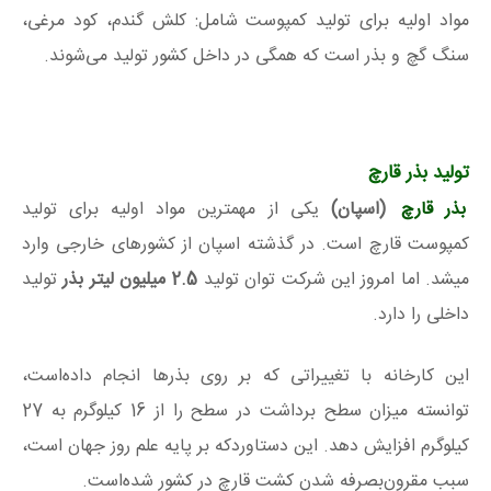
مواد اولیه برای تولید کمپوست شامل: کلش گندم، کود مرغی،
سنگ گچ و بذر است که همگی در داخل کشور تولید می‌شوند.
تولید بذر قارچ
بذر قارچ
(اسپان)
یکی از مهمترین مواد اولیه برای تولید
کمپوست قارچ است. در گذشته اسپان از کشورهای خارجی وارد
میشد. اما امروز این شرکت توان تولید
2.5 میلیون لیتر بذر
تولید
داخلی را دارد.
این کارخانه با تغییراتی که بر روی بذرها انجام داده‌است،
توانسته میزان سطح برداشت در سطح را از 16 کیلوگرم به 27
کیلوگرم افزایش دهد. این دستاوردکه بر پایه علم روز جهان است،
سبب مقرون‌بصرفه شدن کشت قارچ در کشور شده‌است.