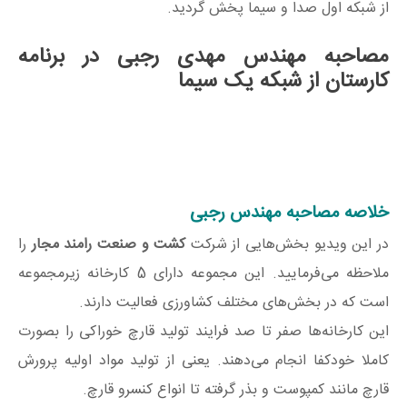
از شبکه اول صدا و سیما پخش گردید.
مصاحبه مهندس مهدی رجبی در برنامه
کارستان از شبکه یک سیما
خلاصه مصاحبه مهندس رجبی
در این ویدیو بخش‌هایی از شرکت
کشت و صنعت رامند مجار
را
ملاحظه می‌فرمایید. این مجموعه دارای 5 کارخانه زیرمجموعه
است که در بخش‌های مختلف کشاورزی فعالیت دارند.
این کارخانه‌ها صفر تا صد فرایند تولید قارچ خوراکی را بصورت
کاملا خودکفا انجام می‌دهند. یعنی از تولید مواد اولیه پرورش
قارچ مانند کمپوست و بذر گرفته تا انواع کنسرو قارچ.