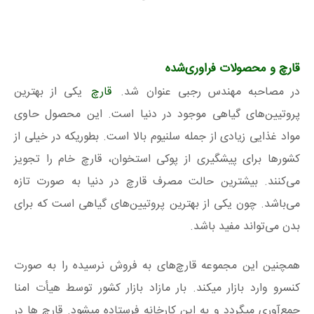
قارچ و محصولات فراوری‌شده
در مصاحبه مهندس رجبی عنوان شد.
قارچ
یکی از بهترین
پروتیین‌های گیاهی موجود در دنیا است. این محصول حاوی
مواد غذایی زیادی از جمله سلنیوم بالا است. بطوریکه در خیلی از
کشورها برای پیشگیری از پوکی استخوان، قارچ خام را تجویز
می‌کنند. بیشترین حالت مصرف قارچ در دنیا به صورت تازه
می‌باشد. چون یکی از بهترین پروتیین‌های گیاهی است که برای
بدن می‌تواند مفید باشد.
همچنین این مجموعه قارچ‌های به فروش نرسیده را به صورت
کنسرو وارد بازار میکند. بار مازاد بازار کشور توسط هیأت امنا
جمع‌آوری میگردد و به این کارخانه فرستاده میشود. قارچ ها در