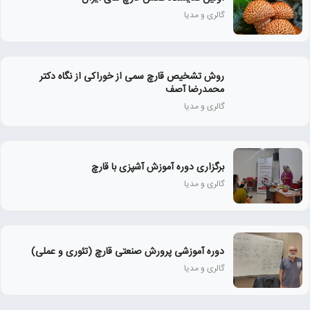
گالری و مدیا
روش تشخیص قارچ سمی از خوراکی از نگاه دکتر
محمدرضا آصف
گالری و مدیا
برگزاری دوره آموزش آشپزی با قارچ
گالری و مدیا
دوره آموزشی پرورش صنعتی قارچ (تئوری و عملی)
گالری و مدیا