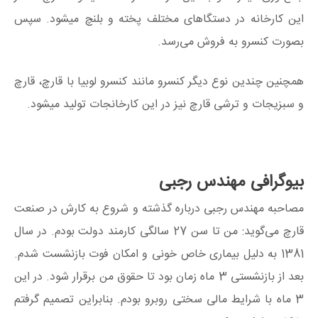
این کارخانه در دستگاهای مختلف پخته و بلنچ میشود. سپس
بصورت کنسرو به فروش می‌رسد.
همچنین چندین نوع دیگر کنسرو مانند کنسرو لوبیا با قارچ، قارچ
و سبزیجات و ترشی قارچ نیز در این کارخانجات تولید میشود.
بیوگرافی مهندس رجبی
مصاحبه مهندس رجبی درباره گذشته و شروع به کارش در صنعت
قارچ می‌گوید: من تا سن 27 سالگی کارمند دولت بودم. در سال
1381 به دلیل بیماری خاص خونی و امکان فوت بازنشست شدم.
بعد از بازنشستی 3 ماه زمان بود تا حقوق من برقرار شود. در این
3 ماه با شرایط مالی سختی روبرو بودم. بنابراین تصمیم گرفتم