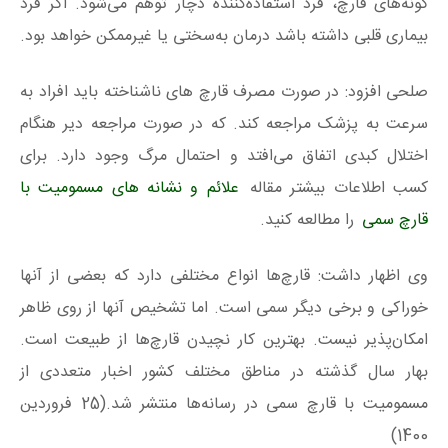
گونه‌های قارچ، فرد استفاده‌کننده دچار توهم می‌شود. اگر فرد
بیماری قلبی داشته باشد درمان به‌سختی یا غیرممکن خواهد بود.
صلحی افزود: در صورت مصرف قارچ‌ های ناشناخته باید افراد به‌
سرعت به پزشک مراجعه کند. که در صورت مراجعه دیر هنگام
اختلال کبدی اتفاق می‌افتد و احتمال مرگ وجود دارد. برای
کسب اطلاعات بیشتر مقاله
علائم و نشانه های مسمومیت با
قارچ سمی
را مطالعه کنید.
وی اظهار داشت: قارچ‌ها انواع مختلفی دارد که بعضی از آنها
خوراکی و برخی دیگر سمی است. اما تشخیص آنها از روی ظاهر
امکان‌پذیر نیست. بهترین کار نچیدن قارچ‌ها از طبیعت است.
بهار سال گذشته در مناطق مختلف کشور اخبار متعددی از
مسمومیت با قارچ سمی در رسانه‌ها منتشر شد.(25 فروردین
1400)