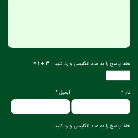
لطفا پاسخ را به عدد انگلیسی وارد کنید:
3 + 1 =
نام *
ایمیل *
لطفا پاسخ را به عدد انگلیسی وارد کنید: