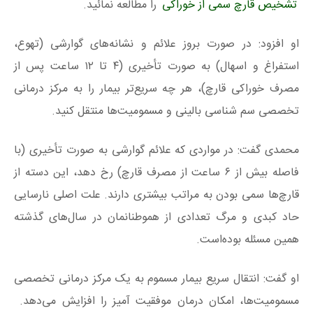
تشخیص قارچ سمی از خوراکی
را مطالعه نمائید.
او افزود: در صورت بروز علائم و نشانه‌های گوارشی (تهوع،
استفراغ و اسهال) به صورت تأخیری (۴ تا ۱۲ ساعت پس از
مصرف خوراکی قارچ)، هر چه سریع‌تر بیمار را به مرکز درمانی
تخصصی سم شناسی بالینی و مسمومیت‌ها منتقل کنید.
محمدی گفت: در مواردی که علائم گوارشی به صورت تأخیری (با
فاصله بیش از ۶ ساعت از مصرف قارچ) رخ دهد، این دسته از
قارچ‌ها سمی بودن به مراتب بیشتری دارند. علت اصلی نارسایی
حاد کبدی و مرگ تعدادی از هموطنانمان در سال‌های گذشته
همین مسئله بوده‌است.
او گفت: انتقال سریع بیمار مسموم به یک مرکز درمانی تخصصی
مسمومیت‌ها، امکان درمان موفقیت آمیز را افزایش می‌دهد.