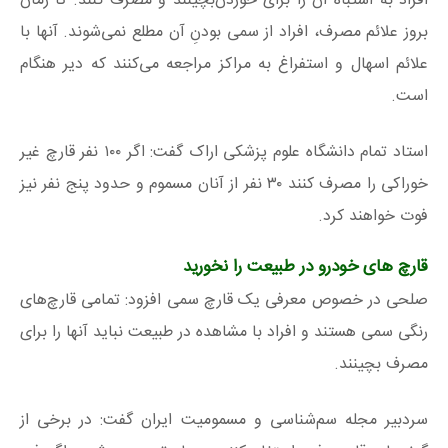
افراد به‌ اشتباه آن را برای خوردن‌بچینند و مصرف کنند. تا زمان
بروز علائم مصرف، افراد از سمی بودنِ آن مطلع نمی‌شوند. آنها با
علائم اسهال و استفراغ به مراکز مراجعه می‌کنند که دیر هنگام
است.
استاد تمام دانشگاه علوم پزشکی اراک گفت: اگر ۱۰۰ نفر قارچ غیر
خوراکی را مصرف کنند ۳۰ نفر از آنان مسموم و حدود پنج نفر نیز
فوت خواهند کرد.
قارچ های خودرو در طبیعت را نخورید
صلحی در خصوص معرفی یک قارچ سمی افزود: تمامی قارچ‌های
رنگی سمی هستند و افراد با مشاهده در طبیعت نباید آنها را برای
مصرف بچینند.
سردبیر مجله سم‌شناسی و مسمومیت ایران گفت: در برخی از