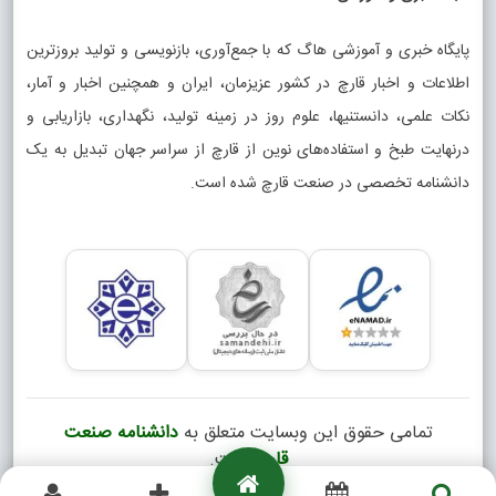
پایگاه خبری و آموزشی هاگ که با جمع‌آوری، بازنویسی و تولید بروزترین
اطلاعات و اخبار قارچ در کشور عزیزمان، ایران و همچنین اخبار و آمار،
نکات علمی، دانستنیها، علوم روز در زمینه تولید، نگهداری، بازاریابی و
درنهایت طبخ و استفاده‌های نوین از قارچ از سراسر جهان تبدیل به یک
دانشنامه تخصصی در صنعت قارچ شده است.
تمامی حقوق این وبسایت متعلق به
دانشنامه صنعت
قارچ
است.