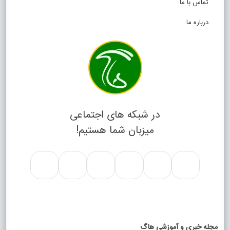
تماس با ما
درباره ما
در شبکه های اجتماعی
میزبان شما هستیم!
مجله خبری و آموزشی هاگ