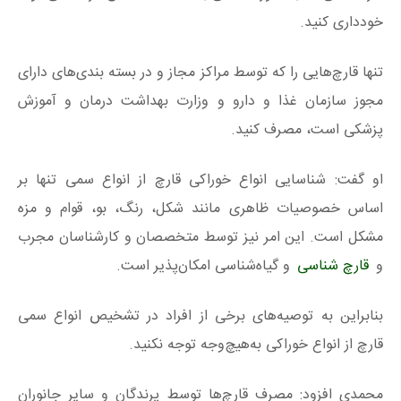
خودداری کنید.
تنها قارچ‌هایی را که توسط مراکز مجاز و در بسته‌ بندی‌های دارای
مجوز سازمان غذا و دارو و وزارت بهداشت درمان و آموزش
پزشکی است، مصرف کنید.
او گفت: شناسایی انواع خوراکی قارچ از انواع سمی تنها بر
اساس خصوصیات ظاهری مانند شکل، رنگ، بو، قوام و مزه
مشکل است. این امر نیز توسط متخصصان و کارشناسان مجرب
و
قارچ‌ شناسی
و گیاه‌شناسی امکان‌پذیر است.
بنابراین به توصیه‌های برخی از افراد در تشخیص انواع سمی
قارچ از انواع خوراکی به‌هیچ‌وجه توجه نکنید.
محمدی افزود: مصرف قارچ‌ها توسط پرندگان و سایر جانوران