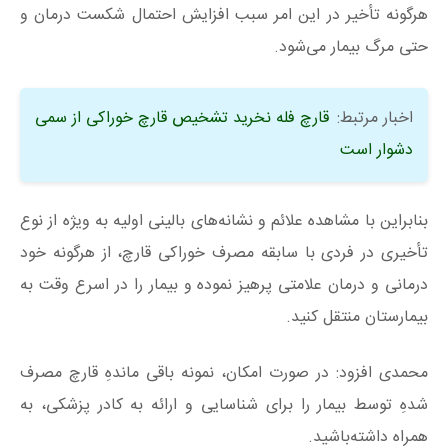
هرگونه تأخیر در این امر سبب افزایش احتمال شکست درمان و
حتی مرگ بیمار می‌شود.
اخبار مرتبط:
قارچ فله نخرید تشخیص قارچ خوراکی از سمی
دشوار است
بنابراین با مشاهده علائم و نشانه‌های بالینی اولیه به ویژه از نوع
تأخیری در فردی با سابقه مصرف خوراکی قارچ، از هرگونه خود
درمانی و درمان علامتی پرهیز نموده و بیمار را در اسرع وقت به
بیمارستان منتقل کنید.
محمدی افزود: در صورت امکان، نمونه باقی ماندهِ قارچ مصرف
شدهِ توسط بیمار را برای شناسایی و ارائه به کادر پزشکی، به
همراه داشته‌باشید.