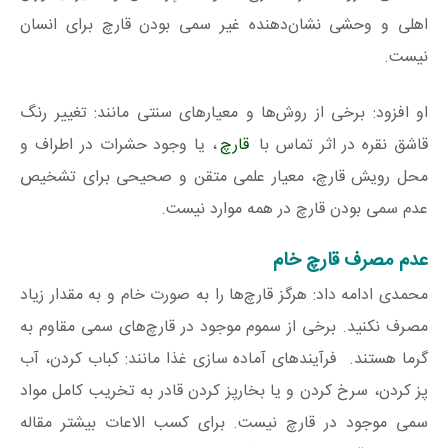
اهلی و وحشی نشان‌دهنده غیر سمی بودن قارچ برای انسان
نیست.
او افزود: برخی از روش‌ها و معیارهای سنتی مانند: تغییر رنگ
قاشق نقره در اثر تماس با
قارچ
، یا وجود حشرات در اطراف و
محل رویش قارچ، معیار علمی متقن و صحیحی برای تشخیص
عدم سمی بودن قارچ در همه موارد نیست.
عدم مصرف قارچ خام
محمدی ادامه داد: هرگز قارچ‌ها را به صورت خام و به مقدار زیاد
مصرف نکنید. برخی از سموم موجود در قارچ‌های سمی مقاوم به
گرما هستند. فرآیندهای آماده سازی غذا مانند: کباب کردن، آب
پز کردن، سرخ کردن و یا بخارپز کردن قادر به تخریب کامل مواد
سمی موجود در قارچ نیست. برای کسب الاعات بیشتر مقاله