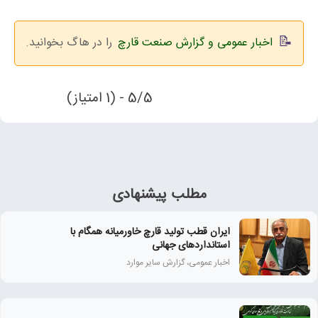
اخبار عمومی و گزارش صنعت قارچ
را در هاگ بخوانید.
5/5 - (1 امتیاز)
مطلب پیشنهادی
ایران قطب تولید قارچ خاورمیانه همگام با
استانداردهای جهانی
اخبار عمومی، گزارش سایر موارد