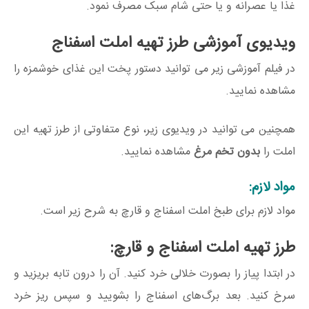
غذا یا عصرانه و یا حتی شام سبک مصرف نمود.
ویدیوی آموزشی طرز تهیه املت اسفناج
در فیلم آموزشی زیر می توانید دستور پخت این غذای خوشمزه را
مشاهده نمایید.
همچنین می توانید در ویدیوی زیر، نوع متفاوتی از طرز تهیه این
املت را
بدون تخم مرغ
مشاهده نمایید.
مواد لازم:
مواد لازم برای طبخ املت اسفناج و قارچ به شرح زیر است.
طرز تهیه املت اسفناج و قارچ:
در ابتدا پیاز را بصورت خلالی خرد کنید. آن را درون تابه بریزید و
سرخ کنید. بعد برگ‌های اسفناج را بشویید و سپس ریز خرد