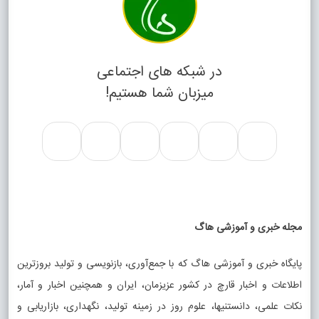
در شبکه های اجتماعی
میزبان شما هستیم!
مجله خبری و آموزشی هاگ
پایگاه خبری و آموزشی هاگ که با جمع‌آوری، بازنویسی و تولید بروزترین
اطلاعات و اخبار قارچ در کشور عزیزمان، ایران و همچنین اخبار و آمار،
نکات علمی، دانستنیها، علوم روز در زمینه تولید، نگهداری، بازاریابی و