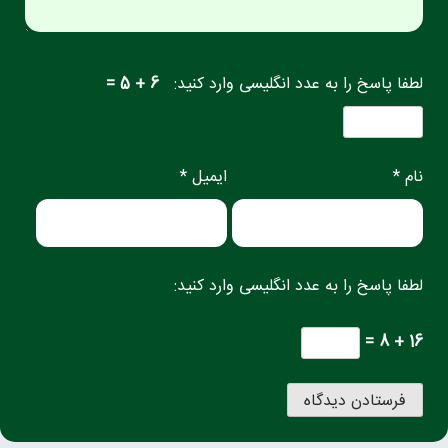
لطفا پاسخ را به عدد انگلیسی وارد کنید:
6 + 5 =
نام *
ایمیل *
لطفا پاسخ را به عدد انگلیسی وارد کنید:
16 + 8 =