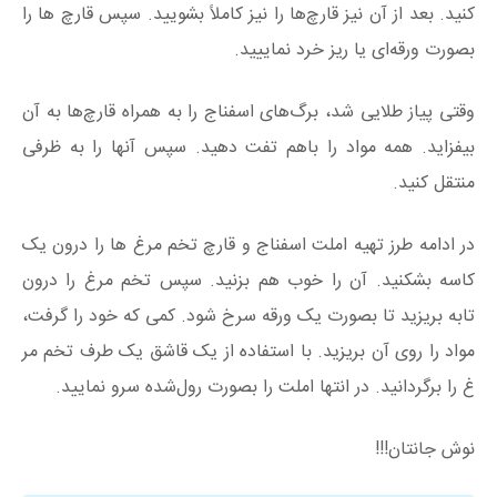
کنید. بعد از آن نیز قارچ‌ها را نیز کاملاً بشویید. سپس قارچ ها را
بصورت ورقه‌ای یا ریز خرد نماییید.
وقتی پیاز طلایی شد، برگ‌های اسفناج را به همراه قارچ‌ها به آن
بیفزاید. همه مواد را باهم تفت دهید. سپس آنها را به ظرفی
منتقل کنید.
در ادامه طرز تهیه املت اسفناج و قارچ تخم مرغ ها را درون یک
کاسه بشکنید. آن را خوب هم بزنید. سپس تخم مرغ را درون
تابه بریزید تا بصورت یک ورقه سرخ شود. کمی که خود را گرفت،
مواد را روی آن بریزید. با استفاده از یک قاشق یک طرف تخم مر
غ را برگردانید. در انتها املت را بصورت رول‌شده سرو نمایید.
نوش جانتان!!!