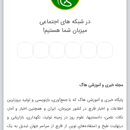
در شبکه های اجتماعی
میزبان شما هستیم!
مجله خبری و آموزشی هاگ
پایگاه خبری و آموزشی هاگ که با جمع‌آوری، بازنویسی و تولید بروزترین
اطلاعات و اخبار قارچ در کشور عزیزمان، ایران و همچنین اخبار و آمار،
نکات علمی، دانستنیها، علوم روز در زمینه تولید، نگهداری، بازاریابی و
درنهایت طبخ و استفاده‌های نوین از قارچ از سراسر جهان تبدیل به یک