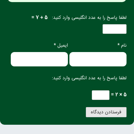
لطفا پاسخ را به عدد انگلیسی وارد کنید:
5 + 7 =
نام *
ایمیل *
لطفا پاسخ را به عدد انگلیسی وارد کنید:
5 × 2 =