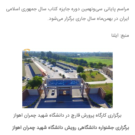
مراسم پایانی سی‌ونهمین دوره جایزه کتاب سال جمهوری اسلامی
ایران در بهمن‌ماه سال جاری برگزار می‌شود.
منبع: ایلنا
برگزاری کارگاه پرورش قارچ در دانشگاه شهید چمران اهواز
برگزاری جشنواره دانشگاهی رویش دانشگاه شهید چمران اهواز