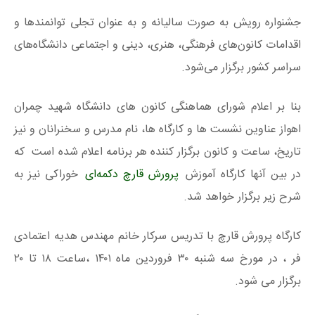
جشنواره رویش به صورت سالیانه و به عنوان تجلی توانمند‌ها و
اقدامات کانون‌های فرهنگی، هنری، دینی و اجتماعی دانشگاه‌های
سراسر کشور برگزار می‌شود.
بنا بر اعلام شورای هماهنگی کانون‌ های دانشگاه شهید چمران
اهواز عناوین نشست‌ ها و کارگاه‌ ها، نام مدرس و سخنرانان و نیز
تاریخ، ساعت و کانون برگزار کننده هر برنامه اعلام شده است که
در بین آنها کارگاه آموزش
پرورش قارچ دکمه‌ای
خوراکی نیز به
شرح زیر برگزار خواهد شد.
کارگاه پرورش قارچ با تدریس سرکار خانم مهندس هدیه اعتمادی‌
فر ، در مورخ سه‌ شنبه ۳۰ فروردین‌ ماه ۱۴۰۱ ،ساعت ۱۸ تا ۲۰
برگزار می شود.