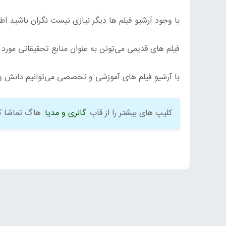
با وجود آرشیو فیلم ها دیگر نیازی نیست نگران باشید 
فیلم های قدیمی می‌تونن به عنوان منابع تحقیقاتی مورد ا
با آرشیو فیلم های آموزشی و تخصصی می‌توانیم دانش و 
کلیپ های بیشتر را از قاب
گالری و مدیا
هاگ تماشا کن