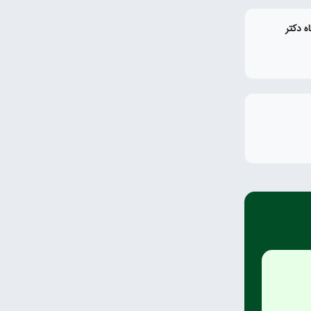
 دکتر