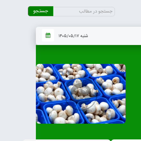
جستجو
برای:
شنبه ۱۴۰۵/۰۵/۱۷