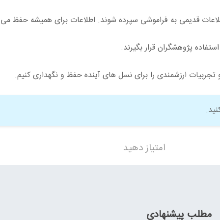
اطلاعات قدیمی به فراموشی سپرده شوند. اطلاعات برای همیشه حفظ می
ستفاده پژوهشگران قرار بگیرند.
تجربیات ارزشمندی را برای نسل های آینده حفظ و نگهداری کنیم.
ید.
امتیاز دهید
مطلب پیشنهادی