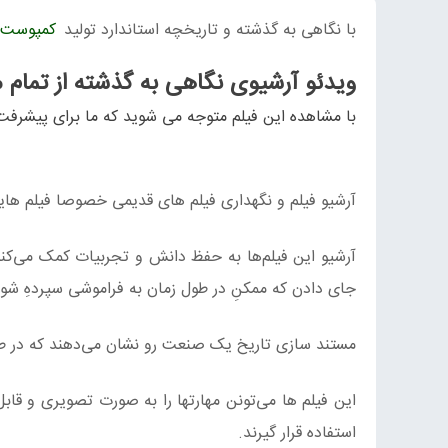
با نگاهی به گذشته‌ و تاریخچه استاندارد تولید
کمپوست 
ویدئو آرشیوی نگاهی به گذشته‌ از تمام 
با مشاهده این فیلم متوجه می شوید که ما برای پیشرفت
آرشیو فیلم و نگهداری فیلم های قدیمی خصوصا فیلم هایی
آرشیو این فیلم‌ها به حفظ دانش و تجربیات کمک می‌کن
جای دادن که ممکنِ در طول زمان به فراموشی سپردهِ شون
مستند سازی تاریخ یک صنعت رو نشان می‌دهند که در ط
این فیلم ها می‌تونن مهارتها را به صورت تصویری و ق
استفاده قرار گیرند.