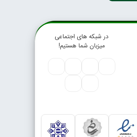
در شبکه های اجتماعی
میزبان شما هستیم!