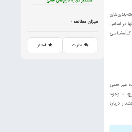
هشدار درباره قارچ‌های سمی
ته‌بندی‌های
میزان مطالعه :
ها بر اساس
گیاه‌شناسی
نظرات
امتیاز
ده غیر سمی
چ، یا وجود
ار درباره