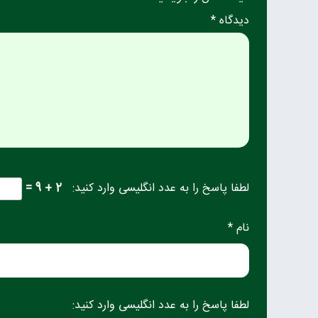
دیدگاه *
لطفا پاسخ را به عدد انگلیسی وارد کنید:
2 + 9 =
نام *
لطفا پاسخ را به عدد انگلیسی وارد کنید: