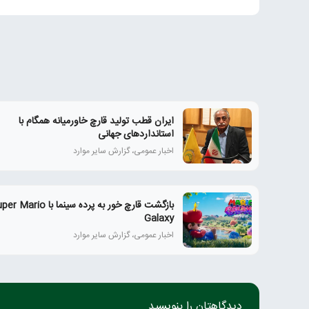
ایران قطب تولید قارچ خاورمیانه همگام با
استانداردهای جهانی
اخبار عمومی، گزارش سایر موارد
بازگشت قارچ خور به پرده سینما با ario
Galaxy
اخبار عمومی، گزارش سایر موارد
دیدگاهتان را بنویسید