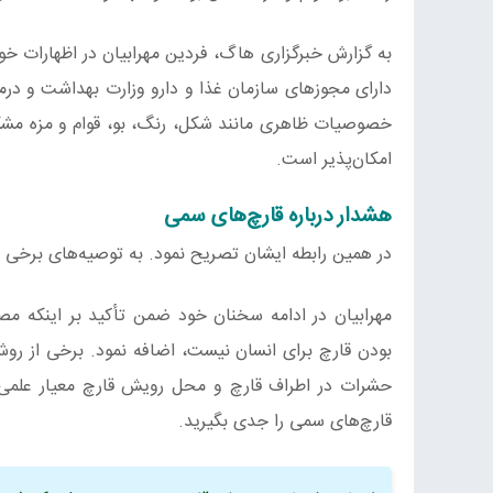
به گزارش خبرگزاری هاگ، فردین مهرابیان در اظهارات خود ب
دارای مجوزهای سازمان غذا و دارو وزارت بهداشت و درم
خصوصیات ظاهری مانند شکل، رنگ، بو، قوام و مزه مشک
امکان‌پذیر است.
هشدار درباره قارچ‌های سمی
در همین رابطه ایشان تصریح نمود. به توصیه‌های برخی ا
مهرابیان در ادامه سخنان خود ضمن تأکید بر اینکه م
بودن قارچ برای انسان نیست، اضافه نمود. برخی از روش
حشرات در اطراف قارچ و محل رویش قارچ معیار علم
قارچ‌های سمی را جدی بگیرید.