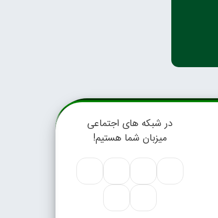
در شبکه های اجتماعی
میزبان شما هستیم!