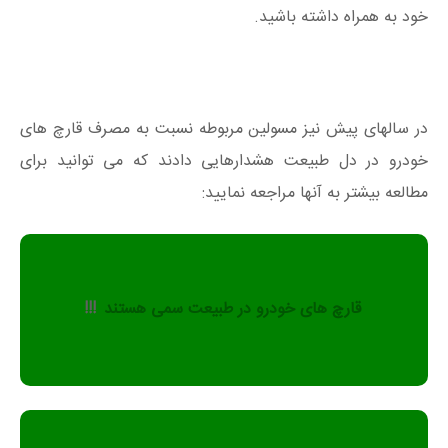
خود به همراه داشته باشید.
در سالهای پیش نیز مسولین مربوطه نسبت به مصرف قارچ های
خودرو در دل طبیعت هشدارهایی دادند که می توانید برای
مطالعه بیشتر به آنها مراجعه نمایید:
قارچ های خودرو در طبیعت سمی هستند
!!!