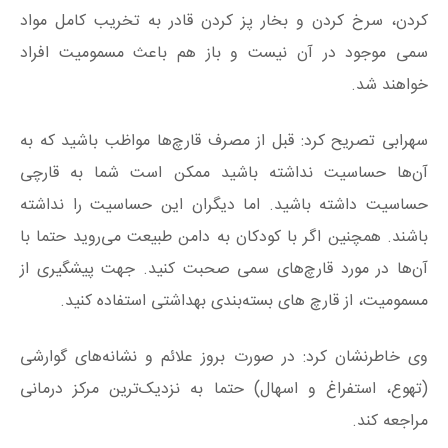
کردن، سرخ کردن و بخار پز کردن قادر به تخریب کامل مواد
سمی موجود در آن نیست و باز هم باعث مسمومیت افراد
خواهند شد.
سهرابی تصریح کرد: قبل از مصرف قارچ‌ها مواظب باشید که به
آن‌ها حساسیت نداشته باشید ممکن است شما به قارچی
حساسیت داشته باشید. اما دیگران این حساسیت را نداشته
باشند. همچنین اگر با کودکان به دامن طبیعت می‌روید حتما با
آن‌ها در مورد قارچ‌های سمی صحبت کنید. جهت پیشگیری از
مسمومیت، از قارچ های بسته‌بندی بهداشتی استفاده کنید.
وی خاطرنشان کرد: در صورت بروز علائم و نشانه‌های گوارشی
(تهوع، استفراغ و اسهال) حتما به نزدیک‌ترین مرکز درمانی
مراجعه کند.