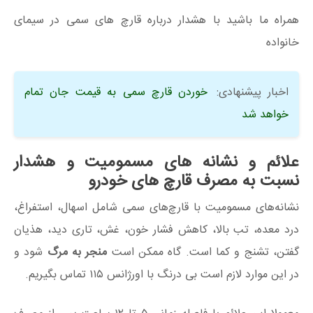
همراه ما باشید با هشدار درباره قارچ های سمی در سیمای
خانواده
اخبار پیشنهادی:
خوردن قارچ سمی به قیمت جان تمام
خواهد شد
علائم و نشانه های مسمومیت و هشدار
نسبت به مصرف قارچ های خودرو
نشانه‌های مسمومیت با قارچ‌های سمی شامل اسهال، استفراغ،
درد معده، تب بالا، کاهش فشار خون، غش، تاری دید، هذیان
گفتن، تشنج و کما است. گاه ممکن است
منجر به مرگ
شود و
در این موارد لازم است بی درنگ با اورژانس ۱۱۵ تماس بگیریم.