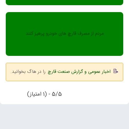
مردم از مصرف قارچ های خودرو پرهیز کنند
اخبار عمومی و گزارش صنعت قارچ
را در هاگ بخوانید.
5/5 - (1 امتیاز)