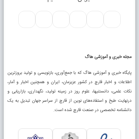
مجله خبری و آموزشی هاگ
پایگاه خبری و آموزشی هاگ که با جمع‌آوری، بازنویسی و تولید بروزترین
اطلاعات و اخبار قارچ در کشور عزیزمان، ایران و همچنین اخبار و آمار،
نکات علمی، دانستنیها، علوم روز در زمینه تولید، نگهداری، بازاریابی و
درنهایت طبخ و استفاده‌های نوین از قارچ از سراسر جهان تبدیل به یک
دانشنامه تخصصی در صنعت قارچ شده است.