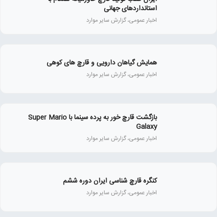
استانداردهای جهانی
اخبار عمومی، گزارش سایر موارد
همايش گياهان دارويی و قارچ‌ های كوهی
اخبار عمومی، گزارش سایر موارد
بازگشت قارچ خور به پرده سینما با Super Mario
Galaxy
اخبار عمومی، گزارش سایر موارد
کنگره قارچ شناسی ایران دوره ششم
اخبار عمومی، گزارش سایر موارد