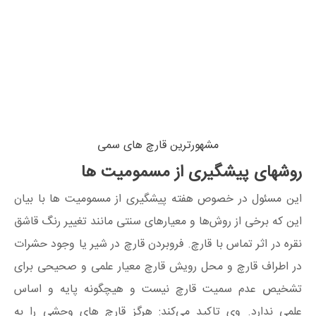
مشهورترین قارچ های سمی
روشهای پیشگیری از مسمومیت‌ ها
این مسئول در خصوص هفته پیشگیری از مسمومیت‌ ها با بیان
این که برخی از روش‌ها و معیارهای سنتی مانند تغییر رنگ قاشق
نقره در اثر تماس با قارچ. فروبردن قارچ در شیر یا وجود حشرات
در اطراف قارچ و محل رویش قارچ معیار علمی و صحیحی برای
تشخیص عدم سمیت قارچ نیست و هیچگونه پایه و اساس
علمی ندارد. وی تاکید می‌کند: هرگز قارچ‌ های وحشی را به