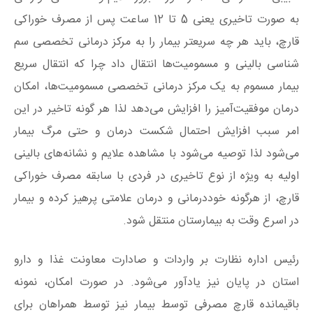
به صورت تاخیری یعنی 5 تا 12 ساعت پس از مصرف خوراکی
قارچ، باید هر چه سریعتر بیمار را به مرکز درمانی تخصصی سم
شناسی بالینی و مسمومیت‌ها انتقال داد چرا که انتقال سریع
بیمار مسموم به یک مرکز درمانی تخصصی مسمومیت‌ها، امکان
درمان موفقیت‌آمیز را افزایش می‌دهد لذا هر گونه تاخیر در این
امر سبب افزایش احتمال شکست درمان و حتی مرگ بیمار
می‌شود لذا توصیه می‌شود با مشاهده علایم و نشانه‌های بالینی
اولیه به ویژه از نوع تاخیری در فردی با سابقه مصرف خوراکی
قارچ، از هرگونه خوددرمانی و درمان علامتی پرهیز کرده و بیمار
در اسرع وقت به بیمارستان منتقل شود.
رئیس اداره نظارت بر واردات و صادارت معاونت غذا و دارو
استان در پایان نیز یادآور می‌شود. در صورت امکان، نمونه
باقیمانده قارچ مصرفی توسط بیمار نیز توسط همراهان برای