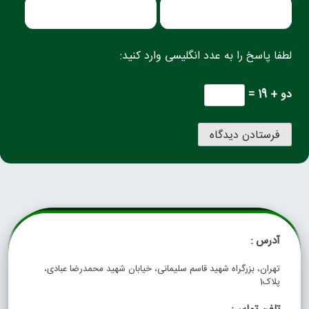
لطفا پاسخ را به عدد انگلیسی وارد کنید:
دو + 19 =
آدرس :
تهران، بزرگراه شهید قاسم سلیمانی، خیابان شهید محمدرضا عبادی،
پلاک1