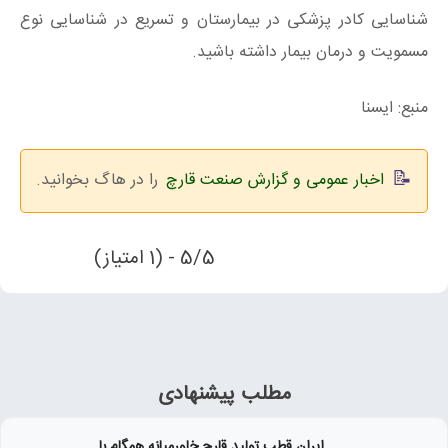
شناسایی کادر پزشکی در بیمارستان و تسریع در شناسایی نوع
مسمویت و درمان بیمار داشته باشید.
منبع: ایسنا
اخبار عمومی و گزارش صنعت قارچ
را در هاگ بخوانید.
5/5 - (1 امتیاز)
مطلب پیشنهادی
ایران قطب تولید قارچ خاورمیانه همگام با