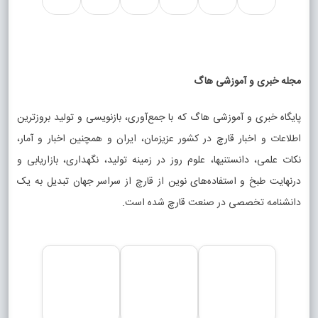
مجله خبری و آموزشی هاگ
پایگاه خبری و آموزشی هاگ که با جمع‌آوری، بازنویسی و تولید بروزترین
اطلاعات و اخبار قارچ در کشور عزیزمان، ایران و همچنین اخبار و آمار،
نکات علمی، دانستنیها، علوم روز در زمینه تولید، نگهداری، بازاریابی و
درنهایت طبخ و استفاده‌های نوین از قارچ از سراسر جهان تبدیل به یک
دانشنامه تخصصی در صنعت قارچ شده است.