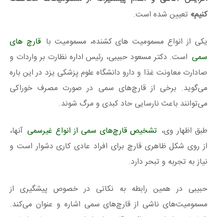
کنیم»
تعیین شده است.
یکی از انواع مسمومیت‌ های کشنده، مسمومیت با
قارچ های
سمی
است. دکتر مسعود حبیبی، رئیس اداره نظارت بر واردات و
صادارت معاونت غذا و دارو دانشگاه علوم پزشکی یزد در این باره
می‌گوید. برخی از قارچ‌های سمی در صورت مصرف خوراکی
می‌توانند باعث نارسایی حاد کبدی و مرگ شوند.
طبق اظهار وی،
تشخیص قارچ‌های سمی از انواع غیرسمی
آنها،
از روی شکل ظاهری‌ قارچ برای افراد عادی کاری دشوار است و
نیاز به تجربه و تبحر دارد.
حبیبی در همین رابطه به نکاتی در خصوص پیشگیری از
مسمومیت‌های ناشی از قارچ‌های سمی اشاره و عنوان می‌کند.