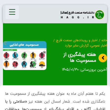
Ski
t
conten
خانه
/
اخبار و رویدادهای صنعت قارچ
/
اخبار عمومی، گزارش سایر موارد
هفته پیشگیری از
مسمومیت‌ ها
آخرین بروزرسانی:
۱۴۰۵/۰۱/۳۰
یکم تا هفتم آبان ماه به عنوان هفته پیشگیری از مسمومیت‌ ها
نامگذاری شده است. شعار امسال این هفته نیز
«سلامتی را با
افزایش آگاهی و اقدام پیشگیرانه از مسمومیت‌ها محافظت