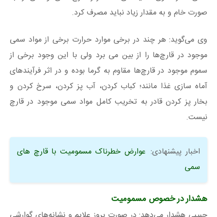
صورت خام و به مقدار زیاد نباید مصرف کرد.
وی می‌گوید: هر چند در برخی موارد حرارت برخی از مواد سمی
موجود در قارچ‌ها را از بین می برد ولی با این وجود برخی از
سموم موجود در قارچ‌ها مقاوم به گرما بوده و در اثر فرآیندهای
آماه سازی غذا مانند؛ کباب کردن، آب پز کردن، سرخ کردن و
بخار پز کردن قادر به تخریب کامل مواد سمی موجود در قارچ
نیست.
اخبار پیشنهادی:
عوارض خطرناک مسمومیت با قارچ های
سمی
هشدار در خصوص مسمومیت
حبیبی هشدار می‌دهد: در صورت بروز علایم و نشانه‌های گوارشی