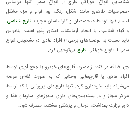
شناسایی انواع خوراکی قارچ از انواع سمی تنها براساس
خصوصیات ظاهری مانند شکل، رنگ، بو، قوام و مزه مشکل
است. تنها توسط متخصصان و کارشناسان مجرب
قارچ شناسی
و گیاه شناسی، با انجام آزمایشات امکان پذیر است. بنابراین
باید نسبت به توصیه‌های برخی از افراد عادی در تشخیص انواع
سمی از انواع خوراکی
قارچ
بی‌توجهی کرد.
وی اضافه می‌کند: از مصرف قارچ‌های خودرو یا جمع آوری توسط
افراد عادی یا قارچ‌هایی وحشی که به صورت فله‌ای عرضه
می‌شوند باید خودداری کرد. تنها قارچ‌های پرورشی را که توسط
مراکز مجاز و در بسته‌بندی‌های دارای مجوزهای سازمان غذا و
دارو وزارت بهداشت، درمان و پزشکی هشتند، مصرف شود.