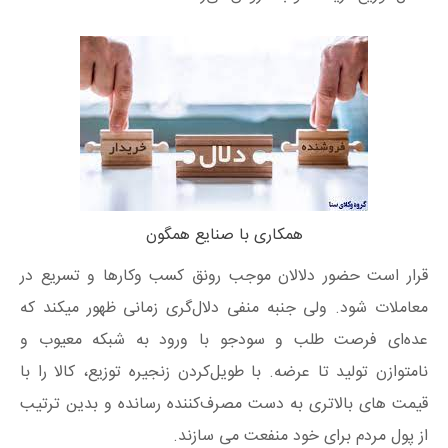
همکاری با صنایع همگون
قرار است حضور دلالان موجب رونق کسب وکارها و تسریع در
معاملات شود. ولی جنبه منفی دلال‌گری زمانی ظهور میکند که
عده‌ای فرصت طلب و سودجو با ورود به شبکه معیوب و
نامتوازن تولید تا عرضه. با طویل‌کردن زنجیره توزیع، کالا را با
قیمت های بالاتری به دست مصرف‌کننده رسانده و بدین ترتیب
از پول مردم برای خود منفعت می سازند.