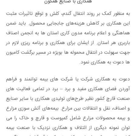
همکاری با صنایع همگون
به منظور کمک بر روند انتقال گندم، کلش و توقع تاثیرات مثبت
این همکاری بر کاهش هزینه‌های جابجایی محصول. باید ضمن
هماهنگی و اعلام برنامه مدون کاری استان ها به انجمن اصناف
باربری هر استان. از ایشان برای همکاری و برنامه ریزی لازم در
جهت سهولت در انتقال محموله ها بویژه در مسیر برگشت کامیون
ها دعوت به همکاری نمود.
دعوت به همکاری شرکت یا شرکت های بیمه توانمند و فراهم
آوردن فضای همکاری مفید و برد – برد در تمامی فعالیت های
صنعت قارچ کشور نظیر طرح‌های تولیدی همکاری با سایر صنایع
و اصناف، نقل و انتقالات بین مزارع. بیمه‌های آتش سوزی مزارع
و بیمه محصولات مزارع شامل کمپوست و قارچ و خاک را می
توان نمونه دیگری از ائتلاف و همکاری نزدیک با صنعت بیمه