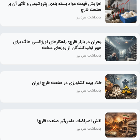
افزایش قیمت مواد بسته بندی پتروشیمی و تأثیر آن بر
صنعت قارچ
یادداشت سردبیر
بحران در بازار قارچ؛ راهکارهای اورژانسی هاگ برای
عبور تولیدکنندگان از روزهای سخت
یادداشت سردبیر
خلاء بیمه کشاورزی در صنعت قارچ ایران
یادداشت سردبیر
آتش اعتراضات دامن‌گیر صنعت قارچ!
یادداشت سردبیر