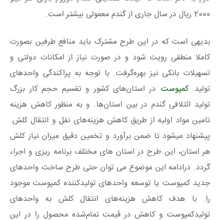
2000 ریال در سال جاری از گندم معمولی بیشتر است.
بدیهی است که در این طرح مشترک باید منافع طرفین بصورت
کاملا منطقی رویت شود و در صورت نیاز از امکانات دولتی و
تسهیلات بانکی نیز بهره‌گرفت. با توجه به پراکندگی واحدهای
تولید
کمپوست
در استان‌های کشور و تقسیم حجم کار بزرگ
تولید ائتلافی گندم در بین استان‌ها. و به منظور کاهش هزینه
تامین مواد اولیه از طریق کاهش هزینه‌های نقل و انتقال کلش.
پیشنهاد میشود تا ضمن برآورد و تخمین دقیق میزان نیاز کلش
هر استان، این طرح در استان های مختلف برنامه ریزی و اجراء
گردد. درادامه این موضوع می توان حتی طرح ساخت واحدهای
جدید کمپوست یا توسعه واحدهای تولیدکننده کمپوست موجود
را. با هدف کاهش هزینه‌های انتقال کلش به واحدهای
تولیدکمپوست و کاهش در قیمت تمام‌شده محصول را در این