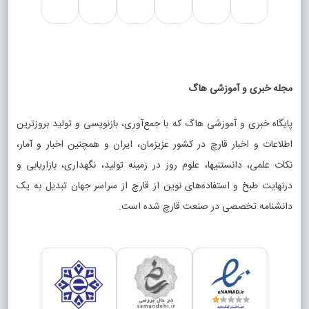
مجله خبری و آموزشی هاگ
پایگاه خبری و آموزشی هاگ که با جمع‌آوری، بازنویسی و تولید بروزترین
اطلاعات و اخبار قارچ در کشور عزیزمان، ایران و همچنین اخبار و آمار،
نکات علمی، دانستنیها، علوم روز در زمینه تولید، نگهداری، بازاریابی و
درنهایت طبخ و استفاده‌های نوین از قارچ از سراسر جهان تبدیل به یک
دانشنامه تخصصی در صنعت قارچ شده است.