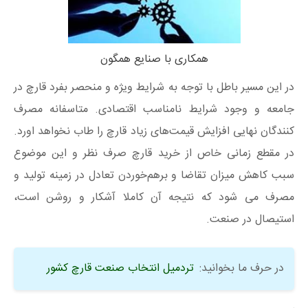
همکاری با صنایع همگون
در این مسیر باطل با توجه به شرایط ویژه و منحصر بفرد قارچ در
جامعه و وجود شرایط نامناسب اقتصادی. متاسفانه مصرف
کنندگان نهایی افزایش قیمت‌های زیاد قارچ را طاب نخواهد اورد.
در مقطع زمانی خاص از خرید قارچ صرف نظر و این موضوع
سبب کاهش میزان تقاضا و برهم‌خوردن تعادل در زمینه تولید و
مصرف می شود که نتیجه آن کاملا آشکار و روشن است،
استیصال در صنعت.
در حرف ما بخوانید:
تردمیل انتخاب صنعت قارچ کشور