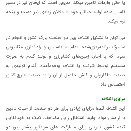
یا حتی واردات تامین میکند. بدیهی است که ایشان نیز در مسیر
تامین ماده اولیه حیاتی خود با دلالان زیادی نیز دست و پنجه
نرم میکند.
می توان با تشکیل ائتلاف بین دو صنعت بزرگ کشور و انجام کار
مشترک برنامه‌ریزی‌شده اقدام به تاسیس و راه‌اندازی مکانیزمی
نمود. که با اجاره زمین‌های کشاورزی و تولید گندم به صورت
مستقیم توسط شرکت یا ائتلاف بوجودآمده، گندم تولیدی به
صنعت ماکارونی و کلش حاصل از آن را به صنعت قارچ کشور
اختصاص داد.
مزایای ائتلاف
این ائتلاف قطعا مزایای زیادی برای هر دو صنعت از حیث تامین
با ارامش مواد اولیه، اشتغال زایی مضاعف، کمک به خودکفایی
گندم کشور. تمرینی برای مشارکت های سودآور بیشتر بین دو