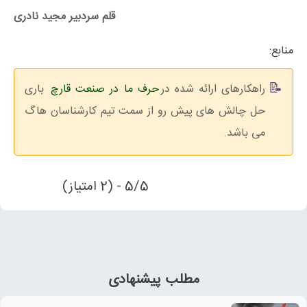
قلم سردبیر مجید نادری
منابع:
راهکارهای ارائه شده در
حرف ما در صنعت قارچ
باری
حل چالش های پیش رو از سمت تیم کارشناسان هاگ
می باشد.
5/5 - (2 امتیاز)
مطلب پیشنهادی