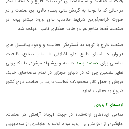
رقبت به فعالیت و سرمایه‌گذاری در صنعت قارچ را داشته باشد.
در حالی که با توجه به گردش مالی بسیار بالای این صنعت و در
صورت فراهم‌آوردن شرایط مناسب برای ورود بیشتر بیمه در
صنعت، قطعا منافع هر دو طرف همکاری تامین خواهد شد.
صنعت قارچ با توجه به گستردگی فعالیت و وجود پتانسیل های
فراوان در اجرای طرح های ائتلافی با سایر صنایع، ظرفیت
مناسبی برای
صنعت بیمه
داشته و پیشنهاد میشود. تا مکانیزمی
نظیر تضمین چی که در دنیای مجزای در تمام عرصه‌های خرید،
فروش و حمل نقل محصولات فعالیت دارد، در صنعت قارچ کشور
شروع به فعالیت نماید.
ایده‌های کاربردی:
تمامی ایده‌های ارائه‌شده در جهت ایجاد آرامش در صنعت،
جلوگیری از افزایش بی رویه مواد اولیه و جلوگیری از سودجویی