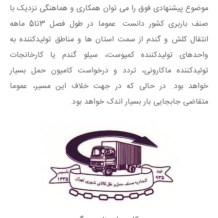
موضوع پیشنهادی فوق را می توان همکاری و هماهنگی نزدیک با
صنف باربری کشور دانست. عموما در طول فصل 3تا5 ماهه
انتقال کلش و گندم از سمت استان ها و مناطق تولیدکننده به
واحدهای تولیدکننده کمپوست، سیلو گندم یا کارخانجات
تولیدکننده ماکارونی، تردد و درخواست کامیون حمل بسیار
خواهد بود. در حالی که در جهت خلاف این مسیر، عموما
متقاضی جابجایی بار بسیار اندک خواهد بود.