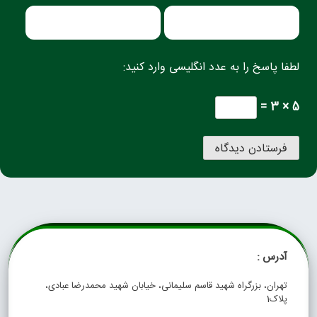
لطفا پاسخ را به عدد انگلیسی وارد کنید:
5 × 3 =
آدرس :
تهران، بزرگراه شهید قاسم سلیمانی، خیابان شهید محمدرضا عبادی،
پلاک1