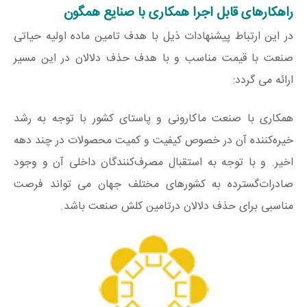
راهکارهای قابل اجرا همکاری با صنایع همگون
در این ارتباط پیشنهادات ذیل با هدف تامین ماده اولیه حیاتی
صنعت با قیمت مناسب و با هدف حذف دلالان در این مسیر
ارائه می گردد:
همکاری با صنعت ماکارونی و پاستای کشور با توجه به رشد
خیره‌کننده آن در خصوص کیفیت و کمیت محصولات در چند دهه
اخیر. و با توجه به استقبال مصرف‌کنندگان داخلی آن و وجود
صادرات‌گسترده به کشورهای مختلف جهان می تواند فرصت
مناسبی برای حذف دلالان درتامین کلش صنعت باشد.