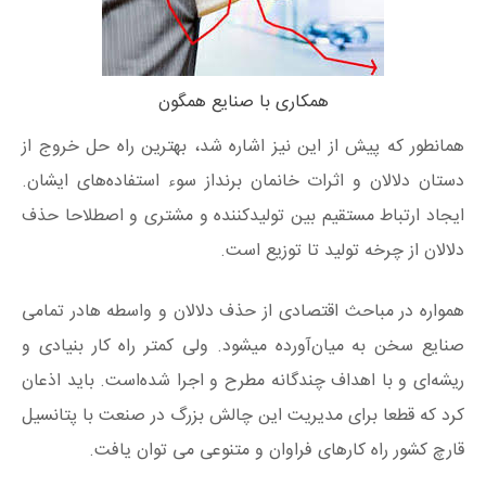
همکاری با صنایع همگون
همانطور که پیش از این نیز اشاره شد، بهترین راه حل خروج از
دستان دلالان و اثرات خانمان برنداز سوء استفاده‌های ایشان.
ایجاد ارتباط مستقیم بین تولیدکننده و مشتری و اصطلاحا حذف
دلالان از چرخه تولید تا توزیع است.
همواره در مباحث اقتصادی از حذف دلالان و واسطه هادر تمامی
صنایع سخن به میان‌آورده میشود. ولی کمتر راه کار بنیادی و
ریشه‌ای و با اهداف چندگانه مطرح و اجرا شده‌است. باید اذعان
کرد که قطعا برای مدیریت این چالش بزرگ در صنعت با پتانسیل
قارچ کشور راه کارهای فراوان و متنوعی می توان یافت.