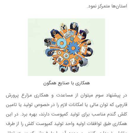
استان‌ها متمرکز نمود.
همکاری با صنایع همگون
در پیشنهاد سوم میتوان از مساعدت و همکاری مزارع پرورش
قارچی که توان مالی یا امکانات لازم را در خصوص تولید یا تامین
کلش گندم مناسب برای تولید کمپوست دارند، بهره برد. در این
همکاری طبق توافقات اولیه واحد تولید کمپوست کلش را از طرف