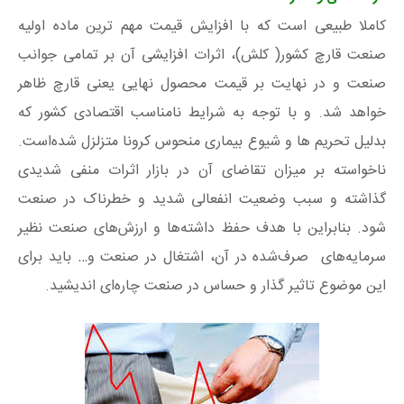
کاملا طبیعی است که با افزایش قیمت مهم ترین ماده اولیه
صنعت قارچ کشور( کلش)، اثرات افزایشی آن بر تمامی جوانب
صنعت و در نهایت بر قیمت محصول نهایی یعنی قارچ ظاهر
خواهد شد. و با توجه به شرایط نامناسب اقتصادی کشور که
بدلیل تحریم ها و شیوع بیماری منحوس کرونا متزلزل شده‌است.
ناخواسته بر میزان تقاضای آن در بازار اثرات منفی شدیدی
گذاشته و سبب وضعیت انفعالی شدید و خطرناک در صنعت
شود. بنابراین با هدف حفظ داشته‌ها و ارزش‌های صنعت نظیر
سرمایه‌های صرف‌شده در آن، اشتغال در صنعت و… باید برای
این موضوع تاثیر گذار و حساس در صنعت چاره‌ای اندیشید.