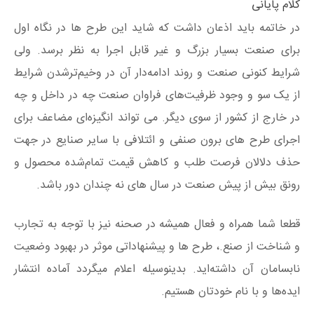
کلام پایانی
در خاتمه باید اذعان داشت که شاید این طرح ها در نگاه اول
برای صنعت بسیار بزرگ و غیر قابل اجرا به نظر برسد. ولی
شرایط کنونی صنعت و روند ادامه‌دار آن در وخیم‌ترشدن شرایط
از یک سو و وجود ظرفیت‌های فراوان صنعت چه در داخل و چه
در خارج از کشور از سوی دیگر. می تواند انگیزه‌ای مضاعف برای
اجرای طرح های برون صنفی و ائتلافی با سایر صنایع در جهت
حذف دلالان فرصت طلب و کاهش قیمت تمام‌شده محصول و
رونق بیش از پیش صنعت در سال های نه چندان دور باشد.
قطعا شما همراه و فعال همیشه در صحنه نیز با توجه به تجارب
و شناخت از صنع.، طرح ها و پیشنهاداتی موثر در بهبود وضعیت
نابسامان آن داشته‌اید. بدینوسیله اعلام میگردد آماده انتشار
ایده‌ها و با نام خودتان هستیم.