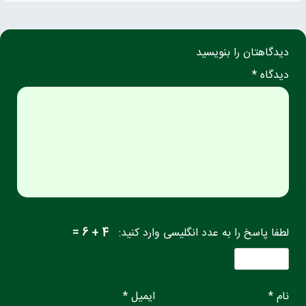
دیدگاهتان را بنویسید
دیدگاه *
لطفا پاسخ را به عدد انگلیسی وارد کنید:
4 + 6 =
نام *
ایمیل *