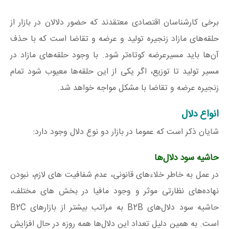
برخی کارشناسان اقتصادی معتقدند که حضور دلالان در بازار از
حلقه‌های مازاد زنجیره تولید و عرضه و تقاضا است که با حذف
آن‌ها باید مسیرعرضه کوتاه‌تر شود. با وجود حلقه‌های مازاد در
مسیر تولید تا توزیع، اگر یکی از این حلقه‌ها معیوب شود تمام
زنجیره عرضه و تقاضا با مشکل مواجه خواهد شد.
انواع دلال
شایان ذکر است که عموما در بازار دو نوع دلال وجود دارد:
حاشیه سود دلال‌ها
در عمل به خاطر خلاء‌های قانونی، عدم شفافیت های لازم، نبودن
نهاده‌های نظارتی موثر و وجود مافیا در بخش های مختلف،
حاشیه سود دلال‌های B2B به مراتب بیشتر از بازارهای B2C
است. به همین دلیل تعداد این دلال‌ها همه روزه در حال افزایش