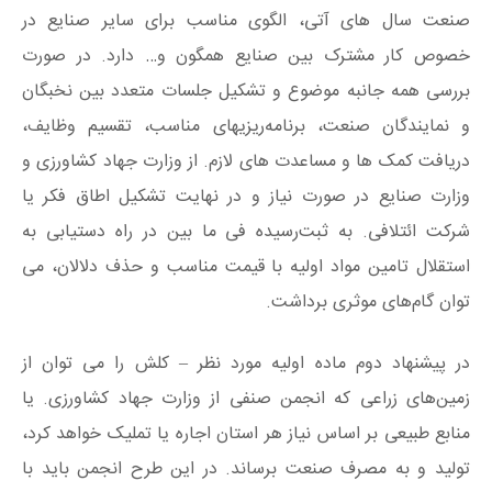
صنعت سال های آتی، الگوی مناسب برای سایر صنایع در
خصوص کار مشترک بین صنایع همگون و… دارد. در صورت
بررسی همه جانبه موضوع و تشکیل جلسات متعدد بین نخبگان
و نمایندگان صنعت، برنامه‌ریزیهای مناسب، تقسیم وظایف،
دریافت کمک ها و مساعدت های لازم. از وزارت جهاد کشاورزی و
وزارت صنایع در صورت نیاز و در نهایت تشکیل اطاق فکر یا
شرکت ائتلافی. به ثبت‌رسیده فی ما بین در راه دستیابی به
استقلال تامین مواد اولیه با قیمت مناسب و حذف دلالان، می
توان گام‌های موثری برداشت.
در پیشنهاد دوم ماده اولیه مورد نظر – کلش را می توان از
زمین‌های زراعی که انجمن صنفی از وزارت جهاد کشاورزی. یا
منابع طبیعی بر اساس نیاز هر استان اجاره یا تملیک خواهد کرد،
تولید و به مصرف صنعت برساند. در این طرح انجمن باید با