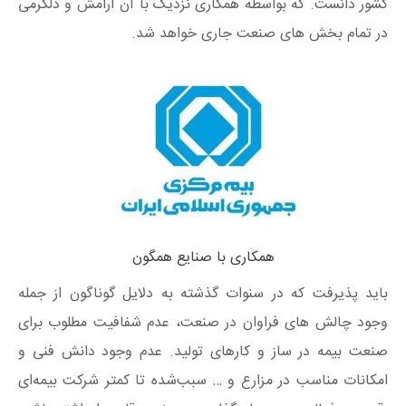
کشور دانست. که بواسطه همکاری نزدیک با آن آرامش و دلگرمی
در تمام بخش های صنعت جاری خواهد شد.
همکاری با صنایع همگون
باید پذیرفت که در سنوات گذشته به دلایل گوناگون از جمله
وجود چالش های فراوان در صنعت، عدم شفافیت مطلوب برای
صنعت بیمه در ساز و کارهای تولید. عدم وجود دانش فنی و
امکانات مناسب در مزارع و … سبب‌شده تا کمتر شرکت بیمه‌ای