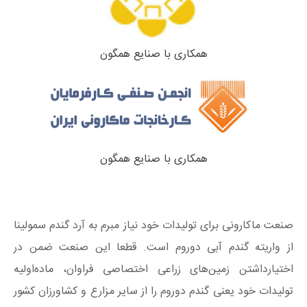
همکاری با صنایع همگون
همکاری با صنایع همگون
صنعت ماکارونی برای تولیدات خود نیاز مبرم به آرد گندم سمولینا
از واریته گندم آبی دوروم است. قطعا این صنعت ضمن در
اختیارداشتن زمین‌های زراعی اختصاصی فراوان، ماده‌اولیه
تولیدات خود یعنی گندم دوروم را از سایر مزارع و کشاورزان کشور