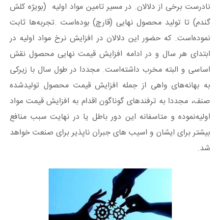
نادرست برخی از دلالان. در مسیر تامین مواد اولیه (بویژه کلش
گندم) تا تولید محصول نهایی (قارچ) بوده‌است .تجربه‌ها ثابت
نموده‌است. که حضور این دلالان در افزایش نرخ مواد اولیه در
ابتدای هر سال و در ادامه افزایش قیمت نهایی محصول نقش
اساسی و البته مخرب داشته‌است. مجددا در طول سال با زیرکی
به بهانه‌های واهی از جمله افزایش قیمت محصول تولیدشده
صنف، مجددا به ترفندهای گوناگون اقدام به افزایش قیمت مواد
اولیه‌نموده و متاسفانه این دور باطل یا در نهایت سبب منافع
بیشتر برای ایشان و اسیب های جبران ناپذیر برای صنعت خواهد
شد.