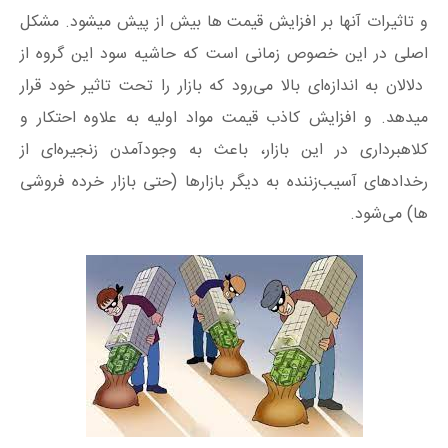
و تاثیرات آنها بر افزایش قیمت ها بیش از پیش میشود. مشکل
اصلی در این خصوص زمانی است که حاشیه سود این گروه از
دلالان به اندازه‌ای بالا می‌رود که بازار را تحت تاثیر خود قرار
میدهد. و افزایش کاذب قیمت مواد اولیه به علاوه احتکار و
کلاهبرداری در این بازار، باعث به وجود‌آمدن زنجیره‌ای از
رخدادهای آسیب‌زننده به دیگر بازارها (حتی بازار خرده فروشی
ها) می‌شود.