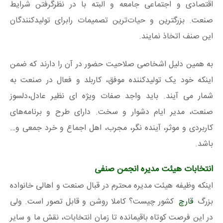
اقتصادی و اجتماعی جامعه و البته با در نظرگرفتن شرایط
صنعت. بزرگترین و حیات‌ترین تصمیمات رابرای تولیدکنندگان
این صنف اتخاذ نمایند.
به همین دلیل اشخاصی صلاحیت حضور در آن را دارند که ضمن
اینکه خود یک تولیدکننده موفق، کاربلد و فعال در صنعت به
شمار می آیند. باید واجد صفات ویژه ای نظیر عادل،دلسوز
صنعت، مدیر ایام دشوار و سخت. دارای طرح و برنامه‌های
کاربردی و موثر، آینده نگر، مجرب، اهل اجماع و خرد جمعی و…
باشد.
انتخابات هیئت مدیره انجمن صنفی
اینکه وظیفه هیئت مدیره محترم در قبال صنعت و اهالی خانواده
بزرگ
قارچ
کشور چیست؟ کاملا روشن و قابل تصور است. ولی
در این فرصت کوتاه باقیمانده تا زمان انتخابات، نقش ما و سایر