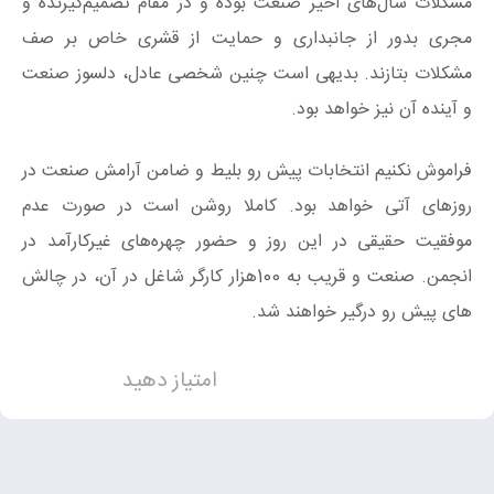
مشکلات سال‌های اخیر صنعت بوده و در مقام تصمیم‌گیرنده و
مجری بدور از جانبداری و حمایت از قشری خاص بر صف
مشکلات بتازند. بدیهی است چنین شخصی عادل، دلسوز صنعت
و آینده آن نیز خواهد بود.
فراموش نکنیم انتخابات پیش رو بلیط و ضامن آرامش صنعت در
روزهای آتی خواهد بود. کاملا روشن است در صورت عدم
موفقیت حقیقی در این روز و حضور چهره‌های غیرکارآمد در
انجمن. صنعت و قریب به 100هزار کارگر شاغل در آن، در چالش
های پیش رو درگیر خواهند شد.
امتیاز دهید