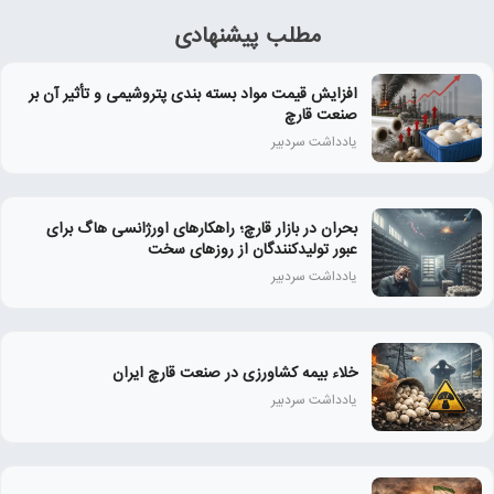
مطلب پیشنهادی
افزایش قیمت مواد بسته بندی پتروشیمی و تأثیر آن بر
صنعت قارچ
یادداشت سردبیر
بحران در بازار قارچ؛ راهکارهای اورژانسی هاگ برای
عبور تولیدکنندگان از روزهای سخت
یادداشت سردبیر
خلاء بیمه کشاورزی در صنعت قارچ ایران
یادداشت سردبیر