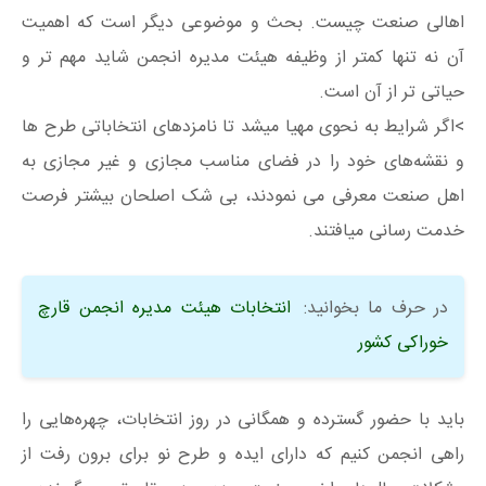
اهالی صنعت چیست. بحث و موضوعی دیگر است که اهمیت
آن نه تنها کمتر از وظیفه هیئت مدیره انجمن شاید مهم تر و
حیاتی تر از آن است.
>اگر شرایط به نحوی مهیا میشد تا نامزدهای انتخاباتی طرح ها
و نقشه‌های خود را در فضای مناسب مجازی و غیر مجازی به
اهل صنعت معرفی می نمودند، بی شک اصلحان بیشتر فرصت
خدمت رسانی میافتند.
در حرف ما بخوانید:
انتخابات هیئت مدیره انجمن قارچ
خوراکی کشور
باید با حضور گسترده و همگانی در روز انتخابات، چهره‌هایی را
راهی انجمن کنیم که دارای ایده و طرح نو برای برون رفت از