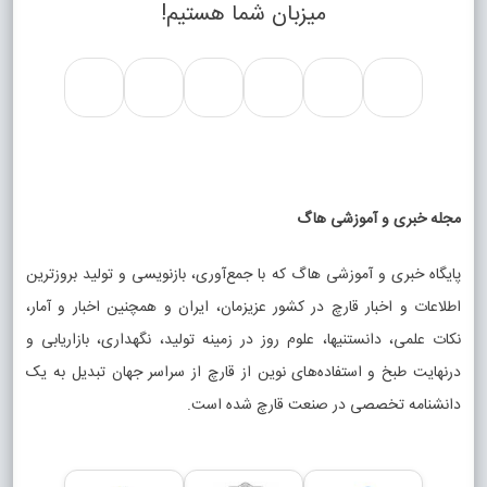
میزبان شما هستیم!
مجله خبری و آموزشی هاگ
پایگاه خبری و آموزشی هاگ که با جمع‌آوری، بازنویسی و تولید بروزترین
اطلاعات و اخبار قارچ در کشور عزیزمان، ایران و همچنین اخبار و آمار،
نکات علمی، دانستنیها، علوم روز در زمینه تولید، نگهداری، بازاریابی و
درنهایت طبخ و استفاده‌های نوین از قارچ از سراسر جهان تبدیل به یک
دانشنامه تخصصی در صنعت قارچ شده است.