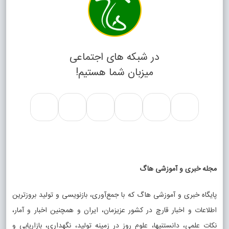
در شبکه های اجتماعی
میزبان شما هستیم!
مجله خبری و آموزشی هاگ
پایگاه خبری و آموزشی هاگ که با جمع‌آوری، بازنویسی و تولید بروزترین
اطلاعات و اخبار قارچ در کشور عزیزمان، ایران و همچنین اخبار و آمار،
نکات علمی، دانستنیها، علوم روز در زمینه تولید، نگهداری، بازاریابی و