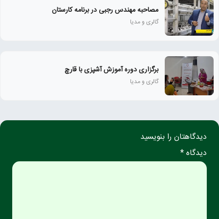
مصاحبه مهندس رجبی در برنامه کارستان
گالری و مدیا
برگزاری دوره آموزش آشپزی با قارچ
گالری و مدیا
دیدگاهتان را بنویسید
دیدگاه *