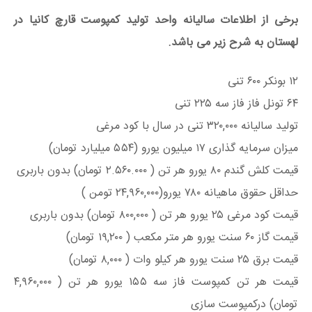
برخی از اطلاعات سالیانه واحد تولید کمپوست قارچ کانیا در
لهستان به شرح زیر می باشد.
۱۲ بونکر ۶۰۰ تنی
۶۴ تونل فاز فاز سه ۲۲۵ تنی
تولید سالیانه ۳۲۰,۰۰۰ تنی در سال با کود مرغی
میزان سرمایه گذاری ۱۷ میلیون یورو (۵۵۴ میلیارد تومان)
قیمت کلش گندم ۸۰ یورو هر تن ( ۲.۵۶۰.۰۰۰ تومان) بدون باربری
حداقل حقوق ماهیانه ۷۸۰ یورو(۲۴,۹۶۰,۰۰۰ تومن )
قیمت کود مرغی ۲۵ یورو هر تن ( ۸۰۰,۰۰۰ تومان) بدون باربری
قیمت گاز ۶۰ سنت یورو هر متر مکعب ( ۱۹,۲۰۰ تومان)
قیمت برق ۲۵ سنت یورو هر کیلو وات ( ۸,۰۰۰ تومان)
قیمت هر تن کمپوست فاز سه ۱۵۵ یورو هر تن ( ۴,۹۶۰,۰۰۰
تومان) درکمپوست سازی