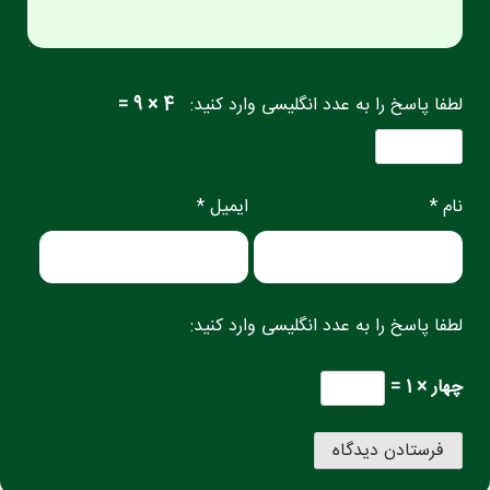
لطفا پاسخ را به عدد انگلیسی وارد کنید:
4 × 9 =
نام *
ایمیل *
لطفا پاسخ را به عدد انگلیسی وارد کنید:
چهار × 1 =