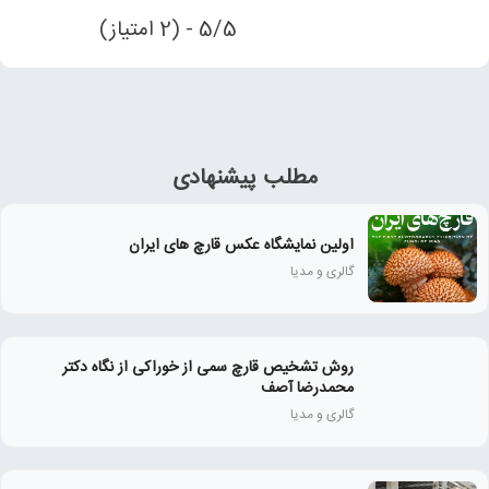
5/5 - (2 امتیاز)
مطلب پیشنهادی
اولین نمایشگاه عکس قارچ های ایران
گالری و مدیا
روش تشخیص قارچ سمی از خوراکی از نگاه دکتر
محمدرضا آصف
گالری و مدیا