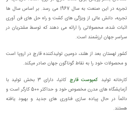
تجربه در این صنعت به سال 1967 می رسد. بر اساس سال ها
تجربه، دانش عالی از ویژگی های کشت و راه حل های فن آوری
اثبات شده، محصولاتی را ارائه می دهند که توسط مشتریان در
سراسر جهان ارزشمند است.
کشور لهستان بعد از هلند، دومین تولیدکننده قارچ در اروپا است
و محصولات خود را به نقاط گوناگون جهان صادر میکند.
کارخانه تولید
کمپوست قارچ
کانیا، دارای 3 بخش تولید با
آزمایشگاه های مدرن مخصوص خود و حداکثر 500 کارگر است و
دائماً در حال پیاده سازی فناوری های جدید و بهبود یافته
هستند.