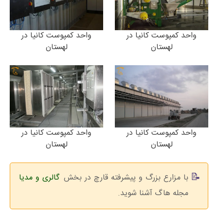
واحد کمپوست کانیا در
واحد کمپوست کانیا در
لهستان
لهستان
واحد کمپوست کانیا در
واحد کمپوست کانیا در
لهستان
لهستان
با مزارع بزرگ و پیشرفته قارچ در بخش
گالری و مدیا
مجله هاگ آشنا شوید.