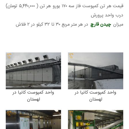
قیمت هر تن کمپوست فاز سه ۱۷۰ یورو هر تن ( ۵,۴۴۰,۰۰۰ تومان)
درب واحد پرورش
میزان
چیدن قارچ
در هر متر مربع ۳۰ تا ۳۲ کیلو در ۲ فلاش
واحد کمپوست کانیا در
واحد کمپوست کانیا در
لهستان
لهستان