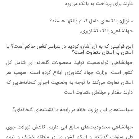
دارند برای پرداخت به بانک.می‌رود.
سئوال: بانک‌های عامل کدام بانکها هستند؟
جهانشاهی: بانک کشاورزی.
این قوانینی که به آن اشارهِ کردید در سراسر کشور حاکم است؟ یا
استان به استان متفاوت است؟
جهانشاهی: قواوضعیت تولید محصولات گلخانه‌ ای شامل کل
کشور است. وزارت جهاد کشاورزی ابلاغ کردهِ است. سهمیه هر
استان تفاوت می‌کند با توجه به وضعیت اجرای گلخانه‌هایی که
دارند مقدار و مبلغش متفاوت است.
سیاست‌های این وزارت خانه در رابطهِ با کشت‌های گلخانه‌ای؟
جهانشاهی محدودیت‌های منابع آبی داریم. کاهش نزولات جوی
طی سنوات گذشتهِ و اینکه کشور ما در منطقه خشک و نیمه