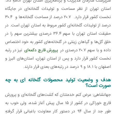
سرپرست سازمان مدیریت و برنامه‌ریزی استان تهران ادامهِ داد:
استان تهران از نظر مساحت و تولیدات گلخانه‌ای در جایگاه
نخست کشور قرار دارد. ۲۰.۷ درصد از مساحت گلخانه‌ها و ۳۰.۴
درصد از تولیدات گلخانه‌ای کشور مربوط به استان تهران است. در
حقیقت استان تهران با سهم ۳۶.۴ درصدی بیشترین سهم را در
خلق گل‌ها و گیاهان زینتی در گلخانه‌های کشور به خود اختصاص
داده و با سهم ۲۰.۷ درصدی در
پرورش قارچ دکمه‌ای
نیز در رتبه
نخست کشور قرار دارد و پس از استان تهران، استان‌های البرز و
اصفهان با ۱۸.۱ و ۹ درصد در رتبه‌های بعدی قرار دارند.
هدف و وضعیت تولید محصولات گلخانه‌ ای به چه
صورت است؟
جهانشاهی: عرض کنم خدمتتان که کشت‌های گلخانه‌ای و پرورش
قارچ خوراکی در کشور از ۱۵ سال پیش آغاز شده، ولی خوب به
طور جد از سال ۹۴ در دستور کار معاونت باغبانی قرار گرفتهِ