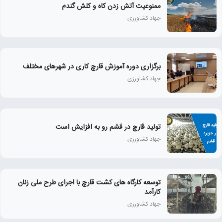
ممنوعیت آتش زدن کاه و کلش گندم
جهاد کشاورزی
برگزاری دوره آموزش قارچ کاری در شهرهای مختلف
جهاد کشاورزی
تولید قارچ در قشم رو به افزایش است
جهاد کشاورزی
توسعه کارگاه های کشت قارچ با اجرای طرح ملی زنان
كارآمد
جهاد کشاورزی