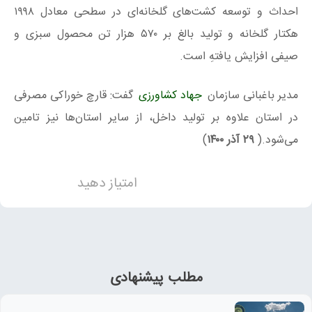
احداث و توسعه کشت‌های گلخانه‌ای در سطحی معادل ۱۹۹۸
هکتار گلخانه و تولید بالغ بر ۵۷۰ هزار تن محصول سبزی و
صیفی افزایش یافتهِ است.
مدیر باغبانی سازمان
جهاد کشاورزی
گفت: قارچ خوراکی مصرفی
در استان علاوه بر تولید داخل، از سایر استان‌ها نیز تامین
می‌شود.(
۲۹ آذر ۱۴۰۰
)
امتیاز دهید
مطلب پیشنهادی