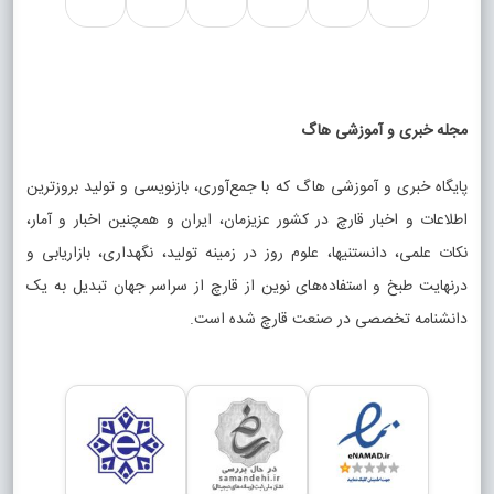
مجله خبری و آموزشی هاگ
پایگاه خبری و آموزشی هاگ که با جمع‌آوری، بازنویسی و تولید بروزترین
اطلاعات و اخبار قارچ در کشور عزیزمان، ایران و همچنین اخبار و آمار،
نکات علمی، دانستنیها، علوم روز در زمینه تولید، نگهداری، بازاریابی و
درنهایت طبخ و استفاده‌های نوین از قارچ از سراسر جهان تبدیل به یک
دانشنامه تخصصی در صنعت قارچ شده است.