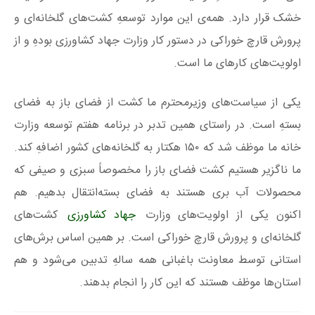
خشک قرار دارد. همه‌ی این موارد توسعهِ کشت‌های گلخانه‌ای و
پرورش قارچ خوراکی در دستور کار وزارت جهاد کشاورزی بودهِ و از
اولویت‌های کار‌های ما است.
یکی از سیاست‌های وزیرمحترم ما کشت از فضای باز به فضای
بستهِ است. در راستای همین تدبر در برنامه هفتم توسعه وزارت
خانه ما موظف شد که ۱۵۰ هکتار به گلخانه‌های کشور اضافهِ کند.
ما ناگزیر هستیم کشت فضای باز را مخصوصاً سبزی و صیفی که
محصولات آب بری هستند به فضای بسته‌انتقال بدهیم. هم
اکنون یکی از اولویت‌های وزارت
جهاد کشاورزی
کشت‌های
گلخانه‌ای و پرورش قارچ خوراکی است. بر همین اساس برش‌های
استانی توسط معاونت باغبانی همه سالهِ تدبین می‌شود و هم
استان‌ها موظف هستند که این کار را انجام بدهند.