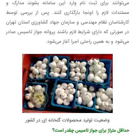
می‌توانند برای ثبت نام وارد این سامانه بشوند مدارک و
مستندات لازم را اونجا بارگذاری کنند. پس از بررسی توسط
کارشناسان نظام مهندسی و سازمان جهاد کشاورزی استان تهران
در صورتی که دارای شرایط لازم باشند پروانه جواز تاسیس صادر
می‌شود و به همین راحتی اجرا آغاز می‌شود.
وضعیت تولید محصولات گلخانه‌ ای در کشور
حداقل متراژ برای جواز تاسیس چقدر است؟