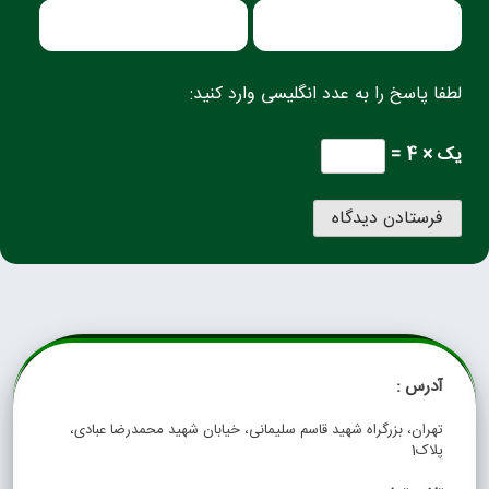
لطفا پاسخ را به عدد انگلیسی وارد کنید:
یک × 4 =
آدرس :
تهران، بزرگراه شهید قاسم سلیمانی، خیابان شهید محمدرضا عبادی،
پلاک1