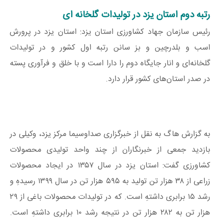
رتبه دوم استان یزد در تولیدات گلخانه‌ ای
رئیس سازمان جهاد کشاورزی استان یزد: استان یزد در پرورش
اسب و بلدرچین و بز سانن رتبه اول کشور و در تولیدات
گلخانه‌ای و انار جایگاه دوم را دارا است و با خلق و فرآوری پسته
در صدر استان‌های کشور قرار دارد.
به گزارش هاگ به نقل از خبرگزاری صداوسیما مرکز یزد، وکیلی در
بازدید جمعی از خبرنگاران از چند واحد تولیدی محصولات
کشاورزی گفت: استان یزد در سال ۱۳۵۷ در ایجاد محصولات
زراعی از ۳۸ هزار تن تولید به ۵۹۵ هزار تن در سال ۱۳۹۹ رسیدهِ و
رشد ۱۵ برابری داشتهِ است. که در تولیدات محصولات باغی از ۲۹
هزار تن به ۲۸۲ هزار تن در نتیجه رشد ۱۰ برابری داشتهِ است.