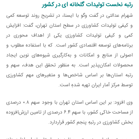
رتبه نخست تولیدات گلخانه‌ ای در کشور
شهرام عدالتی در گفت وگو با ایسنا، در تشریح روند توسعه کمی
و کیفی تولیدات کشاورزی در سطح استان تهران، گفت: افزایش
کمی و کیفی تولیدات کشاورزی یکی از اهداف محوری در
برنامه‌های توسعه اقتصادی کشور است. که با استفاده مطلوب و
اصولی از منابع و امکانات و به‌کارگیری شیوه‌های نوین ایجاد
محصولات امکان‌پذیر است. به منظور تحقق این هدف، سهم و
رتبه استان‌ها بر اساس شاخص‌ها و متغیرهای مهم کشاورزی
توسط مرکز آمار ایران تهیه شدهِ است.
وی افزود: بر این اساس استان تهران با وجود سهم ۰.۸ درصدی
از مساحت خاکی کشور، با سهم ۶.۴ درصدی از تامین ارزش‌افزوده
بخش کشاورزی در رتبهِ پنجم کشور قراردارد.