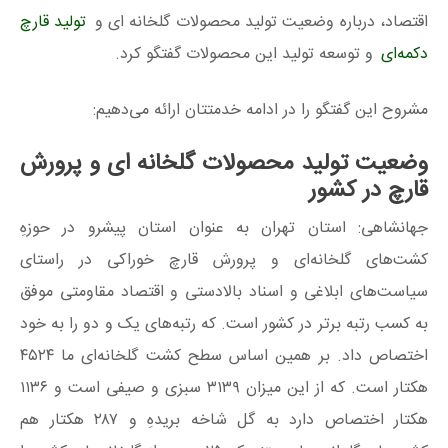
اقتصاد، درباره وضعیت تولید محصولات گلخانه‌ ای و
تولید قارچ
دکمه‌ای
و توسعه تولید این محصولات گفتگو کرد.
مشروح این گفتگو را در ادامه خدمتتان ارائه می‌دهیم:
وضعیت تولید محصولات گلخانه‌ ای و پرورش
قارچ در کشور
جهانشاهی: استان تهران به عنوان استان پیشرو در حوزهِ
کشت‌های گلخانه‌ای و پرورش قارچ خوراکی در راستای
سیاست‌های ابلاغی و اسناد بالادستی و اقتصاد مقاومتی موفق
به کسب رتبه برتر در کشور است. که رتبه‌های یک و دو را به خود
اختصاص داد. بر همین اساس سطح کشت گلخانه‌ای ما ۴۵۲۴
هکتار است. که از این میزان ۳۱۳۹ سبزی و صیفی است و ۱۱۳۶
هکتار اختصاص دارد به گل شاخه بریدهِ و ۲۸۷ هکتار هم