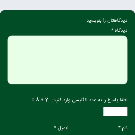
دیدگاهتان را بنویسید
دیدگاه *
لطفا پاسخ را به عدد انگلیسی وارد کنید:
7 + 8 =
نام *
ایمیل *