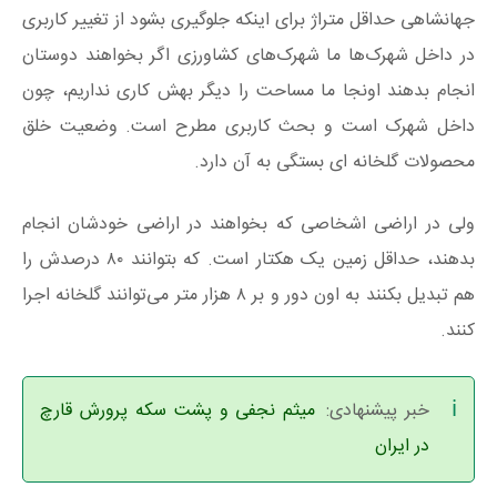
جهانشاهی حداقل متراژ برای اینکه جلوگیری بشود از تغییر کاربری
در داخل شهرک‌ها ما شهرک‌های کشاورزی اگر بخواهند دوستان
انجام بدهند اونجا ما مساحت را دیگر بهش کاری نداریم، چون
داخل شهرک است و بحث کاربری مطرح است. وضعیت خلق
محصولات گلخانه‌ ای بستگی به آن دارد.
ولی در اراضی اشخاصی که بخواهند در اراضی خودشان انجام
بدهند، حداقل زمین یک هکتار است. که بتوانند ۸۰ درصدش را
هم تبدیل بکنند به اون دور و بر ۸ هزار متر می‌توانند گلخانه اجرا
کنند.
خبر پیشنهادی:
میثم نجفی و پشت سکه پرورش قارچ
در ایران