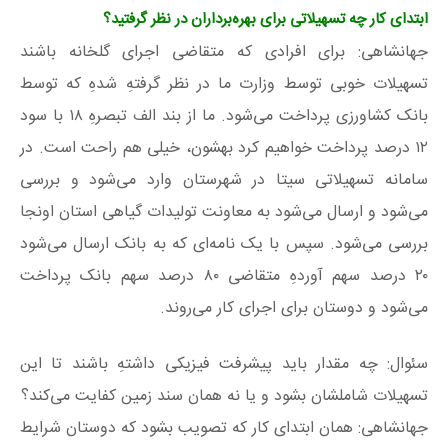
ابتدای کار چه تسهیلاتی برای بهره‌برداران در نظر گرفتید؟
جهانشاهی: برای افرادی که متقاضی اجرای گلخانه باشند
تسهیلات خوبی توسط وزارت ما در نظر گرفتهِ شدهِ که توسط
بانک کشاورزی پرداخت می‌شود. ما از بند الف تبصرهِ ۱۸ با سود
۱۲ درصد پرداخت خواهیم کرد بهشون، خیلی هم راحت است. در
سامانه تسهیلاتی سیتا در شهرستان وارد می‌شود و بررسی
می‌شود و ارسال می‌شود به معاونت تولیدات گیاهی استان اونجا
بررسی می‌شود. سپس با یک نامه‌ای که به بانک ارسال می‌شود
۲۰ درصد سهم آوردهِ متقاضی ۸۰ درصد سهم بانک پرداخت
می‌شود و دوستان برای اجرای کار می‌روند.
سئوال: چه مقدار باید پیشرفت فیزیکی داشتهِ باشند تا این
تسهیلات شاملشان بشود و یا نه همان سند زمین کفایت می‌کند؟
جهانشاهی: همان ابتدای کار که تصویب بشود که دوستان شرایط