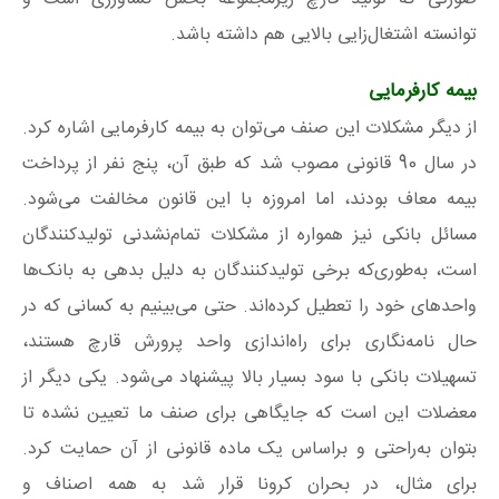
توانسته اشتغال‌زایی بالایی هم داشته باشد.
بیمه کارفرمایی
از دیگر مشکلات این صنف می‌توان به بیمه کارفرمایی اشاره کرد.
در سال 90 قانونی مصوب شد که طبق آن، پنج نفر از پرداخت
بیمه معاف بودند، اما امروزه با این قانون مخالفت می‌شود.
مسائل بانکی نیز همواره از مشکلات تمام‌نشدنی تولیدکنندگان
است، به‌طوری‌که برخی تولیدکنندگان به دلیل بدهی به بانک‌ها
واحدهای خود را تعطیل کرده‌اند. حتی می‌بینیم به کسانی که در
حال نامه‌نگاری برای راه‌اندازی واحد پرورش قارچ هستند،
تسهیلات بانکی با سود بسیار بالا پیشنهاد می‌شود. یکی دیگر از
معضلات این است که جایگاهی برای صنف ما تعیین نشده تا
بتوان به‌راحتی و براساس یک ماده قانونی از آن حمایت کرد.
برای مثال، در بحران کرونا قرار شد به همه اصناف و