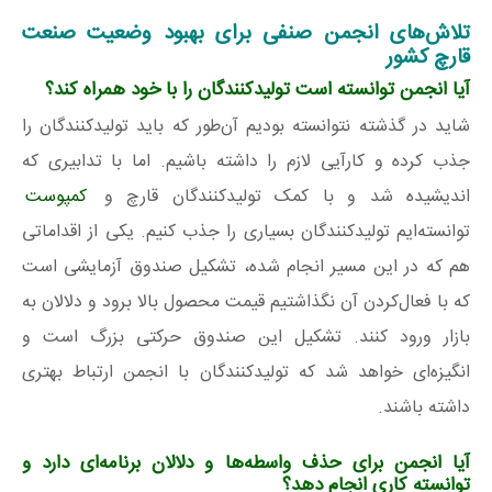
تلاش‌های
انجمن صنفی برای بهبود وضعیت صنعت
قارچ کشور
آیا انجمن توانسته است تولیدکنندگان را با خود همراه کند؟
شاید در گذشته نتوانسته بودیم آن‌طور که باید تولیدکنندگان را
جذب کرده و کارآیی لازم را داشته باشیم. اما با تدابیری که
اندیشیده شد و با کمک تولیدکنندگان قارچ و
کمپوست
توانسته‌ایم تولیدکنندگان بسیاری را جذب کنیم. یکی از اقداماتی
هم که در این مسیر انجام شده، تشکیل صندوق آزمایشی است
که با فعال‌کردن آن نگذاشتیم قیمت محصول بالا برود و دلالان به
بازار ورود کنند. تشکیل این صندوق حرکتی بزرگ است و
انگیزه‌ای خواهد شد که تولیدکنندگان با انجمن ارتباط بهتری
داشته باشند.
آیا انجمن برای حذف واسطه‌ها و دلالان برنامه‌ای دارد و
توانسته کاری انجام دهد؟