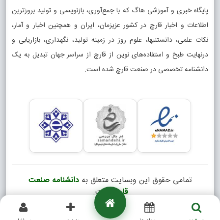
پایگاه خبری و آموزشی هاگ که با جمع‌آوری، بازنویسی و تولید بروزترین
اطلاعات و اخبار قارچ در کشور عزیزمان، ایران و همچنین اخبار و آمار،
نکات علمی، دانستنیها، علوم روز در زمینه تولید، نگهداری، بازاریابی و
درنهایت طبخ و استفاده‌های نوین از قارچ از سراسر جهان تبدیل به یک
دانشنامه تخصصی در صنعت قارچ شده است.
تمامی حقوق این وبسایت متعلق به
دانشنامه صنعت
قارچ
است.
Copyright © 2026