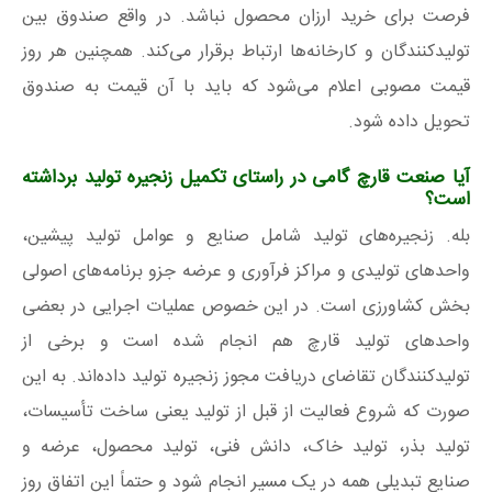
فرصت برای خرید ارزان محصول نباشد. در واقع صندوق بین
تولیدکنندگان و کارخانه‌ها ارتباط برقرار می‌کند. همچنین هر روز
قیمت مصوبی اعلام می‌شود که باید با آن قیمت به صندوق
تحویل داده شود.
آیا صنعت قارچ گامی در راستای تکمیل زنجیره تولید برداشته
است؟
بله. زنجیره‌های تولید شامل صنایع و عوامل تولید پیشین،
واحدهای تولیدی و مراکز فرآوری و عرضه جزو برنامه‌های اصولی
بخش کشاورزی است. در این خصوص عملیات اجرایی در بعضی
واحدهای تولید قارچ هم انجام شده است و برخی از
تولیدکنندگان تقاضای دریافت مجوز زنجیره تولید داده‌اند. به این
صورت که شروع فعالیت از قبل از تولید یعنی ساخت تأسیسات،
تولید بذر، تولید خاک، دانش فنی، تولید محصول، عرضه و
صنایع تبدیلی همه در یک مسیر انجام شود و حتماً این اتفاق روز