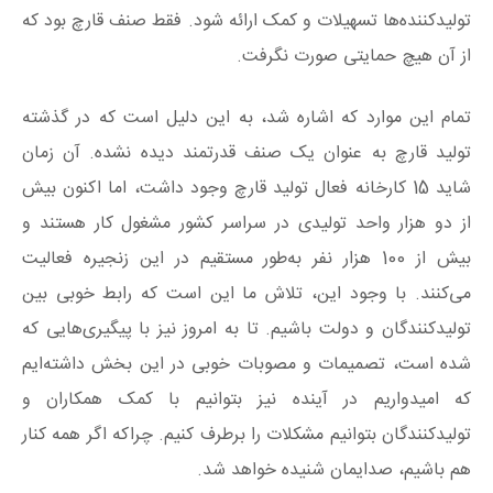
تولیدکننده‌ها تسهیلات و کمک ارائه شود. فقط صنف قارچ بود که
از آن هیچ حمایتی صورت نگرفت.
تمام این موارد که اشاره شد، به این دلیل است که در گذشته
تولید قارچ به عنوان یک صنف قدرتمند دیده نشده. آن زمان
شاید 15 کارخانه فعال تولید قارچ وجود داشت، اما اکنون بیش
از دو هزار واحد تولیدی در سراسر کشور مشغول کار هستند و
بیش از 100 هزار نفر به‌طور مستقیم در این زنجیره فعالیت
می‌کنند. با وجود این، تلاش ما این است که رابط خوبی بین
تولیدکنندگان و دولت باشیم. تا به امروز نیز با پیگیری‌هایی که
شده است، تصمیمات و مصوبات خوبی در این بخش داشته‌ایم
که امیدواریم در آینده نیز بتوانیم با کمک همکاران و
تولیدکنندگان بتوانیم مشکلات را برطرف کنیم. چراکه اگر همه کنار
هم باشیم، صدایمان شنیده خواهد شد.