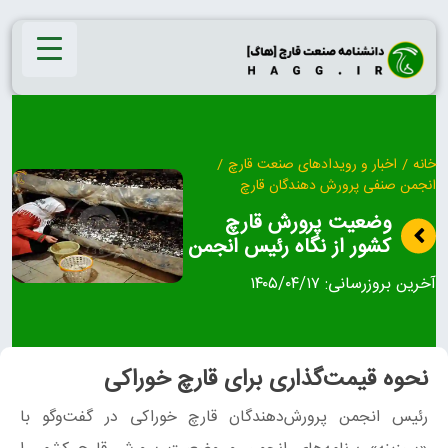
Ski
t
conten
خانه
/
اخبار و رویدادهای صنعت قارچ
/
انجمن صنفی پرورش دهندگان قارچ
وضعیت پرورش قارچ
کشور از نگاه رئیس انجمن
آخرین بروزرسانی:
۱۴۰۵/۰۴/۱۷
نحوه قیمت‌گذاری برای قارچ خوراکی
رئیس انجمن پرورش‌دهندگان قارچ خوراکی در گفت‌وگو با