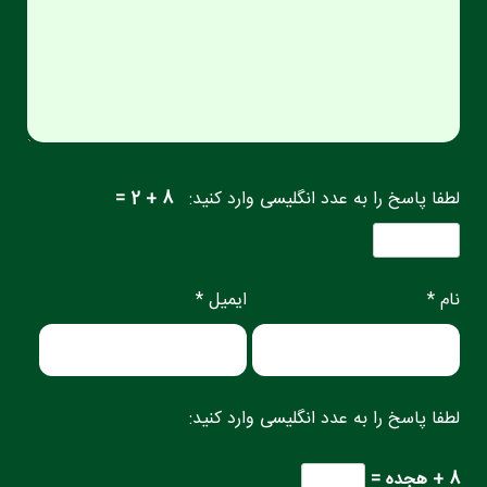
لطفا پاسخ را به عدد انگلیسی وارد کنید:
8 + 2 =
نام *
ایمیل *
لطفا پاسخ را به عدد انگلیسی وارد کنید:
8 + هجده =