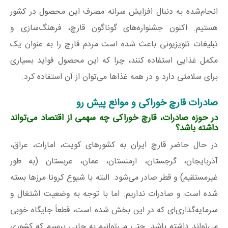
انجام‌شده به دنبال افزایش سرانه مصرف این محصول در کشور
هستیم. اکنون جشنواره‌های گوناگون قارچ، فرهنگ‌سازی و
تبلیغات تلویزیونی باعث شده است مردم قارچ را به عنوان یک
مکمل غذایی استفاده کنند، چرا که این محصول فواید بسیاری
برای سلامتی دارد و در همه غذاها می‌توان از آن استفاده کرد.
صادرات قارچ خوراکی و موانع پیش رو
در حوزه صادرات، قارچ خوراکی چه سهمی از اقتصاد می‌تواند
داشته باشد؟
در حال حاضر قارچ ایران به کشورهای کویت، امارات، عراق،
آذربایجان، گرجستان، ارمنستان، عمان، عربستان (به طور
غیرمستقیم) و قطر صادر می‌شود. البته با شیوع کرونا مرزها بسته
شده است و صادرات نداریم. اما با توجه به وضعیت اشتغال و
سرمایه‌گذاری‌ای که در این بخش شده است، قطعاً جایگاه خوبی
می‌تواند داشته باشد. حتی می‌توانیم به جایی برسیم که کشوری