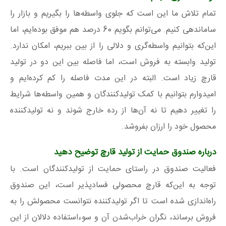
تمام تلاش ما این است که جلوی واسطه‌ها را بگیریم و بازار را
ساماندهی کنیم. می‌توانم بگویم 60 درصد هم موفق بوده‌ایم، اما
این‌که بتوانیم واسطه‌گری و دلالی را از بین ببریم، امکان ندارد.
تولید وابسته به فروش است، اما فاصله بین این دو در تولید
قارچ زیاد است. البته در این مدت فاصله را کم کرده‌ایم و
امیدوارم بتوانیم با کمک تولیدکنندگان و همین واسطه‌ها شرایط
را تغییر دهیم تا نه آن‌ها از رده خارج شوند و نه تولیدکننده
محصول خود را ارزان بفروشد.
درباره صندوق حمایت از تولید قارچ توضیح دهید
فعالیت صندوق در راستای حمایت از تولیدکنندگان است. با
توجه به این‌که قارچ محصولی فسادپذیر است، این صندوق
راه‌اندازی شده است تا اگر تولیدکننده نتوانست محصولش را به
فروش برساند، نگران خراب‌شدن آن و سوءاستفاده دلالان از این