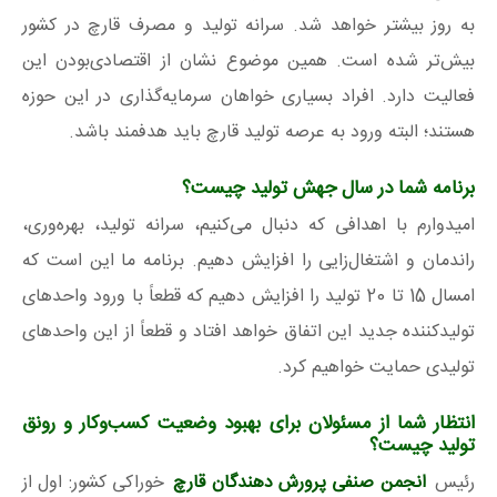
به روز بیشتر خواهد شد. سرانه تولید و مصرف قارچ در کشور
بیش‌تر شده است. همین موضوع نشان از اقتصادی‌بودن این
فعالیت دارد. افراد بسیاری خواهان سرمایه‌گذاری در این حوزه
هستند؛ البته ورود به عرصه تولید قارچ باید هدفمند باشد.
برنامه شما در سال جهش تولید چیست؟
امیدوارم با اهدافی که دنبال می‌کنیم، سرانه تولید، بهره‌وری،
راندمان و اشتغال‌زایی را افزایش دهیم. برنامه ما این است که
امسال 15 تا 20 تولید را افزایش دهیم که قطعاً با ورود واحدهای
تولیدکننده جدید این اتفاق خواهد افتاد و قطعاً از این واحدهای
تولیدی حمایت خواهیم کرد.
انتظار شما از مسئولان برای بهبود وضعیت کسب‌وکار و رونق
تولید چیست؟
رئیس
انجمن صنفی پرورش دهندگان قارچ
خوراکی کشور: اول از