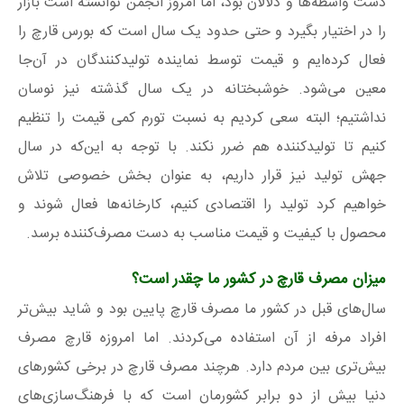
دست واسطه‌ها و دلالان بود، اما امروز انجمن توانسته است بازار
را در اختیار بگیرد و حتی حدود یک سال است که بورس قارچ را
فعال کرده‌ایم و قیمت توسط نماینده تولیدکنندگان در آن‌جا
معین می‌شود. خوشبختانه در یک سال گذشته نیز نوسان
نداشتیم؛ البته سعی کردیم به نسبت تورم کمی قیمت را تنظیم
کنیم تا تولیدکننده هم ضرر نکند. با توجه به این‌که در سال
جهش تولید نیز قرار داریم، به عنوان بخش خصوصی تلاش
خواهیم کرد تولید را اقتصادی کنیم، کارخانه‌ها فعال شوند و
محصول با کیفیت و قیمت مناسب به دست مصرف‌کننده برسد.
میزان مصرف قارچ در کشور ما چقدر است؟
سال‌های قبل در کشور ما مصرف قارچ پایین بود و شاید بیش‌تر
افراد مرفه از آن استفاده می‌کردند. اما امروزه قارچ مصرف
بیش‌تری بین مردم دارد. هرچند مصرف قارچ در برخی کشورهای
دنیا بیش از دو برابر کشورمان است که با فرهنگ‌سازی‌های