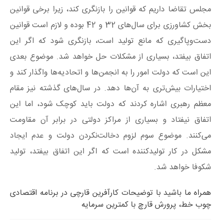
مجلس تقاضا داریم که قوانین را بازنگری کند، زیرا برخی قوانین
بخش کشاورزی برای سال‌های 32 و 42 بوده و لازم است قوانین
دست‌وپاگیری که مانع تولید است، بازنگری شود که اگر این
اتفاق بیفتد، بسیاری از مشکلات حل خواهد شد. موضوع بعدی
این است که دولت امور را به انجمن‌ها و اتحادیه‌ها واگذار کند و
اختیارات بیش‌تری به آن‌ها دهد. در سال‌های گذشته نیز مقام
معظم رهبری اشاره کردند که دولت باید کوچک شود، اما این
اتفاق نیفتاد و بسیاری از مراکز دولتی در برابر آن مقاومت
می‌کنند. موضوع سوم لزوم دخالت‌نکردن دولت و عدم ایجاد
مشکل در کار تولیدکننده است که اگر این اتفاق بیفتد، تولید
شکوفا خواهد شد.
همراه ما باشید با توضیحات کارآفرین قارچی در برنامه اقتصادی
چوب خط، پرورش قارچ با کمترین سرمایه