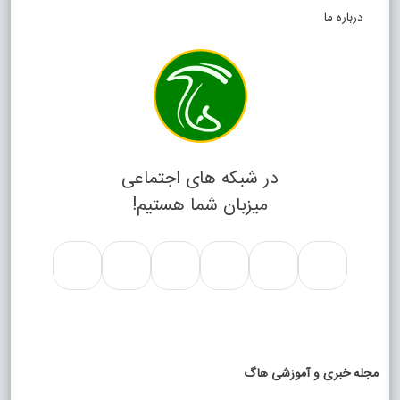
درباره ما
در شبکه های اجتماعی
میزبان شما هستیم!
مجله خبری و آموزشی هاگ