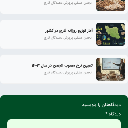
انجمن صنفی پرورش دهندگان قارچ
آمار توزیع روزانه قارچ در کشور
انجمن صنفی پرورش دهندگان قارچ
تعیین نرخ مصوب انجمن در سال 1403
انجمن صنفی پرورش دهندگان قارچ
دیدگاهتان را بنویسید
دیدگاه *