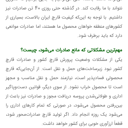
نتواند با ما رقابت کند. در گذشته حتی روزی 40 تن صادرات نیز
داشتیم. با توجه به این‌که کیفیت قارچ ایران بالاست، بسیاری از
کشورهای منطقه خواهان محصول ما هستند، اما صادرات موانعی
دارد که باید برطرف شود.
مهم‌ترین مشکلاتی که مانع صادرات می
شود، چیست؟
یکی از مشکلات وضعیت پرورش قارچ کشور و صادرات قارچ
کشور نبود زیرساخت‌های حمل و نقل است. از آن‌جایی‌که قارچ
محصولی فسادپذیر است، نیازمند حمل و نقل مناسب و مجهز
است تا محصول خراب نشود. از سوی دیگر، قوانین دست‌وپاگیر
اداری و طولانی‌شدن پروسه دریافت مجوز و صادرات نیز باعث از
بین‌رفتن محصول می‌شود، در صورتی که تمام کارهای اداری را
می‌شود یک روزه انجام داد. اگر تولید قارچ صادرات‌محور شود،
قطعاً ارزآوری خوبی برای کشور خواهد داشت.