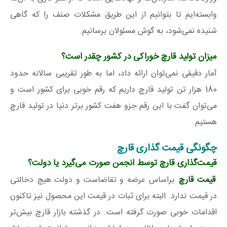
وابسته‌ایم تا بتوانیم از این طریق مشکلات صنف را که گاهی
شنیده نمی‌شود، به گوش مسئولان برسانیم.
میزان تولید قارچ خوراکی در کشور چقدر است؟
آمار دقیقی نمی‌توان ارائه داد، اما به طور تقریبی سالانه حدود
180 هزار تن تولید قارچ داریم که رقم خوبی برای کشور است و
می‌توان گفت با این رقم جزو هفت کشور برتر دنیا در تولید قارچ
هستیم.
چگونگی قیمت گذاری قارچ
قیمت‌گذاری قارچ توسط انجمن صورت می‌گیرد یا دولت؟
قیمت قارچ
براساس عرضه و تقاضاست و دولت هیچ دخالتی
در قیمت ندارد. البته برای ثبات در قیمت این محصول نیز تاکنون
اقدامات خوبی صورت گرفته است. در گذشته بازار قارچ بیش‌تر