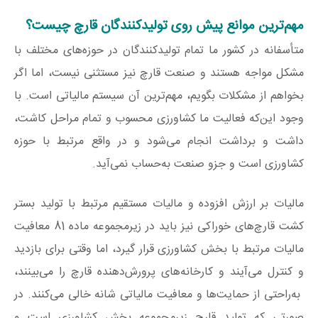
مهم‌ترین موانع پیش روی تولیدکنندگان قارچ چیست؟
متأسفانه در کشور ما تمام تولیدکنندگان در حوزه‌های مختلف با
مشکل مواجه هستند و صنعت قارچ نیز مستثنی نیست، اما اگر
بخواهم از مشکلات بگویم، مهم‌ترین آن سیستم مالیاتی است. با
وجود این‌که فعالیت ما کشاورزی محسوب و تمام مراحل کاشت،
داشت و برداشت انجام می‌شود و در واقع مرتبط با حوزه
کشاورزی است و جزو صنعت به‌‌حساب نمی‌آید.
مالیات بر ارزش ‌افزوده و مالیات مستقیم مرتبط با تولید بستر
کشت قارچ‌های خوراکی نیز باید در زیرمجموعه ماده 81 معافیت
مالیات مرتبط با بخش کشاورزی قرار گیرد، اما وقتی برای بازدید
و کنترل می‌آیند و کارخانه‌های پرورش‌دهنده قارچ را می‌بینند،
به‌راحتی از حمایت‌ها و معافیت مالیاتی شانه خالی می‌کنند. در
صورتی که تولید قارچ زیرمجموعه بخش کشاورزی است و