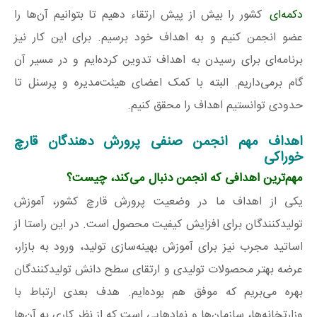
دکمه‌ای
کشور را بیش از پیش ارتقاء دهیم تا بتوانیم آن‌ها را
عضو انجمن کنیم و به اهداف خود برسیم. برای این کار نیز
برنامه‌ای برای رسیدن به اهداف تدوین کرده‌ایم و در مسیر آن
گام برمی‌داریم. البته با کمک اعضای هیئت‌مدیره و پرسنل تا
حدودی توانستیم اهداف را محقق کنیم.
اهداف مهم انجمن صنفی پرورش دهندگان قارچ
خوراکی
مهم‌ترین اهدافی که انجمن دنبال می‌کند، چیست؟
یکی از اهداف ما در وضعیت پرورش قارچ کشور، آموزش
تولیدکنندگان برای افزایش کیفیت محصول است. در این راستا از
اساتید مجرب نیز برای آموزش بهینه‌سازی تولید، ورود به بازار،
عرضه بهتر محصولات تولیدی و ارتقای سطح دانش تولیدکنندگان
بهره می‌بریم که موفق هم بوده‌ایم. هدف بعدی ارتباط با
وزارتخانه‌ها، سازمان‌ها و نهادهایی است که از نظر کاری به آن‌ها