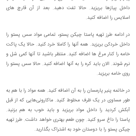
داخل پیازها بریزید. حالا تفت دهید. بعد از آن قارچ های
اسلایس را اضافه کنید.
در ادامه طرز تهیه پاستا چیکن پستو، تمامی مواد سس پستو را
داخل خردکن بریزید. همه آنها را کاملا خرد کنید. حالا یک پاکت
خامه را کنار مرغ ها اضافه کنید. منتظر باشید تا آنها کمی شل و
نرم شوند. الان باید کره را به آنها اضافه کنید. حالا سس پستو را
روی خامه بریزید.
در خاتمه پنیر پارمسان را به آن اضافه کنید. همه مواد را با هم به
طور مساوی در یک ظرف مخلوط کنید. ماکارونی‌هایی که از قبل
آبکش کردید را داخل مواد بریزید و باید خوب به هم بزنید.
پاستا را داغ سرو کنید. چون طعم بهتری خواهد داشت. طرز تهیه
چیکن پستو را با دوستان خود به اشتراک بگذارید.