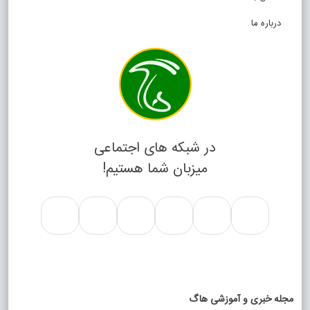
درباره ما
در شبکه های اجتماعی
میزبان شما هستیم!
مجله خبری و آموزشی هاگ