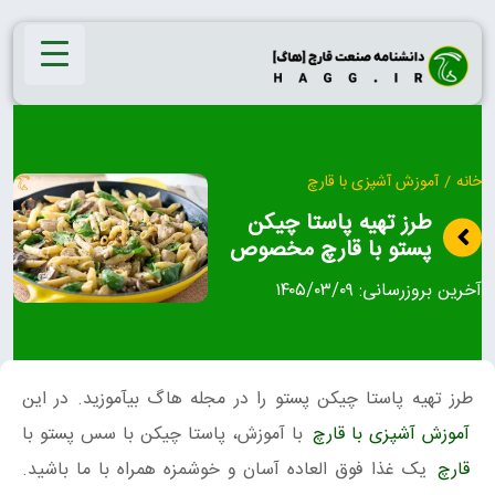
Ski
t
conten
خانه
/
آموزش آشپزی با قارچ
طرز تهیه پاستا چیکن
پستو با قارچ مخصوص
آخرین بروزرسانی:
۱۴۰۵/۰۳/۰۹
طرز تهیه پاستا چیکن پستو را در مجله هاگ بیآموزید. در این
آموزش آشپزی با قارچ
با آموزش، پاستا چیکن با سس پستو با
قارچ
یک غذا فوق العاده آسان و خوشمزه همراه با ما باشید.