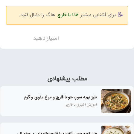
برای آشنایی بیشتر
غذا با قارچ
هاگ را دنبال کنید.
امتیاز دهید
مطلب پیشنهادی
طرز تهیه سوپ جو با قارچ و مرغ مقوی و گرم
آموزش آشپزی با قارچ