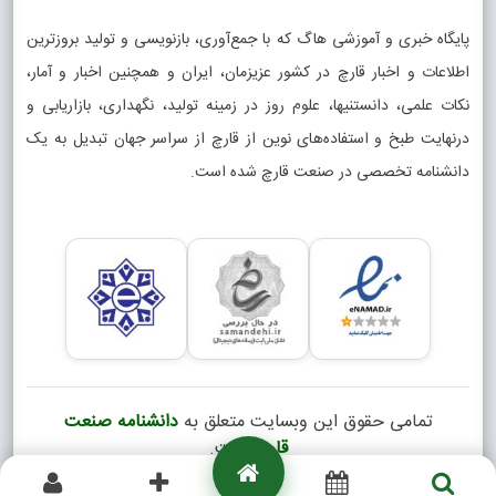
پایگاه خبری و آموزشی هاگ که با جمع‌آوری، بازنویسی و تولید بروزترین
اطلاعات و اخبار قارچ در کشور عزیزمان، ایران و همچنین اخبار و آمار،
نکات علمی، دانستنیها، علوم روز در زمینه تولید، نگهداری، بازاریابی و
درنهایت طبخ و استفاده‌های نوین از قارچ از سراسر جهان تبدیل به یک
دانشنامه تخصصی در صنعت قارچ شده است.
تمامی حقوق این وبسایت متعلق به
دانشنامه صنعت
قارچ
است.