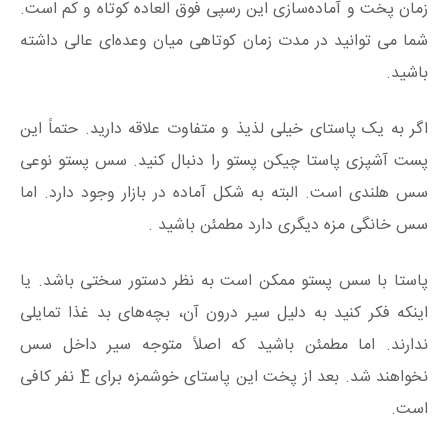
زمان پخت و آماده‌سازی این رسپی فوق العاده کوتاه و کم است.
شما می توانید در مدت زمان کوتاهی میان وعده‌ای عالی داشته
باشید.
اگر به یک پاستای خیلی لذیذ و متفاوت علاقه دارید. حتماً این
پست آشپزی پاستا چیکن پستو را دنبال کنید. سس پستو نوعی
سس هلندی است. البته به شکل آماده در بازار وجود دارد. اما
سس خانگی مزه دیگری دارد مطمئن باشید .
پاستا با سس پستو ممکن است به نظر دستور سختی باشد. یا
اینکه فکر کنید به دلیل سیر درون آن، بچه‌های بد غذا تمایلی
ندارند. اما مطمئن باشید که اصلاً متوجه سیر داخل سس
نخواهند شد. بعد از پخت این پاستای خوشمزه برای
4
نفر کافی
است.