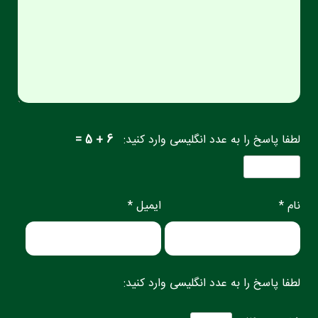
لطفا پاسخ را به عدد انگلیسی وارد کنید:
6 + 5 =
نام *
ایمیل *
لطفا پاسخ را به عدد انگلیسی وارد کنید: