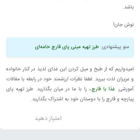
باشد.
نوش جان!
منو پیشنهادی:
طرز تهیه مینی پای قارچ خامه‌ای
امیدواریم که از طبخ و میل کردن این غذای لذیذ در کنار خانواده
و عزیزان لذت ببرید. لطفا نظرات ارزشمند خود در رابطه با مقالات
آموزشی
غذا با قارچ
، را با ما در میان بگذارید. طرز تهیه پای
پیازچه و قارچ را با دوستان خود به اشتراک بگذارید.
امتیاز دهید