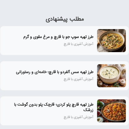
مطلب پیشنهادی
طرز تهیه سوپ جو با قارچ و مرغ مقوی و گرم
آموزش آشپزی با قارچ
طرز تهیه سس آلفردو با قارچ؛ خامه‌ای و رستورانی
آموزش آشپزی با قارچ
طرز تهیه قارچ پلو کردی؛ قارچک پلو بدون گوشت با
زرشک
آموزش آشپزی با قارچ