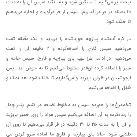
نپخته پر می‌کنیم تا سنگین شود و پف نکند سپس آن را به مدت
۲۰ دقیقه در فر می‌گذاریم. سپس از فر درآورده و اجازه می‌دهیم
تا خنک شود.
در کره آب‌شده پیازچه خوردشده را بریزید و یک دقیقه تفت
می‌دهیم سپس قارچ را اضافه‌کرده و ۲ دقیقه آن را تفت
می‌دهیم. در ادامه طرز تهیه پای پیازچه و قارچ، سپس خامه و
شیر را اضافه کرده آن‌قدر مخلوط می‌کنیم تا به جوش آید. پس
ازجوشیدن در ظرفی بریزید و می‌گذاریم تا خنک شود بعد نمک و
فلفل را اضافه می‌کنیم.
تخم‌مرغ‌ها را هم‌زده سپس به مخلوط اضافه می‌کنیم. پنیر چدار
را رنده‌کرده به آن اضافه می‌کنیم سپس مواد را روی خمیر بریزید
و آن را به مدت ۲۵ تا ۳۰ دقیقه در فر قرار می‌دهیم تا روی آن
طلایی شود. حالا پای پیازچه و قارچ ما آماده سرو کردن می