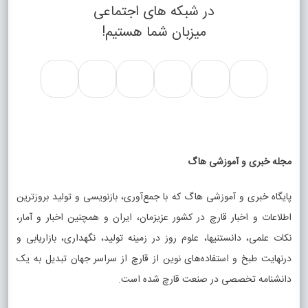
در شبکه های اجتماعی
میزبان شما هستیم!
مجله خبری و آموزشی هاگ
پایگاه خبری و آموزشی هاگ که با جمع‌آوری، بازنویسی و تولید بروزترین
اطلاعات و اخبار قارچ در کشور عزیزمان، ایران و همچنین اخبار و آمار،
نکات علمی، دانستنیها، علوم روز در زمینه تولید، نگهداری، بازاریابی و
درنهایت طبخ و استفاده‌های نوین از قارچ از سراسر جهان تبدیل به یک
دانشنامه تخصصی در صنعت قارچ شده است.