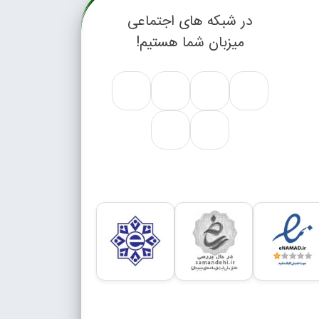
در شبکه های اجتماعی
میزبان شما هستیم!