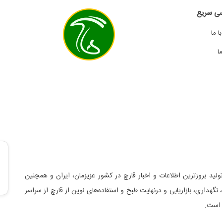
ی سریع
 ما
ا
لید بروزترین اطلاعات و اخبار قارچ در کشور عزیزمان، ایران و همچنین
د، نگهداری، بازاریابی و درنهایت طبخ و استفاده‌های نوین از قارچ از سراسر
 است.