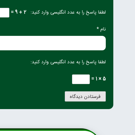
لطفا پاسخ را به عدد انگلیسی وارد کنید:
2 + 9 =
نام *
لطفا پاسخ را به عدد انگلیسی وارد کنید:
5 × 1 =