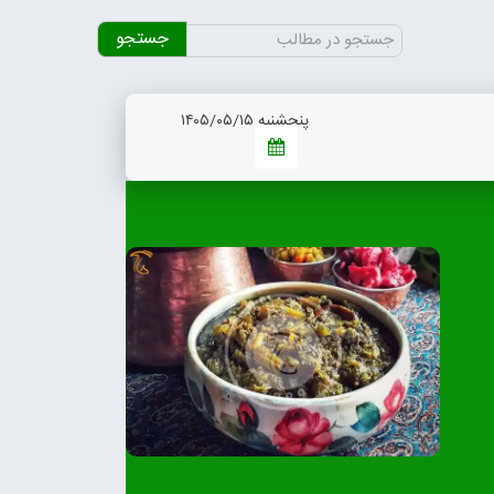
جستجو
برای:
پنجشنبه ۱۴۰۵/۰۵/۱۵