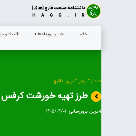
Ski
t
conten
خانه
اخبار و رویدادها
اقتصاد و بازا
خانه
/
آموزش آشپزی با قارچ
طرز تهیه خورشت کرفس با
آخرین بروزرسانی:
۱۴۰۵/۰۴/۰۱