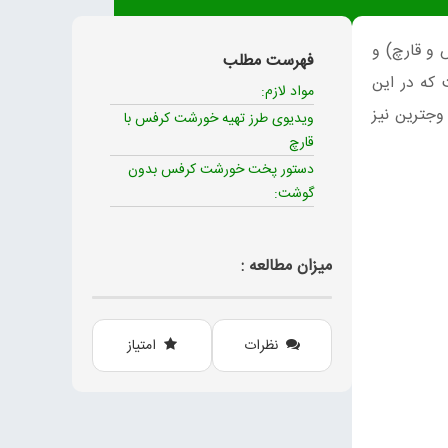
 و قارچ) و
فهرست مطلب
که در این
مواد لازم:
وجترین نیز
ویدیوی طرز تهیه خورشت کرفس با
قارچ
دستور پخت خورشت کرفس بدون
گوشت:
میزان مطالعه :
نظرات
امتیاز