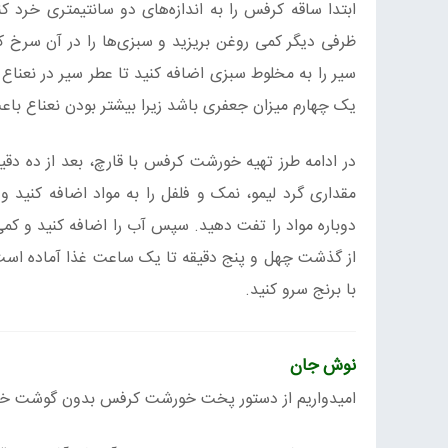
ابتدا ساقه کرفس را به اندازه‌های دو سانتیمتری خرد 
ظرفی دیگر کمی روغن بریزید و سبزی‌ها را در آن سرخ
سیر را به مخلوط سبزی اضافه کنید تا عطر سیر در نعناع
یک چهارم میزان جعفری باشد زیرا بیشتر بودن نعناع ب
در ادامه طرز تهیه خورشت کرفس با قارچ، بعد از ده ‌د
مقداری گرد لیمو، نمک و فلفل را به مواد اضافه کنید و
دوباره مواد را تفت دهید. سپس آب را اضافه کنید و کمی م
از گذشت چهل و پنج دقیقه تا یک ساعت غذا آماده است
با برنج سرو کنید.
نوش جان
امیدواریم از دستور پخت خورشت کرفس بدون گوشت خو