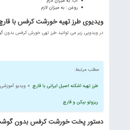
آب: به میزان لازم
روغن : به میزان لازم
ویدیوی طرز تهیه خورشت کرفس با قارچ
در ویدویی زیر می توانید طرز تهی خورش کرفس بدون گو
مطلب مرتبط:
طرز تهیه اشکنه اصیل ایرانی با قارچ
+ ویدیو آموزشی
ریزوتو بیکن و قارچ
دستور پخت خورشت کرفس بدون گوشت