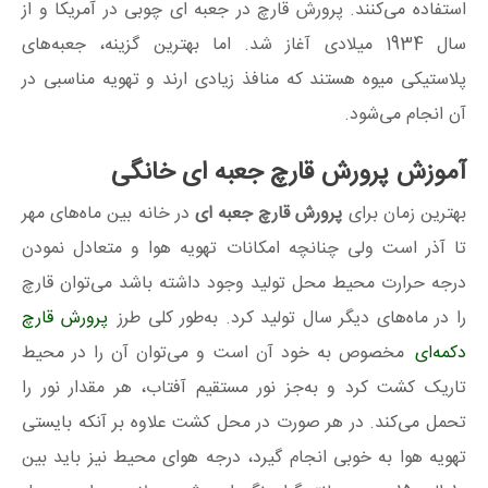
استفاده می‌کنند. پرورش قارچ در جعبه‌ ای چوبی در آمریکا و از
سال 1934 میلادی آغاز شد. اما بهترین گزینه، جعبه‌های
پلاستیکی میوه هستند که منافذ زیادی ارند و تهویه مناسبی در
آن انجام می‌شود.
آموزش پرورش قارچ جعبه ای خانگی
بهترین زمان برای
پرورش قارچ جعبه ای
در خانه بین ماه‌های مهر
تا آذر است ولی چنانچه امکانات تهویه هوا و متعادل نمودن
درجه حرارت محیط محل تولید وجود داشته باشد می‌توان قارچ
را در ماه‌های دیگر سال تولید کرد. به‌طور کلی طرز
پرورش قارچ
دکمه‌ای
مخصوص به خود آن است و می‌توان آن را در محیط
تاریک کشت کرد و به‌جز نور مستقیم آفتاب، هر مقدار نور را
تحمل می‌کند. در هر صورت در محل کشت علاوه بر آنکه بایستی
تهویه هوا به خوبی انجام گیرد، درجه هوای محیط نیز باید بین