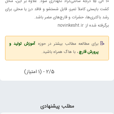
10 الی 15 درجه سانتی‌گراد نگهداری شود. علاوه بر این، محل
کشت بایستی کاملاً تمیز، قابل شستشو و فاقد درز یا محلی برای
رشد باکتری‌ها، حشرات و قارچ‌های مضر باشد.
برگرفته شده از: novinkesht.ir
برای مطالعه مطالب بیشتر در حوزه
آموزش تولید و
پرورش قارچ
، با هاگ همراه باشید.
2/5 - (1 امتیاز)
مطلب پیشنهادی