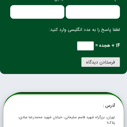
لطفا پاسخ را به عدد انگلیسی وارد کنید:
14 + هجده =
آدرس :
تهران، بزرگراه شهید قاسم سلیمانی، خیابان شهید محمدرضا عبادی،
پلاک1