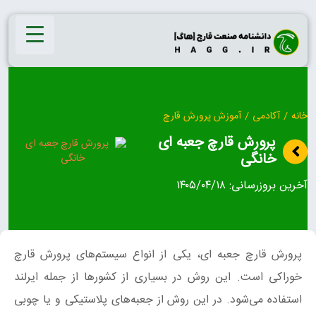
Ski
t
conten
خانه
/
آکادمی
/
آموزش پرورش قارچ
پرورش قارچ جعبه ای
خانگی
آخرین بروزرسانی:
۱۴۰۵/۰۴/۱۸
پرورش قارچ جعبه ای، یکی از انواع سیستم‌های پرورش قارچ
خوراکی است. این روش در بسیاری از کشورها از جمله ایرلند
استفاده می‌شود. در این روش از جعبه‌های پلاستیکی و یا چوبی