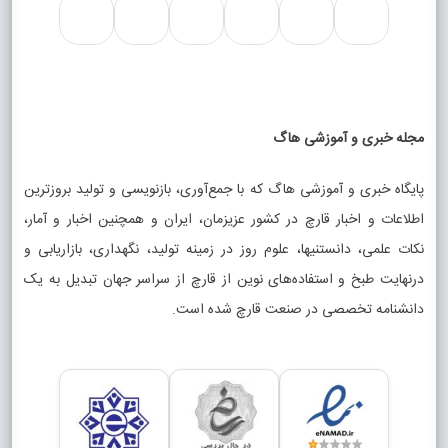
مجله خبری و آموزشی هاگ
پایگاه خبری و آموزشی هاگ که با جمع‌آوری، بازنویسی و تولید بروزترین
اطلاعات و اخبار قارچ در کشور عزیزمان، ایران و همچنین اخبار و آمار،
نکات علمی، دانستنیها، علوم روز در زمینه تولید، نگهداری، بازاریابی و
درنهایت طبخ و استفاده‌های نوین از قارچ از سراسر جهان تبدیل به یک
دانشنامه تخصصی در صنعت قارچ شده است.