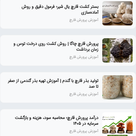
بستر کشت قارچ یال شیر؛ فرمول دقیق و روش
آماده‌سازی
آموزش پرورش قارچ
پرورش قارچ چاگا | روش کشت روی درخت توس و
زمان برداشت
آموزش پرورش قارچ
تولید بذر قارچ با گندم | آموزش تهیه بذر گندمی از صفر
تا صد
آموزش پرورش قارچ
درآمد پرورش قارچ؛ محاسبه سود، هزینه و بازگشت
سرمایه در ۱۴۰۵
آموزش پرورش قارچ