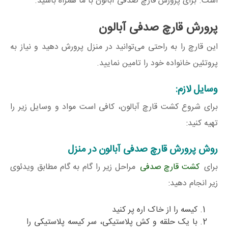
است. برای پرورش قارچ صدفی آبالون با ما همراه باشید.
پرورش قارچ صدفی آبالون
این قارچ را به‌ راحتی می‌توانید در منزل پرورش دهید و نیاز به
پروتئین خانواده خود را تامین نمایید.
وسایل لازم:
برای شروع کشت قارچ آبالون، کافی است مواد و وسایل زیر را
تهیه کنید:
روش پرورش قارچ صدفی آبالون در منزل
برای
کشت قارچ صدفی
مراحل زیر را گام به گام مطابق ویدئوی
زیر انجام دهید:
کیسه را از خاک اره پر کنید
با یک حلقه و کش پلاستیکی، سر کیسه پلاستیکی را