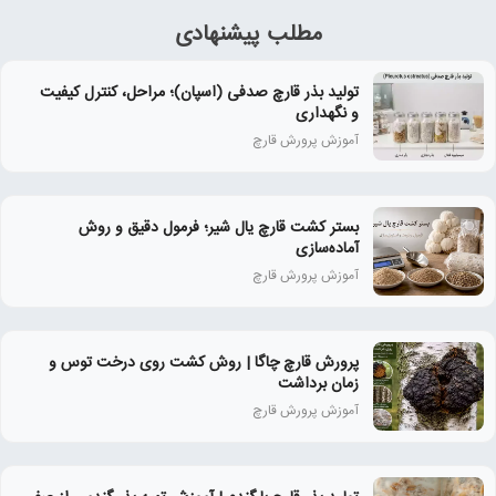
مطلب پیشنهادی
تولید بذر قارچ صدفی (اسپان)؛ مراحل، کنترل کیفیت
و نگهداری
آموزش پرورش قارچ
بستر کشت قارچ یال شیر؛ فرمول دقیق و روش
آماده‌سازی
آموزش پرورش قارچ
پرورش قارچ چاگا | روش کشت روی درخت توس و
زمان برداشت
آموزش پرورش قارچ