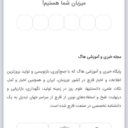
میزبان شما هستیم!
مجله خبری و آموزشی هاگ
پایگاه خبری و آموزشی هاگ که با جمع‌آوری، بازنویسی و تولید بروزترین
اطلاعات و اخبار قارچ در کشور عزیزمان، ایران و همچنین اخبار و آمار،
نکات علمی، دانستنیها، علوم روز در زمینه تولید، نگهداری، بازاریابی و
درنهایت طبخ و استفاده‌های نوین از قارچ از سراسر جهان تبدیل به یک
دانشنامه تخصصی در صنعت قارچ شده است.