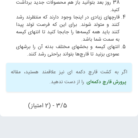
38 روز بعد بتوانید باز هم محصولات جدید برداشت
کنید.
قارچهای زیادی در اینجا وجود دارند که منتظرند رشد
کنند و متولد شوند. برای این که فرصت تولد پیدا
کنند باید همه کیسه‌ها را جابجا کنید تا انتهای کیسه
به سمت شما باشد.
انتهای کیسه و بخشهای مختلف بدنه آن را برشهای
عمودی بزنید تا قارچ‌ها بتواند براحتی رشد کنند.
اگر به کشت قارچ دکمه ای نیز علاقمند هستید، مقاله
پرورش قارچ دکمه‌ای
را از دست ندهید.
3/5 - (2 امتیاز)