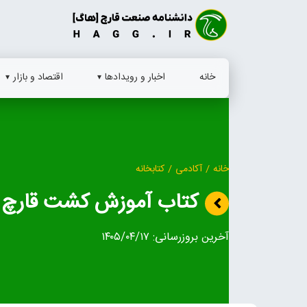
Ski
t
conten
خانه
اخبار و رویدادها
اقتصاد و بازار
خانه
/
آکادمی
/
کتابخانه
کتاب آموزش کشت قارچ 
آخرین بروزرسانی:
۱۴۰۵/۰۴/۱۷