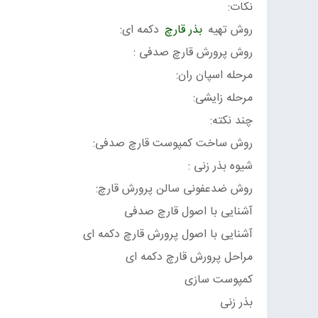
نکات:
روش تهیه
بذر قارچ
دکمه ای:
روش پرورش قارچ صدفی :
مرحله اسپان ران:
مرحله زایشی:
چند نکته:
روش ساخت کمپوست قارچ صدفی:
شیوه بذر زنی :
روش ضدعفونی سالن پرورش قارچ:
آشنایی با اصول قارچ صدفی
آشنایی با اصول پرورش قارچ دکمه ای
مراحل پرورش قارچ دکمه ای
کمپوست سازی
بذر زنی