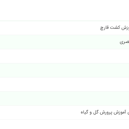
وزش کشت قارچ
ضری
 آموزش پرورش گل و گیاه