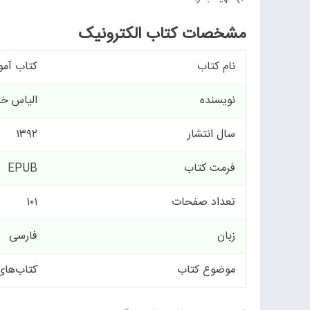
مشخصات کتاب الکترونیک
نام کتاب
کتاب آم
نویسنده
الیاس خ
سال انتشار
۱۳۹۲
فرمت کتاب
EPUB
تعداد صفحات
۱۰۱
زبان
فارسی
موضوع کتاب
کتاب‌های