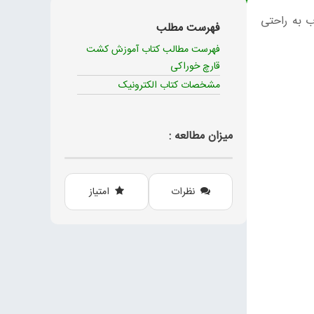
ب به راحتی
فهرست مطلب
فهرست مطالب کتاب آموزش کشت
قارچ خوراکی
مشخصات کتاب الکترونیک
میزان مطالعه :
نظرات
امتیاز