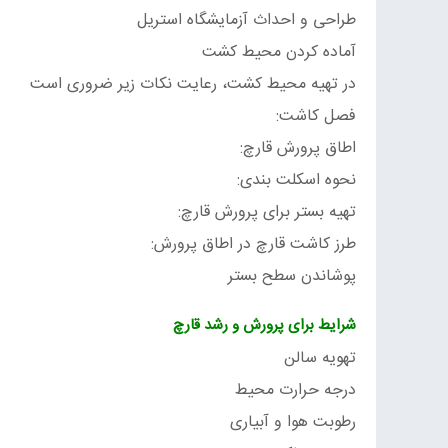
طراحی و احداث آزمایشگاه استریل
آماده کردن محیط کشت
در تهیه محیط کشت، رعایت نکات زیر ضروری است
فصل کاشت:
اطاق پرورش قارچ:
نحوه اسکلت بندی:
تهیه بستر برای پرورش قارچ:
طرز کاشت قارچ در اطاق پرورش:
پوشاندن سطح بستر
شرایط برای پرورش و رشد قارچ
تهویه سالن
درجه حرارت محیط
رطوبت هوا و آبیاری