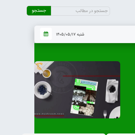
جستجو
برای:
شنبه ۱۴۰۵/۰۵/۱۷