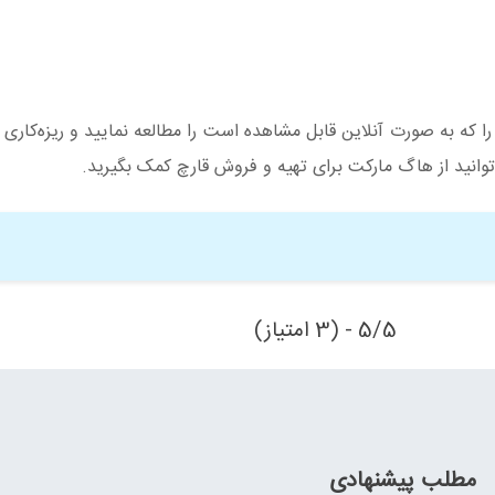
ا که به صورت آنلاین قابل مشاهده است را مطالعه نمایید و ریزه‌کاری 
نید از هاگ مارکت برای تهیه و فروش قارچ کمک بگیرید.
5/5 - (3 امتیاز)
مطلب پیشنهادی