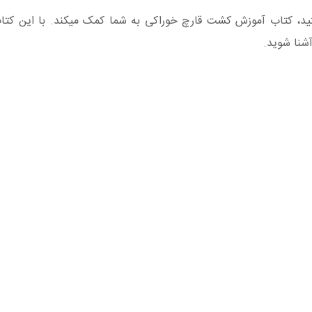
ید، کتاب آموزش کشت قارچ خوراکی به شما کمک میکند. با این کتا
آشنا شوید.