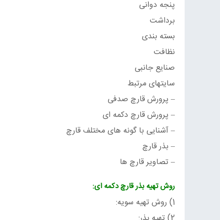
پنجه دوانی
برداشت
بسته بندی
نظافت
صنایع جانبی
سایتهای مرتبط
– پرورش قارچ صدفی
– پرورش قارچ دکمه ای
– آشنایی با گونه های مختلف قارچ
– بذر قارچ
– تصاویر قارچ ها
روش تهیه بذر قارچ دکمه ای:
1) روش تهیه سویه:
2) تهیه بذر: