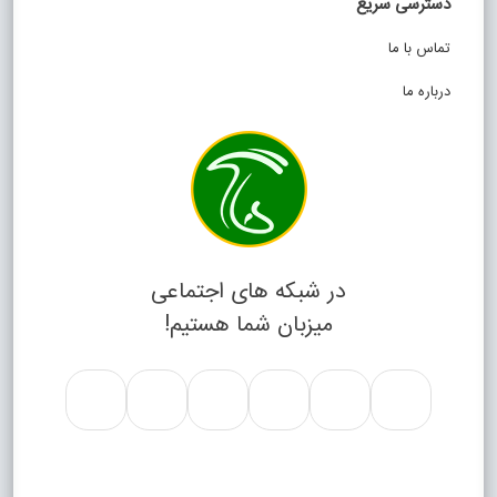
دسترسی سریع
تماس با ما
درباره ما
در شبکه های اجتماعی
میزبان شما هستیم!