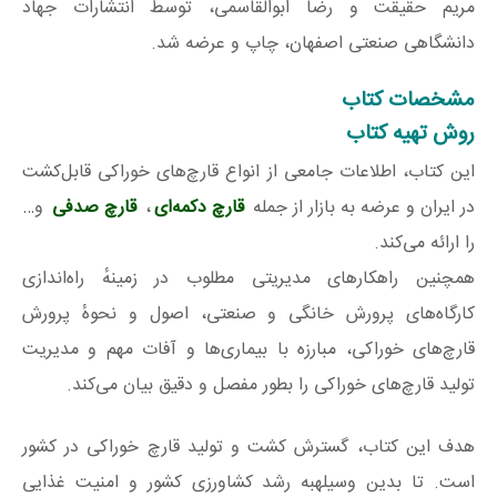
مریم حقیقت و رضا ابوالقاسمی، توسط انتشارات جهاد
دانشگاهی صنعتی اصفهان، چاپ و عرضه شد.
مشخصات کتاب
روش تهیه کتاب
این کتاب، اطلاعات جامعی از انواع قارچ‌های خوراکی قابل‌کشت
در ایران و عرضه به بازار از جمله
قارچ دکمه‌ای
،
قارچ صدفی
و…
را ارائه می‌کند.
همچنین راهکارهای مدیریتی مطلوب در زمینهٔ راه‌اندازی
کارگاه‌های پرورش خانگی و صنعتی، اصول و نحوهٔ پرورش
قارچ‌های خوراکی، مبارزه با بیماری‌ها و آفات مهم و مدیریت
تولید قارچ‌های خوراکی را بطور مفصل و دقیق بیان می‌کند.
هدف این کتاب، گسترش کشت و تولید قارچ خوراکی در کشور
است. تا بدین وسیلهبه رشد کشاورزی کشور و امنیت غذایی