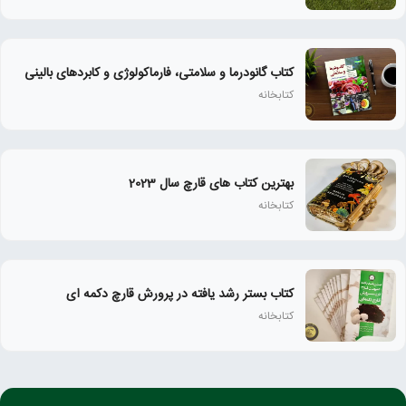
کتاب گانودرما و سلامتی، فارماکولوژی و کابردهای بالینی
کتابخانه
بهترین کتاب های قارچ سال 2023
کتابخانه
کتاب بستر رشد یافته در پرورش قارچ دکمه ای
کتابخانه