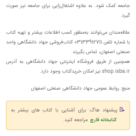
جامعه کمک شود. به علاوه اشتغال‌زایی برای جامعه نیز صورت
گیرد.
علاقه‌مندان می‌توانند به‌منظور کسب اطلاعات بیشتر و تهیه کتاب
با شماره تلفن 03133912711 کتاب‌فروشی جهاد دانشگاهی واحد
صنعتی اصفهان، تماس بگیرند.
همچنین از طریق فروشگاه اینترنتی جهاد دانشگاهی به آدرس
shop.isba.ir نیز امکان خریدکتاب وجود دارد.
منبع: روابط عمومی جهاد دانشگاهی صنعتی اصفهان
پیشنهاد هاگ: برای آشنایی با کتاب های بیشتر به
کتابخانه قارچ
مراجعه کنید.