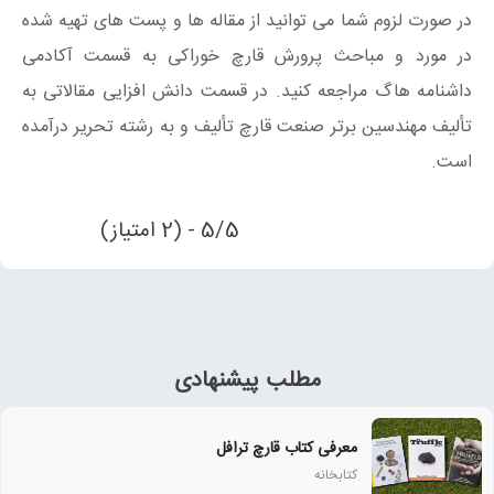
در صورت لزوم شما می توانید از مقاله ها و پست های تهیه شده
در مورد و مباحث پرورش قارچ خوراکی به قسمت آکادمی
داشنامه هاگ مراجعه کنید. در قسمت دانش افزایی مقالاتی به
تألیف مهندسین برتر صنعت قارچ تألیف و به رشته تحریر درآمده
است.
5/5 - (2 امتیاز)
مطلب پیشنهادی
معرفی کتاب قارچ ترافل
کتابخانه