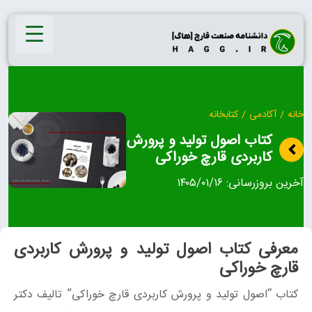
Ski
t
conten
خانه
/
آکادمی
/
کتابخانه
کتاب اصول تولید و پرورش
کاربردی قارچ خوراکی
آخرین بروزرسانی:
۱۴۰۵/۰۱/۱۶
معرفی کتاب اصول تولید و پرورش کاربردی
قارچ خوراکی
کتاب “اصول تولید و پرورش کاربردی قارچ خوراکی” تالیف دکتر