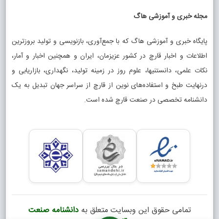
مجله خبری و آموزشی هاگ
پایگاه خبری و آموزشی هاگ که با جمع‌آوری، بازنویسی و تولید بروزترین
اطلاعات و اخبار قارچ در کشور عزیزمان، ایران و همچنین اخبار و آمار،
نکات علمی، دانستنیها، علوم روز در زمینه تولید، نگهداری، بازاریابی و
درنهایت طبخ و استفاده‌های نوین از قارچ از سراسر جهان تبدیل به یک
دانشنامه تخصصی در صنعت قارچ شده است.
تمامی حقوق این وبسایت متعلق به
دانشنامه صنعت