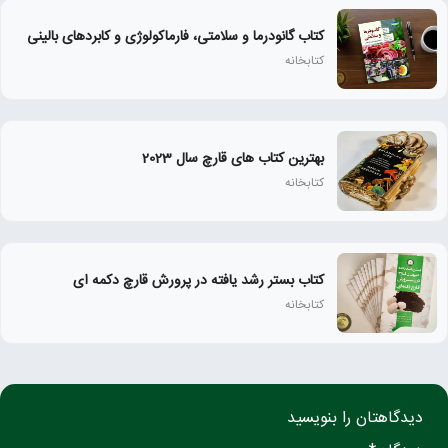
کتاب گانودرما و سلامتی، فارماکولوژی و کابردهای بالینی
کتابخانه
بهترین کتاب های قارچ سال 2023
کتابخانه
کتاب بستر رشد یافته در پرورش قارچ دکمه ای
کتابخانه
دیدگاهتان را بنویسید