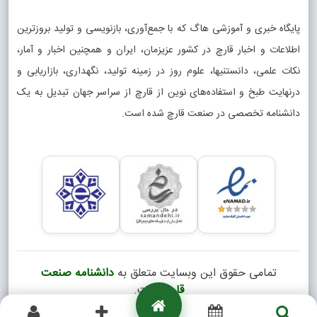
پایگاه خبری و آموزشی هاگ که با جمع‌آوری، بازنویسی و تولید بروزترین
اطلاعات و اخبار قارچ در کشور عزیزمان، ایران و همچنین اخبار و آمار،
نکات علمی، دانستنیها، علوم روز در زمینه تولید، نگهداری، بازاریابی و
درنهایت طبخ و استفاده‌های نوین از قارچ از سراسر جهان تبدیل به یک
دانشنامه تخصصی در صنعت قارچ شده است.
تمامی حقوق این وبسایت متعلق به
دانشنامه صنعت
قارچ
است.