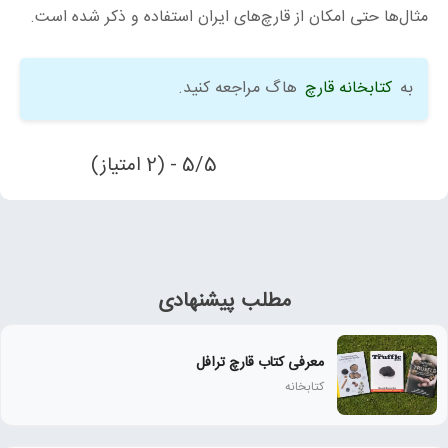
مثال‌ها حتی امکان از قارچ‌های ایران استفاده و ذکر شده است.
به
کتابخانه قارچ
هاگ مراجعه کنید.
5/5 - (2 امتیاز)
مطلب پیشنهادی
معرفی کتاب قارچ ترافل
کتابخانه