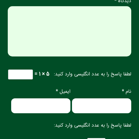
دیدگاه *
لطفا پاسخ را به عدد انگلیسی وارد کنید:
5 × 1 =
نام *
ایمیل *
لطفا پاسخ را به عدد انگلیسی وارد کنید: