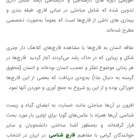
آموزشی دوره‌ های کارشناسی و کارشناسی ارشد جنگل داری
تدوین‌ شده که شامل مباحثی در مبانی قارچ، طبقه‌ بندی و
بیماری‌ های ناشی از قارچ‌ها است که عموماً به‌صورت تخصصی
مطرح‌ شده‌اند.
علاقه انسان به قارچ‌ها با مشاهده قارچ‌های کلاهک دار چتری
شکل و زیبایی که در خاک رشد می‌کردند آغاز گردید. قارچ‌ها در
هر زمانی موضوع تفکر و تعجب انسان بوده‌اند و انسان (مخلوق
گرسنه به دنبال غذا) به‌زودی دریافت که بعضی از این قارچ‌ها
خوراکی بوده و از این‌ رو شروع به جمع‌ آوری و خوردن آنها نمود.
افزون بر آن‌ها مباحثی مانند خسارت به اعضای گیاه و زیست‌
شناسی آن‌ها همراه با عکس‌های گویا برای اولین بار مورد بحث
قرار گرفته‌اند و به‌منظور آشنا ساختن دانشجویان و سایر
خوانندگان گرامی با مفاهیم
قارچ‌ شناسی
در ایران در انتخاب