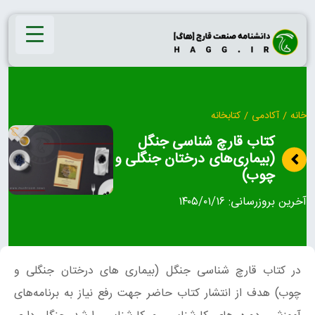
Ski
t
conten
خانه
/
آکادمی
/
کتابخانه
کتاب قارچ‌ شناسی جنگل
(بیماری‌های درختان جنگلی و
چوب)
آخرین بروزرسانی:
۱۴۰۵/۰۱/۱۶
در کتاب قارچ‌ شناسی جنگل (بیماری‌ های درختان جنگلی و
چوب) هدف از انتشار کتاب حاضر جهت رفع نیاز به برنامه‌های