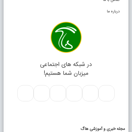
تماس با ما
درباره ما
در شبکه های اجتماعی
میزبان شما هستیم!
مجله خبری و آموزشی هاگ