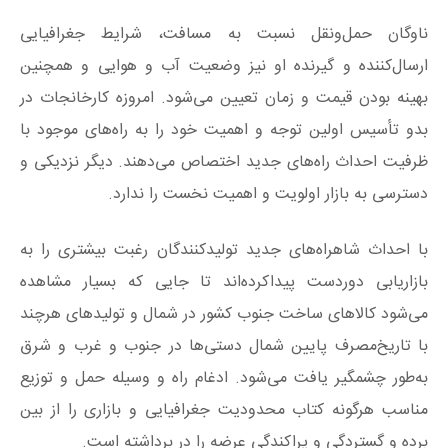
ناوگان حمل‌ونقل نسبت به مسافت، شرایط جغرافیایی
ارسال‌کننده و گیرنده او نیز وضعیت آب و هوایی و همچنین
بهینه بودن قیمت و زمان تعیین می‌شود. امروزه کارخانجات در
بدو تأسیس اولین توجه و اهمیت خود را به راه‌های موجود با
ظرفیت احداث راه‌های جدید اختصاص می‌دهند. دیگر نزدیکی و
دسترسی به بازار اولویت و اهمیت نخست را ندارد.
با احداث شاهراه‌های جدید تولیدکنندگان رغبت بیشتری را به
بازاریابی دوردست پیداکرده‌اند تا جایی که بسیار مشاهده
می‌شود کالاهای ساخت جنوب کشور در شمال و تولیدهای هرچند
با تاریخ‌مصرف پایین شمال دستی‌ها در جنوب و غرب و شرق
به‌طور چشمگیر یافت می‌شود. ادغام راه و وسیله حمل و توزیع
مناسب هرگونه کتاب محدودیت جغرافیایی و بازاری را از بین
برده و گستردگی و پراکندگی عرضه را در برداشته است.