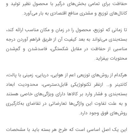
حفاظت برای تمامی بخش‌های درگیر با محصول نظیر تولید و
کانال‌های توزیع و مشتری منافع اقتصادی به بار می‌آورد.
تا زمانی که توزیع، محصول را در زمان و مکان مناسب ارائه کند،
بسته‌بندی می‌تواند به بعد کیفیت آن از طریق فراهم آوردن درجه
مناسبی از حفاظت در مقابل شکستگی، فاسدشدن و گم‌شدن
محتویات بیفزاید.
هرکدام از روش‌های توزیعی اعم از هوایی، دریایی، زمینی با پالت،
کانتینر و… ازنظر تکنولوژیکی قابل‌دسترسی، محدودیت ابعاد
بسته‌بندی و فشار وارد بر کالاها دارای ویژگی‌های خاصی هستند
و به علت تفاوت این واژگی‌ها تعارضاتی در تقاضای به‌کارگیری
روش‌های فوق وجود دارد.
این یک اصل اساسی است که طرح هر بسته باید با مشخصات