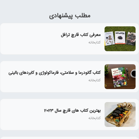
مطلب پیشنهادی
معرفی کتاب قارچ ترافل
کتابخانه
کتاب گانودرما و سلامتی، فارماکولوژی و کابردهای بالینی
کتابخانه
بهترین کتاب های قارچ سال 2023
کتابخانه