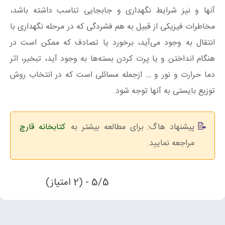
آنها و نیز شرایط نگهداری و جابجایی تناسب داشته باشد،
مخاطرات فیزیکی از قبیل به هم فشردگی که در مرحله نگهداری با
انتقال به وجود می‌آید، برخورد یا تصادف که ممکن است در
هنگام انداختن و یا پرت کردن بسته‌ها به وجود آید، تبخیر، اثر
دما حرارت و نور و … ازجمله مسائلی است که در انتخاب روش
توزیع بایستی به آنها توجه شود.
پیشنهاد هاگ: برای مطالعه بیشتر به
کتابخانه قارچ
مراجعه نمایید.
5/5 - (2 امتیاز)