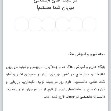
در شبکه های اجتماعی
میزبان شما هستیم!
مجله خبری و آموزشی هاگ
پایگاه خبری و آموزشی هاگ که با جمع‌آوری، بازنویسی و تولید بروزترین
اطلاعات و اخبار قارچ در کشور عزیزمان، ایران و همچنین اخبار و آمار،
نکات علمی، دانستنیها، علوم روز در زمینه تولید، نگهداری، بازاریابی و
درنهایت طبخ و استفاده‌های نوین از قارچ از سراسر جهان تبدیل به یک
دانشنامه تخصصی در صنعت قارچ شده است.