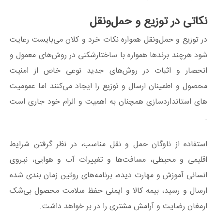
نکاتی در توزیع و حمل‌ونقل
در توزیع و حمل‌ونقل همواره نکات خرد و کلان می‌بایست رعایت
شود هرچند برندها همواره با ساختارشکنی در روش‌های معمول و
انحصار و اثبات در روش‌های جدید نوعی خاص از امنیت
محصول و اطمینان ارسال و توزیع را ایجاد می‌کنند اما عمومیت‌
های استانداردسازی همچنان به اهمیت و الزام خود جاری است
.
استفاده از ناوگان حمل‌ و نقل مناسب، در نظر گرفتن شرایط
اقلیمی و محیطی، مسافت‌ها و تغییرات آب و هوایی، نیروی
انسانی آموزش و مهارت دیده، برنامه‌های روتین زمان‌ بندی‌ شده
ارسال و رسید، بیمه کالا و ایمنی حفظ سلامت محصول بی‌شک
ارمغان رضایت و آرامش مشتری را در بر خواهد داشت.