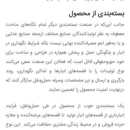
بسته‌بندی از محصول
جالب این‌که در صنعت بسته‌بندی دیگر تمام نگاه‌های ساخت
معطوف به نظر تولیدکنندگان صنایع مختلف ازجمله صنایع غذایی
و یا به‌طور اعم مصرف‌کننده نهایی نیست بلکه شرایط نگهداری در
انبار و چگونگی حمل و پخش همواره در طراحی و ساخت برای
خود حق‌وحقوقی قائل است که فعالان این صنعت سعی می‌کنند
نوع تولیدات را با قفسه‌های انبارها و اماکن نگهداری، روند
بارگیری و ارسال و نیز مشخصات وسیله حمل‌ونقل سازگار کنند که
درنهایت امنیت محصول را تضمین نمایند.
یک بسته‌بندی خوب از محصول در طی حمل‌ونقل، فرایند
انبارداری از قفسه‌های انبار تولید تا قفسه‌های عرضه‌کننده و مغازه
خرده‌ فروش و در محیط زندگی مشتری حفاظت می‌کند. این نوع