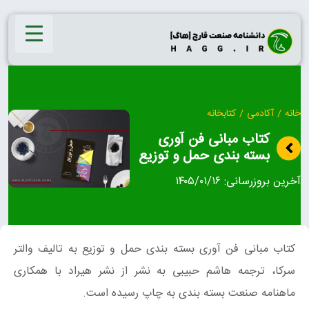
Ski
t
conten
خانه
/
آکادمی
/
کتابخانه
کتاب مبانی فن آوری
بسته بندی حمل و توزیع
آخرین بروزرسانی:
۱۴۰۵/۰۱/۱۶
کتاب مبانی فن آوری بسته بندی حمل و توزیع به تالیف والتر
سرکا، ترجمه هاشم حبیبی به نشر از نشر هیراد با همکاری
ماهنامه صنعت بسته بندی به چاپ رسیده است.