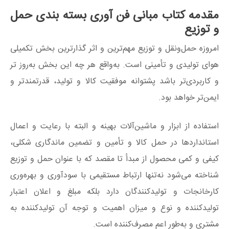
مقدمه کتاب مبانی فن آوری بسته بندی حمل
و توزیع
امروزه حمل‌ونقل و توزیع مهم‌ترین و اثر گذارترین بخش تکمیلی
هوای تولیدی و تأمینی است. به‌واقع هر چه این بخش به‌روز تر
و کاربردی‌تر باشد پشتوانه موفقیت کالا و تولید، قدرتمندتر و
ایمن‌تر خواهد بود.
استفاده از ابزار و ماشین‌آلات بهینه و البته با رعایت و اعمال
استانداردها در حمل کالا و تأمین و تضمین ماندگاری شکلی،
کیفی و کمی محصول از مبدأ تا مقصد که با عنوان حمل و توزیع
شناخته می‌شود نه‌تنها ارتباط مستقیمی با سودآوری و بهره‌وری
کارخانجات و تولیدکنندگان دارد بلکه مبلغ و اعلان اعتبار
تولیدکننده و نوع و میزان اهمیت و توجه آن تولیدکننده به
مشتری و به‌طور اعم مصرف‌کننده است.