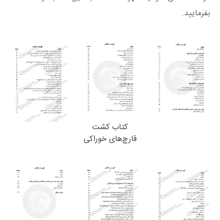
بفرمایید.
کتاب کشت
قارچ‌های خوراکی