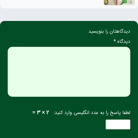
دیدگاهتان را بنویسید
دیدگاه *
لطفا پاسخ را به عدد انگلیسی وارد کنید:
2 × 3 =