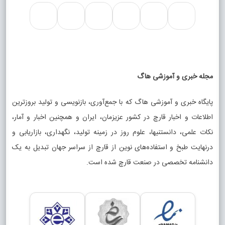
مجله خبری و آموزشی هاگ
پایگاه خبری و آموزشی هاگ که با جمع‌آوری، بازنویسی و تولید بروزترین
اطلاعات و اخبار قارچ در کشور عزیزمان، ایران و همچنین اخبار و آمار،
نکات علمی، دانستنیها، علوم روز در زمینه تولید، نگهداری، بازاریابی و
درنهایت طبخ و استفاده‌های نوین از قارچ از سراسر جهان تبدیل به یک
دانشنامه تخصصی در صنعت قارچ شده است.