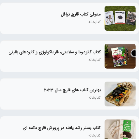
معرفی کتاب قارچ ترافل
کتابخانه
کتاب گانودرما و سلامتی، فارماکولوژی و کابردهای بالینی
کتابخانه
بهترین کتاب های قارچ سال 2023
کتابخانه
کتاب بستر رشد یافته در پرورش قارچ دکمه ای
کتابخانه