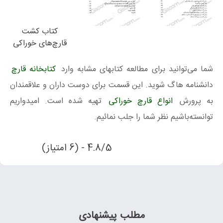
کتاب کشت
قارچ‌های خوراکی
شما می‌توانید برای مطالعه کتابهای مشابه وارد
کتابخانه قارچ
دانشنامه هاگ شوید. این قسمت برای دوست داران و علاقمندان
به پرورش
انواع قارچ خوراکی
تهیه شده است. امیدواریم
توانسته‌باشیم نظر شما را جلب نمائیم.
4.8/5 - (6 امتیاز)
مطلب پیشنهادی