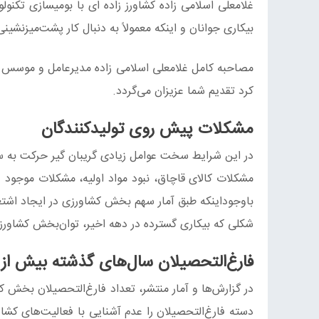
بیکاری جوانان و اینکه معمولاً به دنبال کار پشت‌میزنشی
کرد تقدیم شما عزیزان می‌گردد.
مشکلات پیش روی تولیدکنندگان
در این شرایط سخت عوامل زیادی گریبان گیر حرکت به سمت
مشکلات کالای قاچاق، نبود مواد اولیه، مشکلات موجود د
باوجوداینکه طبق آمار سهم بخش کشاورزی در ایجاد اشتغا
شکلی که بیکاری گسترده در دهه اخیر، توان‌بخش کشاورزی
فارغ‌التحصیلان سال‌های گذشته بیش از نیا
در گزارش‌ها و آمار منتشر، تعداد فارغ‌التحصیلان بخش کش
دسته فارغ‌التحصیلان را عدم آشنایی با فعالیت‌های کشاور