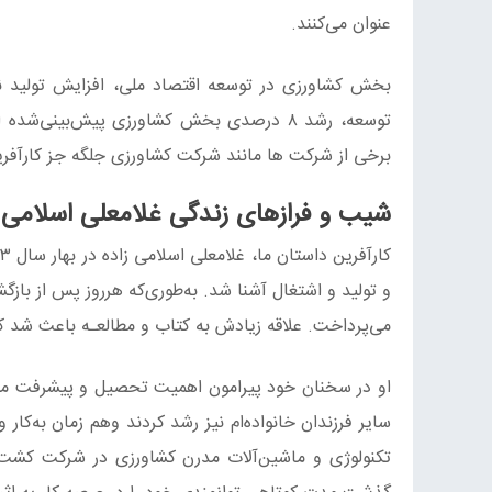
عنوان می‌کنند.
بخش کشاورزی در توسعه اقتصاد ملی، افزایش تولید ن
توسعه، رشد ۸ درصدی بخش کشاورزی پیش‌بین
برخی از شرکت‌ ها مانند شرکت کشاورزی جلگه جز کارآفرینان موفق
شیب و فرازهای زندگی غلامعلی اسلامی ز
و تولید و اشتغال آشنا شد. به‌طوری‌که هرروز پس از باز
می‌پرداخت. علاقه زیادش به کتاب و مطالعـه باعث شد که
او در سخنان خود پیرامون اهمیت تحصیل و پیشرفت می‌گو
تکنولوژی و ماشین‌آلات مدرن کشاورزی در شرکت کشت و