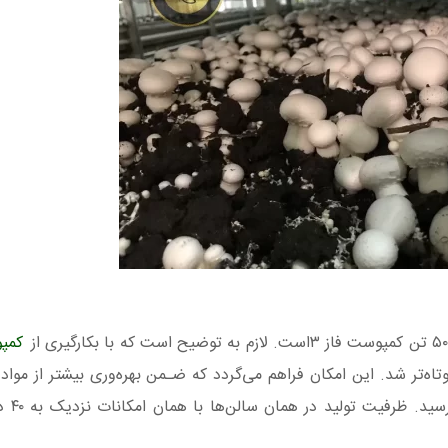
کمپو
ولید قارچ خوراکی در سالن‌ها پرورش ۱۵ روز کوتاه‌تر شد. این امکان فراهم می‌گردد که ضـمن بهره‌وری بیشتر از
دوره‌ها کشت از 