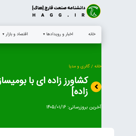
Ski
t
conten
خانه
اخبار و رویدادها
اقتصاد و بازار
خانه
/
گالری و مدیا
کشاور
زاده]
آخرین بروزرسانی:
۱۴۰۵/۰۱/۱۶