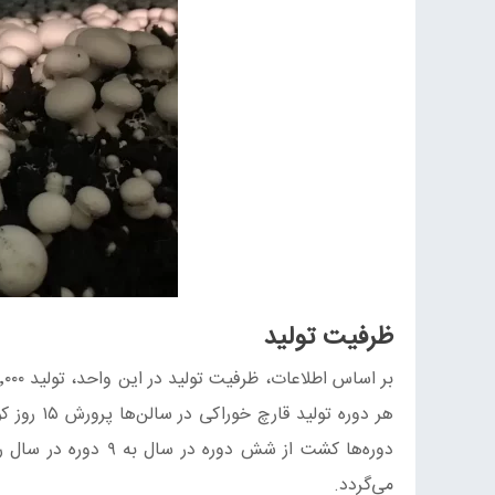
ظرفیت تولید
بر اساس اطلاعات، ظرفیت تولید در این واحد، تولید ۵۰٬۰۰۰ تن کمپوست فاز ۳است. لازم به توضیح است که با بکارگیری از
هر دوره ت
می‌گردد.