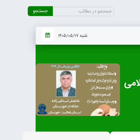
جستجو
برای:
شنبه ۱۴۰۵/۰۵/۱۷
سلامی