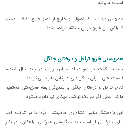
آسیب می‌زنند.
همچنین برداشت غیراصولی و خارج از فصل قارچ دنبلان، سبب
انقراض این قارچ در آن منطقه خواهد شد!
همزیستی قارچ ترافل و درختان جنگل
جعفرنیا گفت: در صورت ادامه این روند، در چند سال آینده،
قسمت های شرقی جنگل‌های هیرکانی نابود می‌شوند!
قارچ ترافل و درختان جنگل با یکدیگر رابطه همزیستی مستقیم
دارند. یعنی اگر هر یک نباشد، دیگری نیز نابود میشود.
این پژوهشگر بخش کشاورزی خاطرنشان کرد: ما در شرکت خود
برای جلوگیری از آسیب به جنگل‌های هیرکانی، راهکاری در نظر