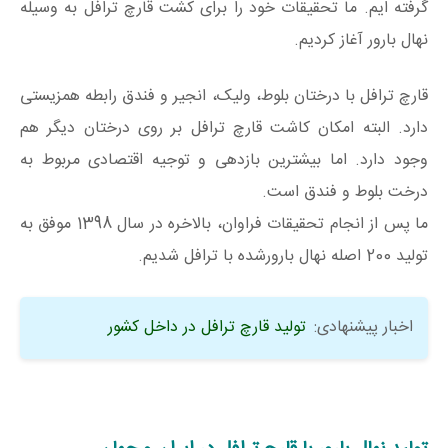
گرفته ایم. ما تحقیقات خود را برای کشت قارچ ترافل به وسیله
نهال بارور آغاز کردیم.
قارچ ترافل با درختان بلوط، ولیک، انجیر و فندق رابطه همزیستی
دارد. البته امکان کاشت قارچ ترافل بر روی درختان دیگر هم
وجود دارد. اما بیشترین بازدهی و توجیه اقتصادی مربوط به
درخت بلوط و فندق است.
ما پس از انجام تحقیقات فراوان، بالاخره در سال 1398 موفق به
تولید 200 اصله نهال بارورشده با ترافل شدیم.
اخبار پیشنهادی:
تولید قارچ ترافل در داخل کشور