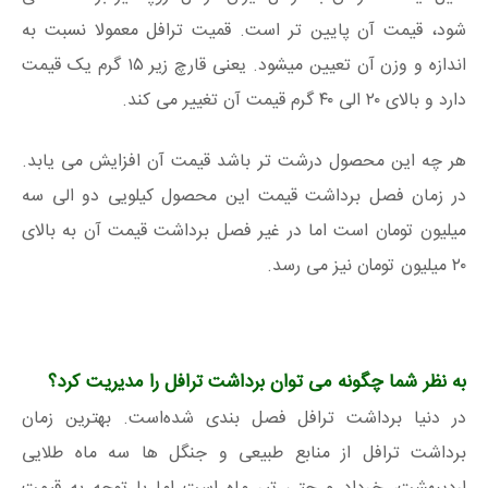
شود، قیمت آن پایین تر است. قمیت ترافل معمولا نسبت به
اندازه و وزن آن تعیین میشود. یعنی قارچ زیر ۱۵ گرم یک قیمت
دارد و بالای ۲۰ الی ۴۰ گرم قیمت آن تغییر می کند.
هر چه این محصول درشت تر باشد قیمت آن افزایش می یابد.
در زمان فصل برداشت قیمت این محصول کیلویی دو الی سه
میلیون تومان است اما در غیر فصل برداشت قیمت آن به بالای
۲۰ میلیون تومان نیز می رسد.
به نظر شما چگونه می توان برداشت ترافل را مدیریت کرد؟
در دنیا برداشت ترافل فصل بندی شده‌است. بهترین زمان
برداشت ترافل از منابع طبیعی و جنگل ها سه ماه طلایی