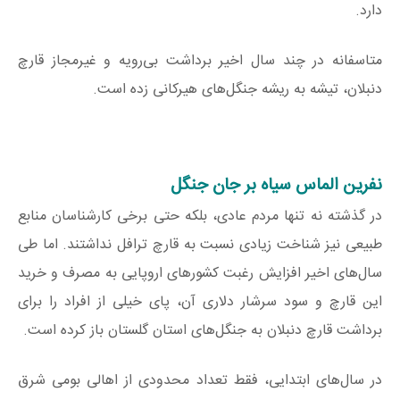
دارد.
متاسفانه در چند سال اخیر برداشت بی‌رویه و غیرمجاز قارچ
دنبلان، تیشه به ریشه جنگل‌های هیرکانی زده است.
نفرین الماس سیاه بر جان جنگل
در گذشته نه تنها مردم عادی، بلکه حتی برخی کارشناسان منابع
طبیعی نیز شناخت زیادی نسبت به قارچ ترافل نداشتند. اما طی
سال‌های اخیر افزایش رغبت کشورهای اروپایی به مصرف و خرید
این قارچ و سود سرشار دلاری آن، پای خیلی از افراد را برای
برداشت قارچ دنبلان به جنگل‌های استان گلستان باز کرده است.
در سال‌های ابتدایی، فقط تعداد محدودی از اهالی بومی شرق