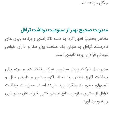
جنگل خواهد شد.
مدیریت صحیح بهتر از ممنوعیت برداشت ترافل
مظاهر جعفرنیا اظهار کرد: به علت ناکارآمدی و برنامه ریزی های
نادرست، ترافل به عنوان یک صنعت پول ساز و دارای خواص
درمانی فراوان رو به نابودی است.
مدیرعامل شرکت پایدار سرزمین هیرکان گفت: هجوم مردم برای
برداشت قارچ دنبلان، به لحاظ اکوسیستمی و طبیعی خلل و
آسیب‍های جدی به جنگل‍ها وارد نموده است. ممنوعیت برداشت
ترافل از سشوی سازمان منابع طبیعی کشور، نیز چالش جدی تری
را به وجود آورد.