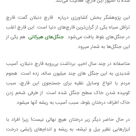
شده با اسپور این قارچ، فعالیت می‌کند.
این پژوهشگر بخش کشاورزی درباره قارچ دنبلان گفت: قارچ
ترافل سیاه یکی از گران‌ترین قارچ‌های دنیا است. این قارچ اغلب
در جنگل‌های بلوط یافت می‌شود.
جنگل‌های هیرکانی
هم یکی از
این جنگل‌ها به شمار می‍رود.
متاسفانه در چند سال اخیر، برداشت بی‌رویه قارچ دنبلان، آسیب
شدیدی به این جنگل های چند میلیون ساله، زده است. هجوم
مردم با انواع وسایل نقلیه برای جستجوی این قارچ، سبب
کوبیده شدن خاک سطح جنگل شده است. از طرفی شخم زدن
خاک اطراف درختان بلوط، سبب آسیب به ریشه آنها میشود.
در حال حاضر دیگر زیر درختان هیچ نهالی نیست! زیرا افراد با
ابزارهایی نظیر بیل و تیشه، به ریشه و اندام‌های زایشی درخت