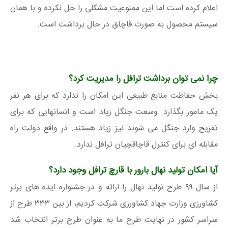
اعلام کرده است اما این ممنوعیت مشکلی را حل نکرده و با همان
سیستم محصول به صورت قاچاق در حال برداشت است.
چرا نمی توان برداشت ترافل را مدیریت کرد؟
بخش حفاظت منابع طبیعی این امکان را ندارد که برای هر نفر
یک مامور بگذارد. وسعت جنگل زیاد است و انسانهایی که برای
تفریح وارد جنگل می شوند نیز زیاد هستند. در واقع دولت راه
مقابله ای برای کنترل قاچاقچیان ترافل ندارد.
آیا امکان تولید نهال بارور با قارچ ترافل وجود دارد؟
از سال ۹۹ طرح تولید نهال را ارائه و در جشنواره ایده های برتر
کشاورزی وزارت جهاد کشاورزی شرکت کردیم، از بین ۳۳۳ طرح از
سراسر کشور در نهایت طرح ما به عنوان طرح برتر انتخاب شد