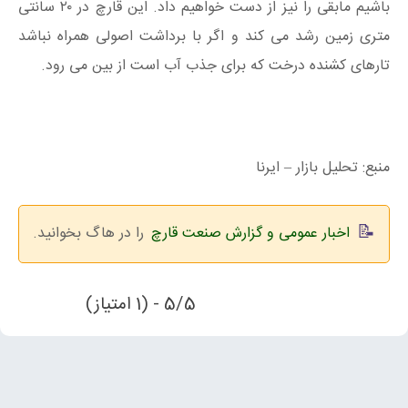
باشیم مابقی را نیز از دست خواهیم داد. این قارچ در ۲۰ سانتی
متری زمین رشد می کند و اگر با برداشت اصولی همراه نباشد
تارهای کشنده درخت که برای جذب آب است از بین می رود.
منبع: تحلیل بازار – ایرنا
اخبار عمومی و گزارش صنعت قارچ
را در هاگ بخوانید.
5/5 - (1 امتیاز)