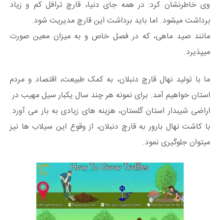
وی خاطرنشان کرد: در همه جای دنیا، قارچ ترافل کم و زیاد
برداشت میشود. اما باید برداشت این قارچ مدیریت شود.
مانند صید ماهی، که در فصل خاص و به میزان معین صورت
میپذیرد.
ما با تولید نهال قارچ دنبلان، به کمک طبیعت، اقتصاد و مردم
استان خواهیم آمد. برای نمونه هر چند سال یکبار سیل مهیب در
اراضی شیبدار استان گلستان، هزینه های زیادی به بار می آورد.
با کاشت نهال بارور به قارچ دنبلان، از وقوع این سیلاب ها نیز
میتوان جلوگیری نمود.