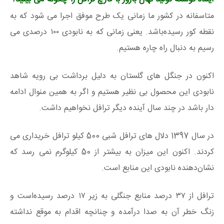
متاسفانه در کشور ما زمانی یک طرح موفق اجرا می شود که به
نقطه کور رسیده‌باشد. یعنی زمانی که به نابودی ۱۰۰ درصدی می
رسیم به دنبال راه چاره هستیم.
اکنون در جنگل های گلستان به دلیل برداشت بی رویه شاهد
نابودی این محصول بی نظیر هستیم و اگر به همین منوال ادامه
دار باشد در چند سال آینده دیگر ترافل نخواهیم داشت.
در سال 1397 دلال های ترافل شبی 500 کیلو ترافل خریداری می
کردند. اکنون این میزان به بیشتر از 50 کیلوگرم نمی رسد که
نشان‌دهنده نابودی این منابع است.
ترافل از ۳۷ درصد منابع جنگلی به زیر ۱۷ درصد رسیده‌است و
زنگ خطر آن به صدا درآمده و چنانچه اقدام به موقع نداشته