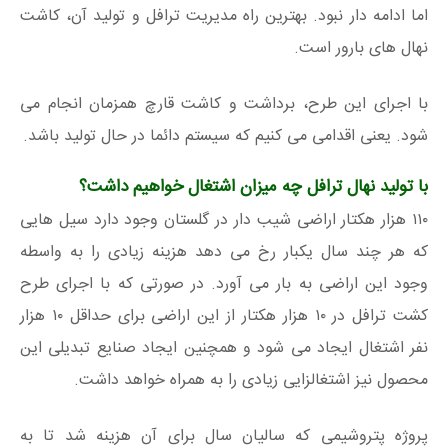
اما ادامه دار نبود. بهترین راه مدیریت ترافل و تولید آن، کاشت
نهال های بارور است.
با اجرای این طرح، برداشت و کاشت قارچ همزمان انجام می
شود. یعنی اقدامی می کنیم که سیستم دائما در حال تولید باشد.
با تولید نهال ترافل چه میزان اشتغال خواهیم داشت؟
۱۱۰ هزار هکتار اراضی شیب دار در گلستان وجود دارد سیل هایی
که هر چند سال یکبار رخ می دهد هزینه زیادی را به واسطه
وجود این اراضی به بار می آورد. در صورتی که با اجرای طرح
کشت ترافل در ۱۰ هزار هکتار از این اراضی برای حداقل ۱۰ هزار
نفر اشتغال ایجاد می شود و همچنین ایجاد صنایع تبدیلی این
محصول نیز اشتغالزایی زیادی را به همراه خواهد داشت.
پروژه پتروشیمی که سالیان سال برای آن هزینه شد تا به