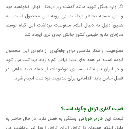
اگر وارد جنگل شوید مانند گذشته زیر درختان نهالی نخواهید دید
و این مساله بخاطر برداشت بی رویه این محصول است. به
همین دلیل به دنبال اعلام ممنوعیت برداشت این گیاه توسط
سازمان منابع طبیعی کشور چالش جدی تری ایجاد شد.
ممنوعیت، راهکار مناسبی برای جلوگیری از نابودی این محصول
نبوده است. در همه جای دنیا ترافل کم و زیاد برداشت می شود
و در ایران نیز مانند بسیاری موضوعات از جمله صید ماهی در
فصل خاص باید اقداماتی برای مدیریت برداشت انجام شود.
قمیت گذاری ترافل چگونه است؟
قیمت این
قارچ خوراکی
بستگی به فصل دارد. در حال حاضر به
دلیل اینکه همزمان با ترافل ایران ترافل اروپا نیز برداشت می