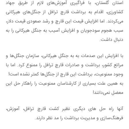
استان گلستان، با فراگیری آموزش‌های لازم از طریق جهاد
کشاورزی، اقدام به برداشت قارچ ترافل از جنگل‌های هیرکانی
می‌کردند. اما افزایش قیمت این قارچ و رشد صعودی قیمت دلار،
سبب هجوم سودجویان و افزایش آسیب به جنگل هیرکانی را به
دنبال داشت.
با افزایش این صدمات به به جنگل هیرکانی، سازمان جنگل‌ها و
مراتع کشور، برداشت و صادرات قارچ ترافل را ممنوع کرد. اما با
وجود ممنوعیت، برداشت این قارچ از جنگل‌ها کمتر نشده است!
به همین علت بسیاری از کارشناسان ممنوعیت را راهکار حل این
معضل نمی‌دانند!
آنها راه حل های دیگری نظیر کشت قارچ ترافل، آموزش،
فرهنگ‌سازی و مدیریت برداشت را مد نظر دارند.