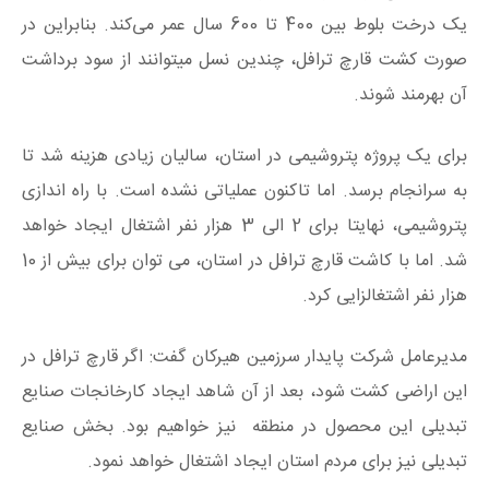
یک درخت بلوط بین 400 تا 600 سال عمر می‌کند. بنابراین در
صورت کشت قارچ ترافل، چندین نسل میتوانند از سود برداشت
آن بهرمند شوند.
برای یک پروژه پتروشیمی در استان، سالیان زیادی هزینه شد تا
به سرانجام برسد. اما تاکنون عملیاتی نشده است. با راه اندازی
پتروشیمی، نهایتا برای 2 الی 3 هزار نفر اشتغال ایجاد خواهد
شد. اما با کاشت قارچ ترافل در استان، می توان برای بیش از 10
هزار نفر اشتغالزایی کرد.
مدیرعامل شرکت پایدار سرزمین هیرکان گفت: اگر قارچ ترافل در
این اراضی کشت شود، بعد از آن شاهد ایجاد کارخانجات صنایع
تبدیلی این محصول در منطقه نیز خواهیم بود. بخش صنایع
تبدیلی نیز برای مردم استان ایجاد اشتغال خواهد نمود.