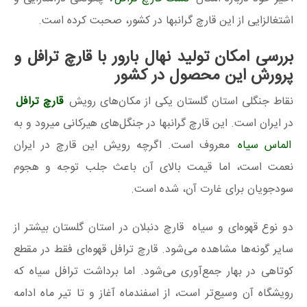
اشتغال‍زایی از این قارچ گرانبها در کشور، صحبت کرده است.
بررسی امکان تولید نهال بارور با قارچ ترافل و
پرورش این محصول در کشور
نقاط جنگلی استان گلستان یکی از مکان‌های رویش
قارچ ترافل
در ایران است. این قارچ گران‍بها در جنگل‌های هیرکانی می‍رود و به
الماس سیاه
معروف است. اگرچه رویش این قارچ در ایران
نعمت است، اما قیمت بالای آن باعث جلب توجه و هجوم
سودجویان برای غارت آن، شده است.
دو نوع قهوه‌ای و سیاه قارچ دنبلان در استان گلستان بیشتر از
سایر گونه‌ها مشاهده می‌شود. قارچ ترافل قهوه‌ای فقط در مقطع
کوتاهی در بهار جمع‌آوری می‌شود. اما برداشت ترافل سیاه که
رویشگاه آن وسیع‌تر است، از اسفندماه آغاز و تا تیر ماه ادامه