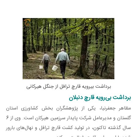
برداشت بیرویه قارچ ترافل از جنگل هیرکانی
برداشت بی‌رویه قارچ دنبلان
مظاهر جعفرنیا، یکی از پژوهشگران بخش کشاورزی استان
گلستان و مدیرعامل شرکت پایدار سرزمین هیرکان است. وی از 6
سال گذشته تاکنون، در تولید کشت قارچ ترافل و نهال‌های بارور