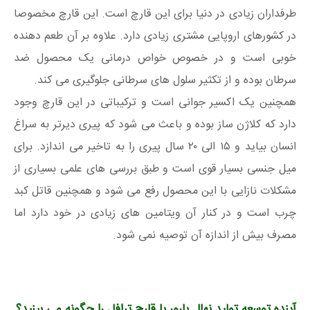
طرفداران زیادی در دنیا برای این قارچ است. این قارچ مخصوصا
در کشورهای اروپایی مشتری زیادی دارد. علاوه بر آن طعم دهنده
خوبی است و در خصوص خواص درمانی یک محصول ضد
سرطان بوده و از تکثیر سلول های سرطانی جلوگیری می کند.
همچنین یک اکسیر جوانی است و ترکیباتی در این قارچ وجود
دارد که کلاژن ساز بوده و باعث می شود که پیری دیرتر به سراغ
انسان بیاید و ۱۵ الی ۲۰ سال پیری را به تاخیر می اندازد. برای
میل جنسی بسیار قوی است و طبق بررسی های علمی بسیاری از
مشکلات نازایی با این محصول رفع می شود و همچنین قاتل کبد
چرب است و در کنار آن ویتامین های زیادی در خود دارد اما
مصرف بیش از اندازه آن توصیه نمی شود.
آینده توسعه تولید نهال بارور با قارچ ترافل را چگونه می بینید؟