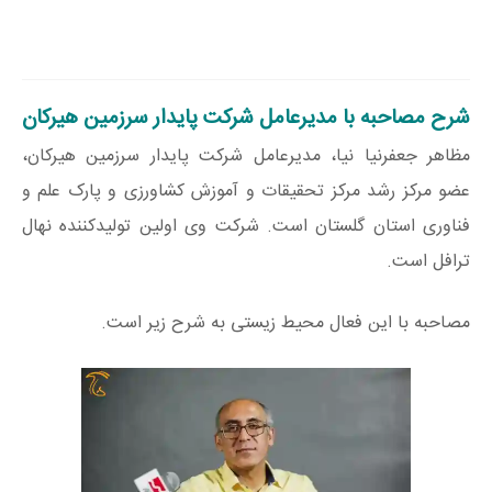
شرح مصاحبه با مدیرعامل شرکت پایدار سرزمین هیرکان
مظاهر جعفرنیا نیا، مدیرعامل شرکت پایدار سرزمین هیرکان،
عضو مرکز رشد مرکز تحقیقات و آموزش کشاورزی و پارک علم و
فناوری استان گلستان است. شرکت وی اولین تولیدکننده نهال
ترافل است.
مصاحبه با این فعال محیط زیستی به شرح زیر است.