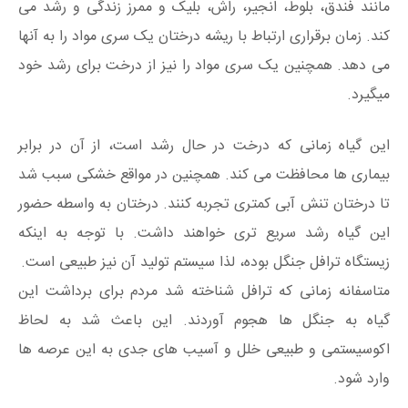
مانند فندق، بلوط، انجیر، راش، بلیک و ممرز زندگی و رشد می
کند. زمان برقراری ارتباط با ریشه درختان یک سری مواد را به آنها
می دهد. همچنین یک سری مواد را نیز از درخت برای رشد خود
میگیرد.
این گیاه زمانی که درخت در حال رشد است، از آن در برابر
بیماری ها محافظت می کند. همچنین در مواقع خشکی سبب شد
تا درختان تنش آبی کمتری تجربه کنند. درختان به واسطه حضور
این گیاه رشد سریع تری خواهند داشت. با توجه به اینکه
زیستگاه ترافل جنگل بوده، لذا سیستم تولید آن نیز طبیعی است.
متاسفانه زمانی که ترافل شناخته شد مردم برای برداشت این
گیاه به جنگل ها هجوم آوردند. این باعث شد به لحاظ
اکوسیستمی و طبیعی خلل و آسیب های جدی به این عرصه ها
وارد شود.