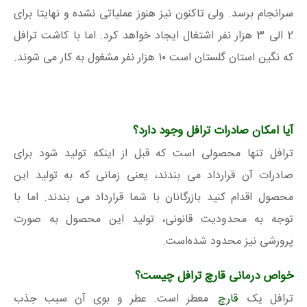
سرانجام برسد. ولی تاکنون نیز هنوز عملیاتی نشده و نهایتا برای
2 الی 3 هزار نفر اشتغال ایجاد خواهد کرد. اما با کاشت ترافل
که نگین استان گلستان است ۱۰ هزار نفر مشغول به کار می شوند.
آیا امکان صادرات ترافل وجود دارد؟
ترافل تنها محصولی است که قبل از اینکه تولید شود برای
صادرات آن قرارداد می بندند، یعنی زمانی که به تولید این
محصول اقدام کنید بازرگانان با شما قرارداد می بندند. اما با
توجه به محدودیت قانونی، تولید این محصول به صورت
پرورشی نیز محدود شده‌است.
خواص درمانی قارچ ترافل چیست؟
ترافل یک
قارچ
معطر است. عطر و بوی آن سبب جذب