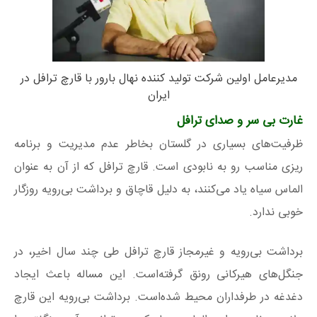
مدیرعامل اولین شرکت تولید کننده نهال بارور با قارچ ترافل در
ایران
غارت بی سر و صدای ترافل
ظرفیت‌های بسیاری در گلستان بخاطر عدم مدیریت و برنامه
ریزی مناسب رو به نابودی است. قارچ ترافل که از آن به عنوان
الماس سیاه یاد می‌کنند، به دلیل قاچاق و برداشت بی‌رویه روزگار
خوبی ندارد.
برداشت بی‌رویه و غیرمجاز قارچ ترافل طی چند سال اخیر، در
جنگل‌های هیرکانی رونق گرفته‌است. این مساله باعث ایجاد
دغدغه در طرفداران محیط شده‌است. برداشت بی‌رویه این قارچ