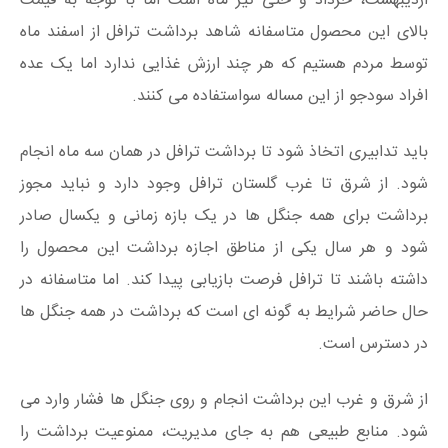
اردیبهشت، خرداد و حتی تیر ماه است اما با توجه به قیمت
بالای این محصول متاسفانه شاهد برداشت ترافل از اسفند ماه
توسط مردم هستیم که هر چند ارزش غذایی ندارد اما یک عده
افراد سودجو از این مساله سواستفاده می کنند.
باید تدابیری اتخاذ شود تا برداشت ترافل در همان سه ماه انجام
شود. از شرق تا غرب گلستان ترافل وجود دارد و نباید مجوز
برداشت برای همه جنگل ها در یک بازه زمانی و یکسال صادر
شود و هر سال یکی از مناطق اجازه برداشت این محصول را
داشته باشند تا ترافل فرصت بازیابی پیدا کند. اما متاسفانه در
حال حاضر شرایط به گونه ای است که برداشت در همه جنگل ها
در دسترس است.
از شرق و غرب این برداشت انجام و روی جنگل ها فشار وارد می
شود. منابع طبیعی هم به جای مدیریت، ممنوعیت برداشت را