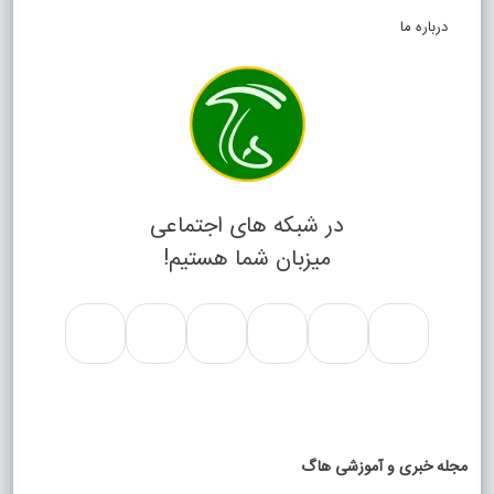
درباره ما
در شبکه های اجتماعی
میزبان شما هستیم!
مجله خبری و آموزشی هاگ