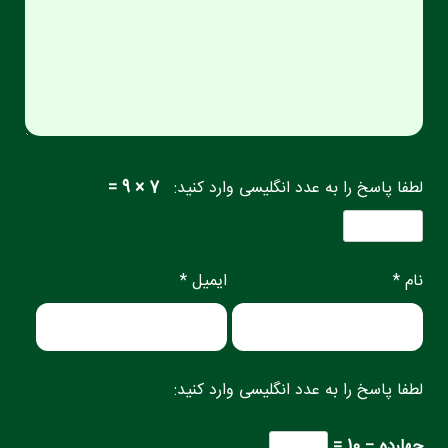
لطفا پاسخ را به عدد انگلیسی وارد کنید:
7 × 9 =
نام *
ایمیل *
لطفا پاسخ را به عدد انگلیسی وارد کنید:
چهارده − 10 =