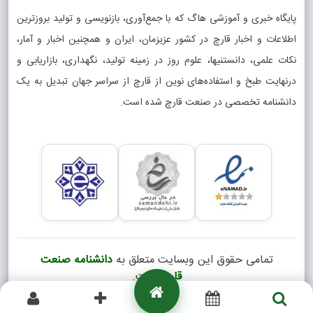
پایگاه خبری و آموزشی هاگ که با جمع‌آوری، بازنویسی و تولید بروزترین
اطلاعات و اخبار قارچ در کشور عزیزمان، ایران و همچنین اخبار و آمار،
نکات علمی، دانستنیها، علوم روز در زمینه تولید، نگهداری، بازاریابی و
درنهایت طبخ و استفاده‌های نوین از قارچ از سراسر جهان تبدیل به یک
دانشنامه تخصصی در صنعت قارچ شده است.
تمامی حقوق این وبسایت متعلق به
دانشنامه صنعت
قارچ
است.
Copyright © 2026