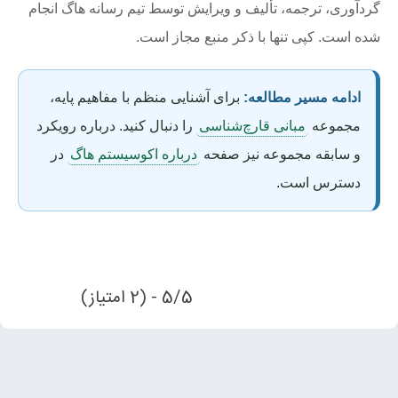
گردآوری، ترجمه، تألیف و ویرایش توسط تیم رسانه هاگ انجام
شده است. کپی تنها با ذکر منبع مجاز است.
ادامه مسیر مطالعه:
برای آشنایی منظم با مفاهیم پایه،
مجموعه
مبانی قارچ‌شناسی
را دنبال کنید. درباره رویکرد
و سابقه مجموعه نیز صفحه
درباره اکوسیستم هاگ
در
دسترس است.
5/5 - (2 امتیاز)