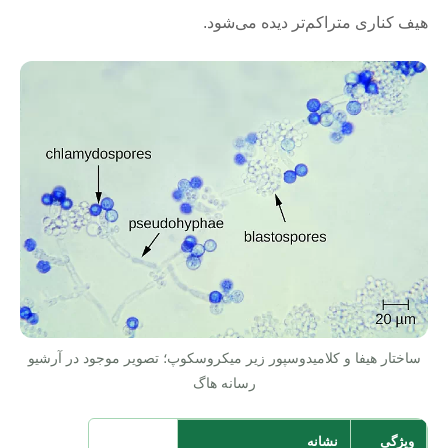
هیف کناری متراکم‌تر دیده می‌شود.
ساختار هیفا و کلامیدوسپور زیر میکروسکوپ؛ تصویر موجود در آرشیو
رسانه هاگ
ویژگی
نشانه