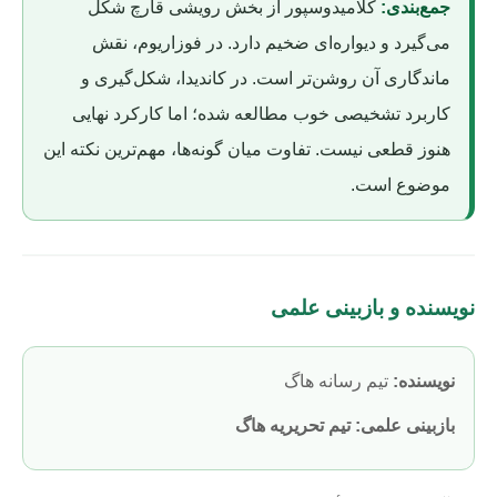
جمع‌بندی:
کلامیدوسپور از بخش رویشی قارچ شکل
می‌گیرد و دیواره‌ای ضخیم دارد. در فوزاریوم، نقش
ماندگاری آن روشن‌تر است. در کاندیدا، شکل‌گیری و
کاربرد تشخیصی خوب مطالعه شده؛ اما کارکرد نهایی
هنوز قطعی نیست. تفاوت میان گونه‌ها، مهم‌ترین نکته این
موضوع است.
نویسنده و بازبینی علمی
نویسنده:
تیم رسانه هاگ
بازبینی علمی: تیم تحریریه هاگ