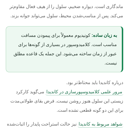
ماندگاری است. دیواره ضخیم، سلول را از هیف فعال مقاوم‌تر
می‌کند. پس از مناسب‌شدن محیط، سلول می‌تواند جوانه بزند.
به زبان ساده:
کونیدیوم معمولاً برای پیمودن مسافت
مناسب است. کلامیدوسپور در بسیاری از گونه‌ها برای
عبور از زمان ساخته می‌شود. این جمله یک قاعده مطلق
نیست.
درباره کاندیدا باید محتاط‌تر بود.
مرور علمی کلامیدوسپورسازی در کاندیدا
می‌گوید کارکرد
زیستی این سلول هنوز روشن نیست. فرض بقای طولانی‌مدت
برای این دو گونه قطعی نشده است.
شواهد مربوط به کاندیدا
نیز حالت استراحت پایدار را اثبات‌شده