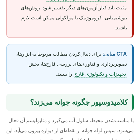
مثبت باید کنار آزمون‌های دیگر تفسیر شود. روش‌های
بیوشیمیایی، کروموژنیک یا مولکولی ممکن است لازم
باشند.
CTA میانی:
برای دنبال‌کردن مطالب مربوط به ابزارها،
تصویربرداری و فناوری‌های بررسی قارچ‌ها، بخش
تجهیزات و تکنولوژی قارچ
را ببینید.
کلامیدوسپور چگونه جوانه می‌زند؟
با مناسب‌شدن محیط، سلول آب می‌گیرد و متابولیسم آن فعال
می‌شود. سپس لوله جوانه از نقطه‌ای از دیواره بیرون می‌آید. این