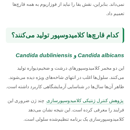
نمی‌داند. بنابراین، نقش بقا را نباید از فوزاریوم به همه قارچ‌ها
تعمیم داد.
کدام قارچ‌ها کلامیدوسپور تولید می‌کنند؟
Candida albicans
و
Candida dubliniensis
این دو مخمر کلامیدوسپورهای درشت و ضخیم‌دیواره تولید
می‌کنند. سلول‌ها اغلب در انتهای شاخه‌های ویژه دیده می‌شوند.
ظاهر آن‌ها سال‌ها در شناسایی آزمایشگاهی کاربرد داشته است.
پژوهش کنترل ژنتیکی کلامیدوسپورسازی
چند ژن ضروری این
فرایند را معرفی کرده است. این نتیجه نشان می‌دهد
کلامیدوسپورسازی یک برنامه تنظیم‌شده سلولی است.