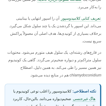
را به‌کار می‌برد.
تعریف کتابی کلامیدوسپور
آن را اسپور انتهایی یا بینابینی
می‌داند. این اسپور با گردشدن یک یا چند سلول شکل می‌گیرد.
برخلاف بسیاری از کونیدی‌ها، هدف اصلی آن معمولاً پراکنش
سریع نیست.
در قارچ‌های رشته‌ای، یک سلول هیف متورم می‌شود. محتویات
سلول متراکم‌تر و دیواره ضخیم‌تر می‌گردد. گاهی یک کونیدیوم
نیز همین مسیر را طی می‌کند. به همین دلیل، اصطلاح
chlamydoconidium
هم در منابع دیده می‌شود.
نکته اصطلاحی:
کلامیدوسپور را اغلب نوعی کونیدیوم یا
هاگ غیرجنسی
ضخیم‌دیواره می‌دانند. بااین‌حال، کاربرد