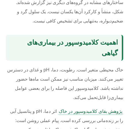
ساختارهای مشابه در گروه‌های دیگری نیز گزارش شده‌اند.
شکل، منشأ و کارکرد آن‌ها یکسان نیست. یک سلول گرد و
ضخیم‌دیواره، به‌تنهایی برای تشخیص کافی نیست.
اهمیت کلامیدوسپور در بیماری‌های
گیاهی
خاک محیطی متغیر است. رطوبت، دما، pH و غذای در دسترس
تغییر می‌کنند. میزبان مناسب نیز ممکن است ماه‌ها حضور
نداشته باشد. کلامیدوسپور این فاصله را برای بعضی عوامل
بیماری‌زا قابل‌تحمل می‌کند.
پژوهش بقای کلامیدوسپور در خاک
اثر دما، pH و پتانسیل آبی
را بر زنده‌مانی بررسی کرده است. پیام عملی روشن است: