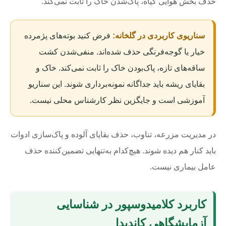
حذف بخش هوایی گیاه، پاک‌شدن خاک را ثابت نمی‌کند.
سناریوی کاربردی در گلخانه:
فرض کنید بوته‌های پژمرده
خیار یا گوجه‌فرنگی حذف شده‌اند. منفی‌شدن کشت
ساقه‌های تازه، پاک‌بودن خاک را ثابت نمی‌کند. خاک و
بقایای ریشه باید جداگانه نمونه‌برداری شوند. این سناریو
آموزشی است و جایگزین نظر کارشناس محلی نیست.
در مدیریت مزرعه، تناوب، حذف بقایای آلوده و پاک‌سازی ادوات
باید کنار هم دیده شوند. هیچ‌کدام به‌تنهایی تضمین‌کننده حذف
عامل بیماری نیست.
کاربرد کلامیدوسپور در شناسایی
آزمایشگاهی کاندیدا