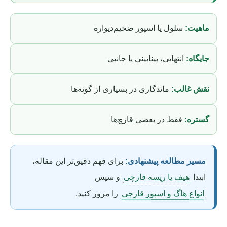
ماهیت:
سلول یا اسپور ضخیم‌دیواره
جایگاه:
انتهایی، بینابینی یا جانبی
نقش غالب:
ماندگاری در بسیاری از گونه‌ها
گستره:
فقط در بعضی قارچ‌ها
مسیر مطالعه پیشنهادی:
برای فهم دقیق‌تر این مقاله،
ابتدا
هیف یا ریسه قارچی
و سپس
انواع هاگ و اسپور قارچی
را مرور کنید.