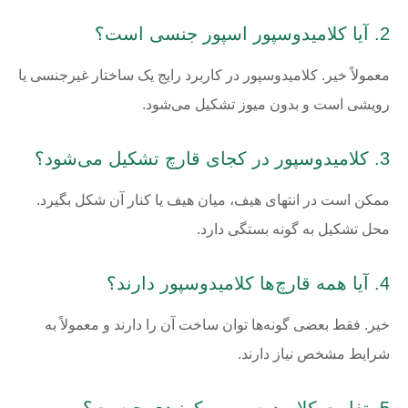
2. آیا کلامیدوسپور اسپور جنسی است؟
معمولاً خیر. کلامیدوسپور در کاربرد رایج یک ساختار غیرجنسی یا
رویشی است و بدون میوز تشکیل می‌شود.
3. کلامیدوسپور در کجای قارچ تشکیل می‌شود؟
ممکن است در انتهای هیف، میان هیف یا کنار آن شکل بگیرد.
محل تشکیل به گونه بستگی دارد.
4. آیا همه قارچ‌ها کلامیدوسپور دارند؟
خیر. فقط بعضی گونه‌ها توان ساخت آن را دارند و معمولاً به
شرایط مشخص نیاز دارند.