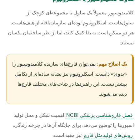
کلامیدوسپور معمولاً یک سلول یا مجموعه‌ای کوچک از
سلول‌هاست. اسکلروتیوم توده‌ای سازمان‌یافته از هیف‌هاست.
هر دو ممکن است به بقا کمک کنند، اما از نظر ساختمان یکسان
نیستند.
یک اصلاح مهم:
نمی‌توان قارچ‌های سازنده کلامیدوسپور را
«بدوی» دانست. اسکلروتیوم نیز نشانه ساده‌ای از تکامل
بیشتر نیست. این راهبردها در شاخه‌های مختلف قارچ‌ها
دیده می‌شوند.
فصل قارچ‌شناسی پزشکی NCBI
اهمیت شکل و محل تولید
اسپورها را توضیح می‌دهد. برای جایگاه آن‌ها در چرخه زندگی،
روش‌های تولیدمثل قارچ
نیز مفید است.