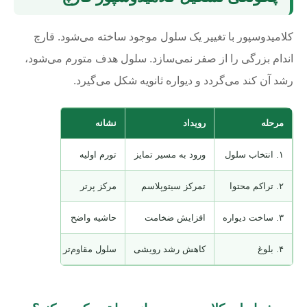
کلامیدوسپور با تغییر یک سلول موجود ساخته می‌شود. قارچ
اندام بزرگی را از صفر نمی‌سازد. سلول هدف متورم می‌شود،
رشد آن کند می‌گردد و دیواره ثانویه شکل می‌گیرد.
مرحله
رویداد
نشانه
۱. انتخاب سلول
ورود به مسیر تمایز
تورم اولیه
۲. تراکم محتوا
تمرکز سیتوپلاسم
مرکز پرتر
۳. ساخت دیواره
افزایش ضخامت
حاشیه واضح
۴. بلوغ
کاهش رشد رویشی
سلول مقاوم‌تر