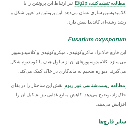
مطالعه تنظیم‌کننده Efg1p
نیز ارتباط این پروتئین را با
کلامیدوسپورسازی نشان می‌دهد. این پروتئین در تغییر شکل و
رشد رشته‌ای کاندیدا نقش دارد.
Fusarium oxysporum
این قارچ خاک‌زاد ماکروکونیدی، میکروکونیدی و کلامیدوسپور
می‌سازد. کلامیدوسپورهای آن از سلول هیف یا کونیدیوم شکل
می‌گیرند. دیواره ضخیم به ماندگاری در خاک کمک می‌کند.
مطالعه زیست‌شناسی فوزاریوم
نقش این ساختار را در بقای
خاک‌زاد توضیح می‌دهد. کاهش منابع غذایی نیز تشکیل آن را
افزایش می‌دهد.
سایر قارچ‌ها