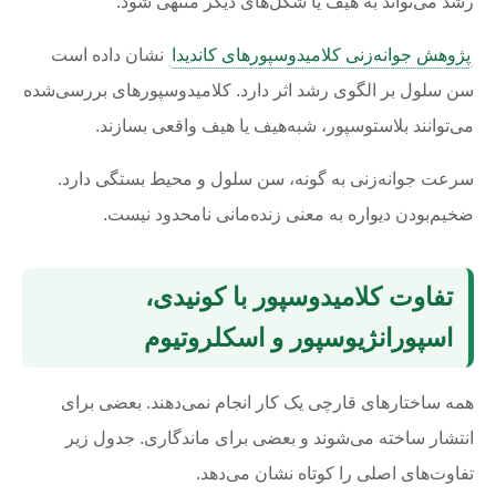
رشد می‌تواند به هیف یا شکل‌های دیگر منتهی شود.
پژوهش جوانه‌زنی کلامیدوسپورهای کاندیدا
نشان داده است
سن سلول بر الگوی رشد اثر دارد. کلامیدوسپورهای بررسی‌شده
می‌توانند بلاستوسپور، شبه‌هیف یا هیف واقعی بسازند.
سرعت جوانه‌زنی به گونه، سن سلول و محیط بستگی دارد.
ضخیم‌بودن دیواره به معنی زنده‌مانی نامحدود نیست.
تفاوت کلامیدوسپور با کونیدی،
اسپورانژیوسپور و اسکلروتیوم
همه ساختارهای قارچی یک کار انجام نمی‌دهند. بعضی برای
انتشار ساخته می‌شوند و بعضی برای ماندگاری. جدول زیر
تفاوت‌های اصلی را کوتاه نشان می‌دهد.