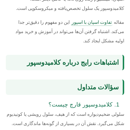
کلامیدوسپور یک سلول تخصص‌یافته و میکروسکوپی است.
مقاله
تفاوت اسپان با اسپور
این دو مفهوم را دقیق‌تر جدا
می‌کند. اشتباه گرفتن آن‌ها می‌تواند در آموزش و خرید مواد
اولیه مشکل ایجاد کند.
اشتباهات رایج درباره کلامیدوسپور
سؤالات متداول
کلامیدوسپور قارچ چیست؟
سلولی ضخیم‌دیواره است که از هیف، سلول رویشی یا کونیدیوم
شکل می‌گیرد. نقش آن در بسیاری از گونه‌ها ماندگاری است.