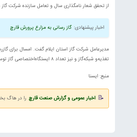
از تحقق شعار نامگذاری سال و تعامل سازنده شرکت گاز
اخبار پیشنهادی:
گاز رسانی به مزارع پرورش قارچ
تغذیه‌و شبکه‌گاز و نیز تعداد ۸ ایستگاه‌اختصاصی گاز توسط پیمانکاران بومی نصب و اجرا شده‌است.
منبع: ایسنا
اخبار عمومی و گزارش صنعت قارچ
را در هاگ بخو