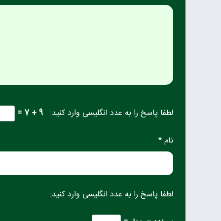
لطفا پاسخ را به عدد انگلیسی وارد کنید:
9 + 7 =
نام *
لطفا پاسخ را به عدد انگلیسی وارد کنید: