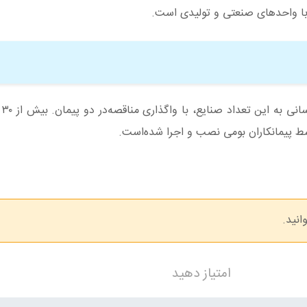
 با واحدهای صنعتی و تولیدی است.
مدیرعا
انید.
امتیاز دهید