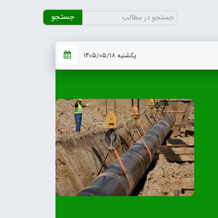
جستجو
برای:
یکشنبه ۱۴۰۵/۰۵/۱۸