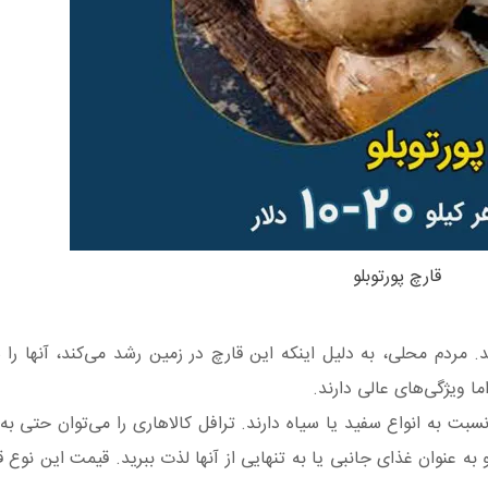
قارچ پورتوبلو
ند. مردم محلی، به دلیل اینکه این قارچ در زمین رشد می‌کند، آنها را
اما ویژگی‌های عالی دارند.
سبت به انواع سفید یا سیاه دارند. ترافل کالاهاری را می‌توان حتی ب