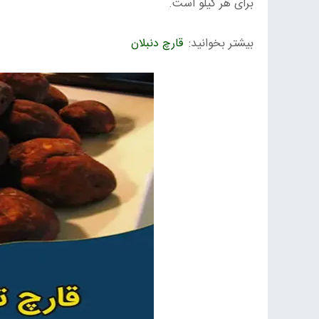
برای هر کیلو است.
بیشتر بخوانید:
قارچ دنبلان