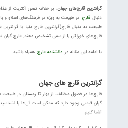
گرانترین قارچ‌های جهان
، بر خلاف تصور اکثریت از غذاه
دنبال
قارچ
در طبیعت به ویژه در فرهنگ‌های اسلاو و ب
طبیعت به دنبال قارچ(گرانترین قارچ دنیا یا گرانترین 
قارچ‌های خوراکی را از سمی تشخیص دهند. قارچ گران قیم
با ادامه این مقاله در
دانشنامه قارچ
همراه باشید.
گرانترین قارچ های جهان
قارچ‌ها در فصول مختلف، از بهار تا زمستان در طبیعت 
گران قیمتی وجود دارد که ممکن است آن‌ها را نشناسید. 
آشنا کنیم.