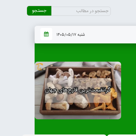
جستجو
برای:
شنبه ۱۴۰۵/۰۵/۱۷