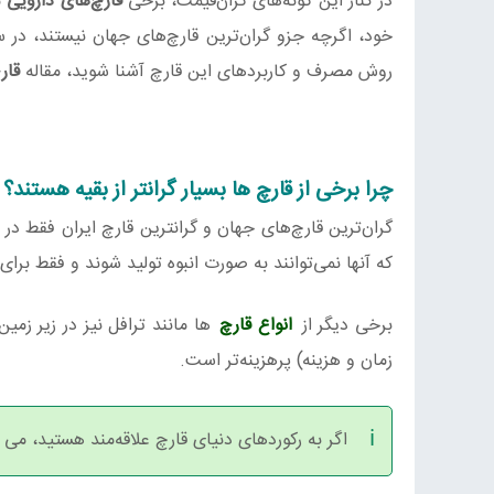
در کنار این گونه‌های گران‌قیمت، برخی
قارچ‌های دارویی
م
خود، اگرچه جزو گران‌ترین قارچ‌های جهان نیستند، در س
روش مصرف و کاربردهای این قارچ آشنا شوید، مقاله
قار
چرا برخی از قارچ ها بسیار گرانتر از بقیه هستند؟
گران‌ترین قارچ‌های جهان و گرانترین قارچ ایران فقط د
که آنها نمی‌توانند به صورت انبوه تولید شوند و فقط برا
برخی دیگر از
انواع قارچ‌
ها مانند ترافل نیز در زیر زمین
زمان و هزینه) پرهزینه‌تر است.
اگر به رکوردهای دنیای قارچ علاقه‌مند هستید، می