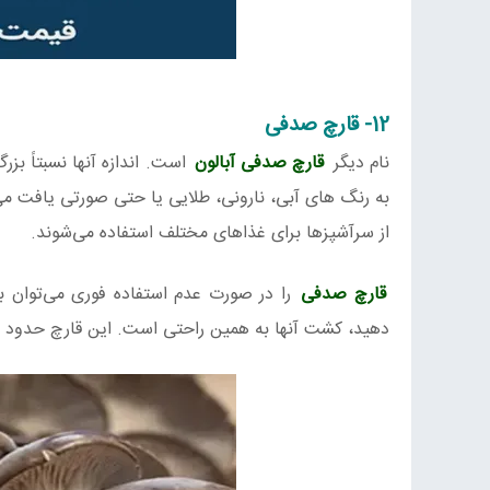
12- قارچ صدفی
نام دیگر
قارچ صدفی آبالون
است. اندازه آنها نسبتاً ب
به رنگ های آبی، نارونی، طلایی یا حتی صورتی یافت می‌
از سرآشپزها برای غذاهای مختلف استفاده می‌شوند.
قارچ صدفی
را در صورت عدم استفاده فوری می‌توان ب
دهید، کشت آنها به همین راحتی است. این قارچ حدود 20 دلار برای هرکیلو قیمت دارد.