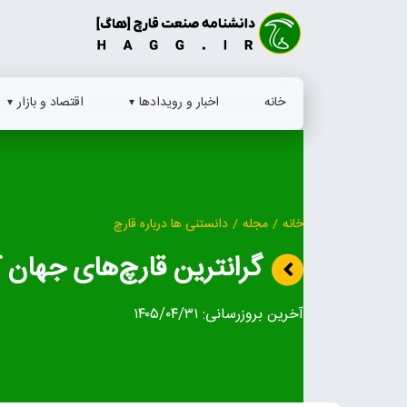
Ski
t
conten
خانه
اخبار و رویدادها
اقتصاد و بازار
خانه
/
مجله
/
دانستنی ها درباره قارچ
گرانترین قارچ‌های جهان 
آخرین بروزرسانی:
۱۴۰۵/۰۴/۳۱