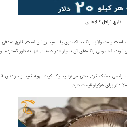
قارچ ترافل کالاهاری
زرگ است و معمولاً به رنگ خاکستری یا سفید روشن است. قارچ صدفی 
شوند، اما برخی رنگ‌های آن بسیار نادر هستند. آنها به طور گسترده ت
ه راحتی خشک کرد. حتی می‌توانید یک کیت تهیه کنید و خودتان آنه