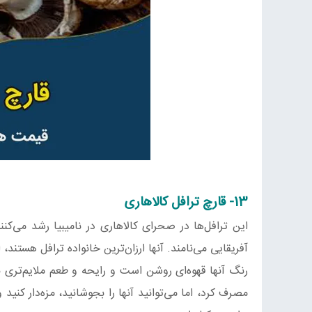
13- قارچ ترافل کالاهاری
این ترافل‌ها در صحرای کالاهاری در نامیبیا رشد می‌کن
آفریقایی می‌نامند. آنها ارزان‌ترین خانواده ترافل هستند، 
رنگ آنها قهوه‌ای روشن است و رایحه و طعم ملایم‌تری ن