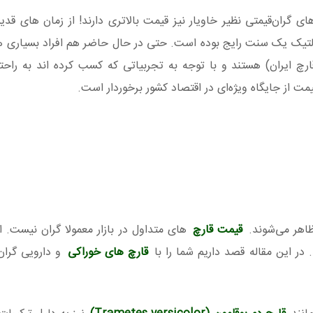
ای گران‌قیمتی نظیر خاویار نیز قیمت بالاتری دارند! از زمان های قدی
التیک یک سنت رایج بوده است. حتی در حال حاضر هم افراد بسیاری ه
قارچ ایران) هستند و با توجه به تجربیاتی که کسب کرده اند به راحتی
ت از جایگاه ویژه‌ای در اقتصاد کشور برخوردار است.
ظاهر می‌شوند.
قیمت قارچ‌
های متداول در بازار معمولا گران نیست. ام
در این مقاله قصد داریم شما را با
قارچ های خوراکی
و دارویی گران