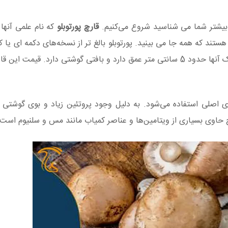
ه بیشتر شما می شناسید شروع می‌کنیم.
قارچ پورتوبلو
فید هستند که همه جا می بینید. پورتوبلو بالغ تر از نسخه‌های دکمه ای یا
 اصلی استفاده می‌شود. به دلیل وجود پروتئین زیاد و بوی گوشتی آن
 حاوی بسیاری از ویتامین‌ها و عناصر کمیاب مانند مس و سلنیوم است.