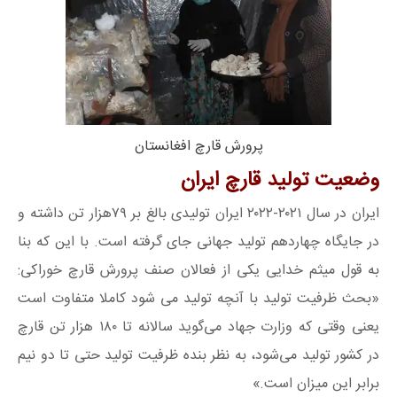
پرورش قارچ افغانستان
وضعیت تولید قارچ ایران
ایران در سال ۲۰۲۱-۲۰۲۲ ایران تولیدی بالغ بر ۷۹هزار تن داشته و
در جایگاه چهاردهم تولید جهانی جای گرفته است. با این که بنا
به قول میثم خدایی یکی از فعالان صنف پرورش قارچ خوراکی:
«بحث ظرفیت تولید با آنچه تولید می شود کاملا متفاوت است
یعنی وقتی که وزارت جهاد می‌گوید سالانه تا ۱۸۰ هزار تن قارچ
در کشور تولید می‌شود، به نظر بنده ظرفیت تولید حتی تا دو نیم
برابر این میزان است.»