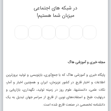
در شبکه های اجتماعی
میزبان شما هستیم!
مجله خبری و آموزشی هاگ
پایگاه خبری و آموزشی هاگ که با جمع‌آوری، بازنویسی و تولید بروزترین
اطلاعات و اخبار قارچ در کشور عزیزمان، ایران و همچنین اخبار و آمار،
نکات علمی، دانستنیها، علوم روز در زمینه تولید، نگهداری، بازاریابی و
درنهایت طبخ و استفاده‌های نوین از قارچ از سراسر جهان تبدیل به یک
دانشنامه تخصصی در صنعت قارچ شده است.