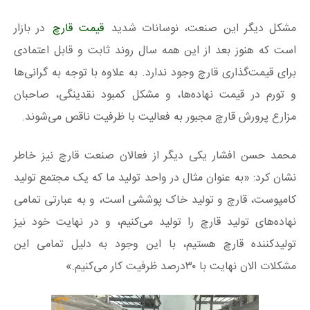
مشکل دیگر این صنعت، نوسانات شدید
قیمت قارچ
در بازار
است که هنوز بعد از این همه سال روند ثابت و قابل اعتمادی
برای قیمت‌گذاری قارچ وجود ندارد. به علاوه با توجه به گرانی‌ها
و تورم در قیمت نهاده‌ها، و مشکل کمبود نقدینگی، صاحبان
مزارع پرورش قارچ مجبور به فعالیت با ظرفیت ناقص می‌شوند.
محمد حسن افشار یکی دیگر از فعالان صنعت قارچ نیز خاطر
نشان کرد: «به عنوان مثال در واحد تولید ما که یک مجتمع تولید
کامپوست، قارچ و تولید خاک پوششی است، و به عبارتی تمامی
نهاده‌های تولید قارچ را تولید می‌کنیم، و در نهایت خود نیز
تولیدکننده قارچ هستیم، با این وجود به دلیل تمامی این
مشکلات الان نهایت با ۳۰درصد ظرفیت کار می‌کنیم.»