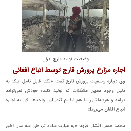
وضعیت تولید قارچ ایران
اجاره مزارع پرورش قارچ توسط اتباع افغانی
وی درباره وضعیت پرورش قارچ گفت: «نکته قابل تامل اینکه به
دلیل وجود همین مشکلات که تولید کننده خودش نمی‌تواند
درآمد و هزینه‌اش را با هم تنظیم کند. این واحدها الان به اجاره
اتباع
افغان
می‌رود!»
محمد حسن افشار افزود: «به عبارت ساده تر، طی سه سال اخیر