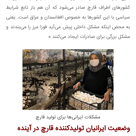
کشورهای اطراف قارچ صادر می‌شود که آن هم باز تابع شرایط
سیاسی با این کشورها به خصوص افغانستان و عراق است. یعنی
به محض اینکه مشکل داخلی پیش می‌آید فورا مرز را می‌بندند و
مشکل بزرگی برای صادرات ایجاد می‌کنند.»
مشکلات ایرانی‌ها برای تولید قارچ
وضعیت ایرانیان تولیدکننده قارچ در آینده