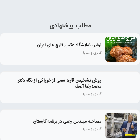
مطلب پیشنهادی
اولین نمایشگاه عکس قارچ های ایران
گالری و مدیا
روش تشخیص قارچ سمی از خوراکی از نگاه دکتر
محمدرضا آصف
گالری و مدیا
مصاحبه مهندس رجبی در برنامه کارستان
گالری و مدیا