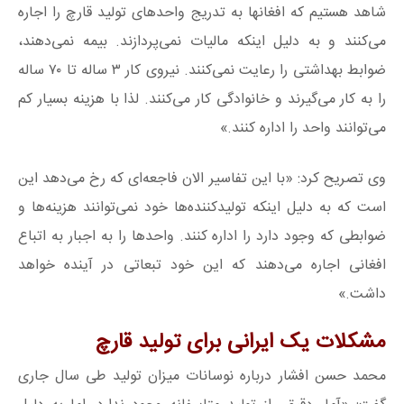
شاهد هستیم که افغانها به تدریج واحدهای تولید قارچ را اجاره
می‌کنند و به دلیل اینکه مالیات نمی‌پردازند. بیمه نمی‌دهند،
ضوابط بهداشتی را رعایت نمی‌کنند. نیروی کار ۳ ساله تا ۷۰ ساله
را به کار می‌گیرند و خانوادگی کار می‌کنند. لذا با هزینه بسیار کم
می‌توانند واحد را اداره کنند.»
وی تصریح کرد: «با این تفاسیر الان فاجعه‌ای که رخ می‌دهد این
است که به دلیل اینکه تولیدکننده‌ها خود نمی‌توانند هزینه‌ها و
ضوابطی که وجود دارد را اداره کنند. واحدها را به اجبار به اتباع
افغانی اجاره می‌دهند که این خود تبعاتی در آینده خواهد
داشت.»
مشکلات یک ایرانی برای تولید قارچ
محمد حسن افشار درباره نوسانات میزان تولید طی سال جاری