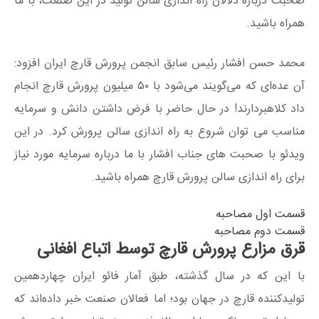
صحبت درباره دلالان راه اندازی سالن تولید در این صنعت، با ما
همراه باشید.
محمد حسن افشار رئیس سابق انجمن پرورش قارچ ایران افزود:
آن عده‌ای که می‌گویند می‌شود با ۵۰ میلیون پرورش قارچ انجام
داد کلاهبردارند! در حال حاضر با فرض داشتن دانش و سرمایه
مناسب می توان شروع به راه اندازی سالن پرورش کرد. در این
ویدئو با صحبت های جناب افشار با ما درباره سرمایه مورد نیاز
برای راه اندازی سالن پرورش قارچ همراه باشید.
قسمت اول مصاحبه
قسمت دوم مصاحبه
قرق مزارع پرورش قارچ توسط اتباع افغانی
با این که در سال گذشته، طبق آمار فائو ایران چهاردهمین
تولیدکننده قارچ در جهان بود؛ اما فعالان صنعت خبر داده‌اند که