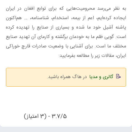
به نظر می‌رسد محرومیت‌هایی که برای توابع افغان در ایران
ایجاده کرده‌ایم، اعم از بیمه، استخدام، شناسنامه، … هم‌اکنون
پاشنه آشیل خود ما شده و بسیاری از صنایع را تهدیده کرده
است. گویی ظلم ما به خودمان برگشته و کارمای آن تهدید صنایع
مختلف ما است. برای آشنایی با وضعیت صادرات قارچ خوراکی
ایران، مقالات زیر را مطالعه بفرمایید:
گالری و مدیا
در هاگ همراه باشید.
3.7/5 - (3 امتیاز)