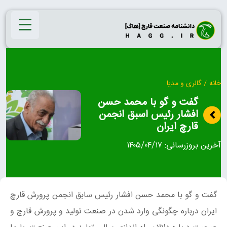
Ski
t
conten
خانه
/
گالری و مدیا
گفت و گو با محمد حسن
افشار رئیس اسبق انجمن
قارچ ایران
آخرین بروزرسانی:
۱۴۰۵/۰۴/۱۷
گفت و گو با محمد حسن افشار رئیس سابق انجمن پرورش قارچ
ایران درباره چگونگی وارد شدن در صنعت تولید و پرورش قارچ و