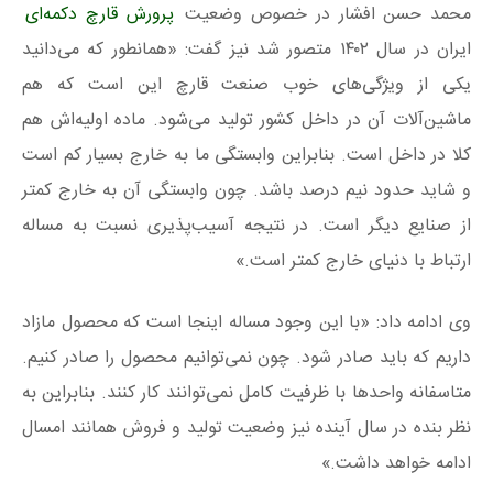
محمد حسن افشار در خصوص وضعیت
پرورش قارچ دکمه‌ای
ایران در سال ۱۴۰۲ متصور شد نیز گفت: «همانطور که می‌دانید
یکی از ویژگی‌های خوب صنعت قارچ این است که هم
ماشین‌آلات آن در داخل کشور تولید می‌شود. ماده اولیه‌اش هم
کلا در داخل است. بنابراین وابستگی ما به خارج بسیار کم است
و شاید حدود نیم درصد باشد. چون وابستگی آن به خارج کمتر
از صنایع دیگر است. در نتیجه آسیب‌پذیری نسبت به مساله
ارتباط با دنیای خارج کمتر است.»
وی ادامه داد: «با این وجود مساله اینجا است که محصول مازاد
داریم که باید صادر شود. چون نمی‌توانیم محصول را صادر کنیم.
متاسفانه واحدها با ظرفیت کامل نمی‌توانند کار کنند. بنابراین به
نظر بنده در سال آینده نیز وضعیت تولید و فروش همانند امسال
ادامه خواهد داشت.»