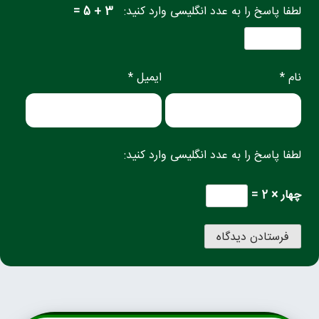
لطفا پاسخ را به عدد انگلیسی وارد کنید:
3 + 5 =
نام *
ایمیل *
لطفا پاسخ را به عدد انگلیسی وارد کنید:
چهار × 2 =