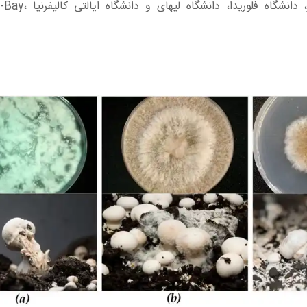
این پروژه همچنین شامل همکارانی در دانشگاه