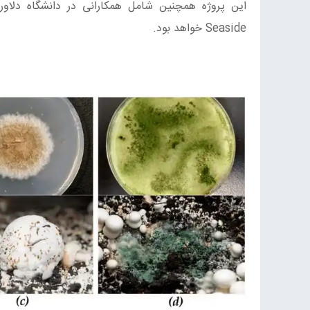
Seaside خواهد بود.