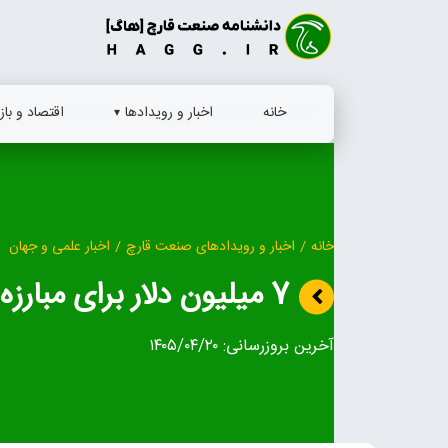
Ski
t
conten
خانه
اخبار و رویدادها
اقتصاد و بازا
خانه
/
اخبار و رویدادهای صنعت قارچ
/
اخبار علمی و جهان
7 میلیون دلار برای مبارزه با آفات قارچ
آخرین بروزرسانی:
۱۴۰۵/۰۴/۲۰