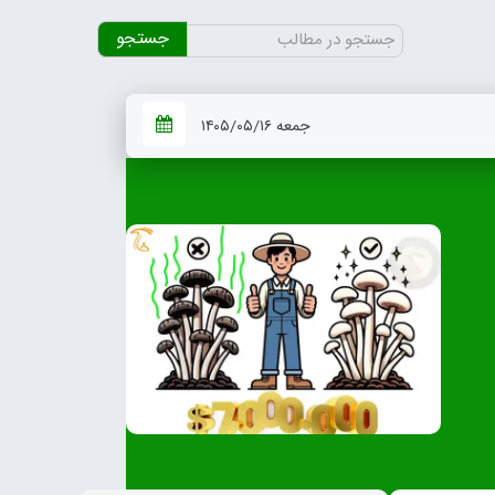
جستجو
برای:
جمعه ۱۴۰۵/۰۵/۱۶