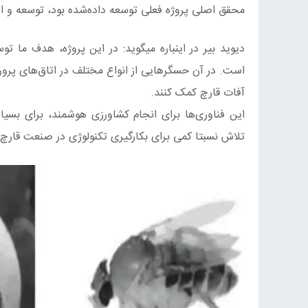
محقق اصلی پروژه فعلی توسعه داده‌شده بود، توسعه و اد
است. در آن حسگرهایی از انواع مختلف در اتاق‌های پرور
آفات قارچ کمک کنند.
این فناوری‌ها برای انجام کشاورزی هوشمند، برای بسیار
تلاش نسبتا کمی برای بکارگیری تکنولوژی در صنعت قارچ