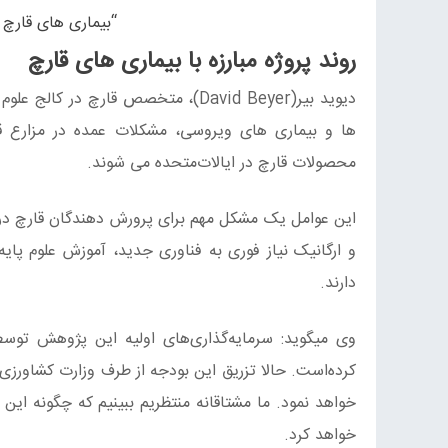
“بیماری های قارچ 
روند پروژه مبارزه با بیماری های قارچ
دیوید بیر(David Beyer)، متخصص قارچ
محصولات قارچ در ایالات‌متحده می شوند.
این عوامل یک مشکل مهم برای پرورش دهندگان قارچ در 
و ارگانیک نیاز فوری به فناوری جدید، آموزش علوم پای
دارند.
وی میگوید: سرمایه‌گذاری‌های اولیه این پژوهش توسط
خواهد نمود. ما مشتاقانه منتظریم ببینیم که چگونه این
خواهد کرد.