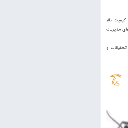
کوسیستم اطلاعاتی با کیفیت بالا
های مدیریت
 تحقیقات و