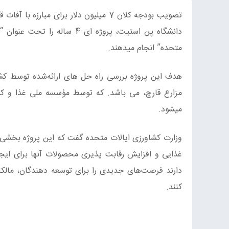
تصویب بودجه کلان 7 میلیون دلار برای مبارزه با آفات قارچ
دانشگاه پن استیت، پروژه ای 
متحده” انجام میدهند.
هدف این پروژه بررسی راه حل های ارائه‌شده توسط کش
میشود.
وزارت کشاورزی ایالات متحده گفت که این پروژه بخشی
غذایی و افزایش رقابت پذیری محصولات آنها برای ایج
دارند فرصت‌های جدیدی را برای توسعه دهندگان، مال
کنند.