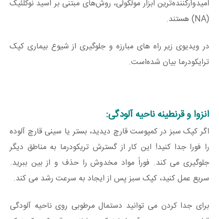
امیدوارکننده‌ترین ابزار مولکولی، روش‌های مبتنی بر اسید نوکلئیک
(NA) هستند.
در ویدیوی زیر راه های مبارزه و جلوگیری از شیوع بیماری کپک
ترایکودرما بیان شده‌است.
انزوا و قرنطینه ناحیه آلودگی:
اگر کپک سبز در کمپوست قارچ دیدید، بستر یا سینی قارچ آلوده
را فورا جدا کنید! این کار از گسترش تریکودرما به مناطق دیگر
جلوگیری می کند. فوراً مواد مخدوش را حذف و از بین ببرید.
سریع عمل کنید، کپک سبز پس از ایجاد به سرعت رشد می کند.
برای جدا کردن می توانید دستمال مرطوبی روی ناحیه آلودگی