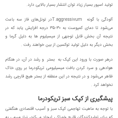
تولید اسپور بسیار زیاد توان انتشار بسیار بالایی دارد.
آلودگی با گونه T.aggressivumدر تونل‌‌های فاز سه باعث
می‌شود تا دمای کمپوست به ۳۰-۳۵ درجه افزایش یابد که در
نتیجه آن بخش قابل توجهی از میسیلیوم ها به دلیل گرما و
بخش دیگر به دلیل تولید توکسین از بین خواهند رفت .
درهر صورت با ورود این کپک به بستر و رشد در آن، در هنگام
هوادهی و سرد کردن بافت میسیلیومی تریکودرما بر روی خاک
ظاهر می‌شود و در نتیجه در این منطقه از بستر هیچ قارچی رشد
نخواهد کرد .
پیشگیری از کپک سبز تریکودرما
با توجه به ماهیت تهاجمی کپک سبز و آسیب اقتصادی هنگفتی
که برای تولیدکنندگان قارچ خوراکی ایجاد می‌کند، نیاز مبرمی به