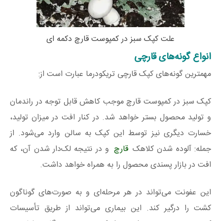
علت کپک سبز در کمپوست قارچ دکمه ای
انواع گونه‌های قارچی
مهمترین گونه‌های کپک قارچی تریکودرما عبارت است از:
کپک سبز در کمپوست قارچ موجب کاهش قابل توجه در راندمان
و تولید محصول بستر خواهد شد. در کنار افت در میزان تولید،
خسارت دیگری نیز توسط این کپک به سالن وارد می‌شود. از
جمله: آلوده شدن کلاهک
قارچ
و در نتیجه لک‌دار شدن آن، که
افت در بازار پسندی محصول را به همراه خواهد داشت.
این عفونت می‌تواند در هر مرحله‌ای و به صورت‌های گوناگون
کشت را درگیر کند. این بیماری می‌تواند از طریق تأسیسات