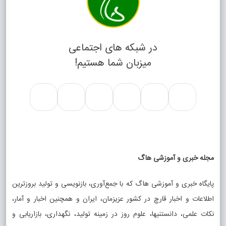
در شبکه های اجتماعی
میزبان شما هستیم!
مجله خبری و آموزشی هاگ
پایگاه خبری و آموزشی هاگ که با جمع‌آوری، بازنویسی و تولید بروزترین
اطلاعات و اخبار قارچ در کشور عزیزمان، ایران و همچنین اخبار و آمار،
نکات علمی، دانستنیها، علوم روز در زمینه تولید، نگهداری، بازاریابی و