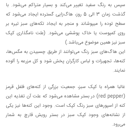
سپس به رنگ سفید تغییر می‌کند و بسیار متراکم می‌شود. با
گذشت زمان 3 الی 5 روز، هاگ‌زایی گسترده ایجاد می‌شود که
سطح توده را میپوشاند و منجر به ایجاد تکه‌های سبز تیره بر
روی کمپوست یا خاک پوششی می‌شود. (علت نامگذاری کپک
سبز نیز همین موضوع می‌باشد.)
این هاگ‌های سبز رنگ می‌توانند از طریق چسبیدن به مگس‌ها،
کنه‌ها، تجهیزات و لباس کارگران پخش شود و کل مزرعه را آلوده
نمایند.
غالبا همراه با کپک سبز، جمعیت بزرگی از کنه‌های فلفل قرمز
(red pepper) در بستر مشاهده می‌شود که علت آن تغذیه این
کنه از اسپورهای سبز رنگ کپک است. وجود این کنه‌ها نیز یکی
از نشانه‌های وجود کپک سبز در بستر رویش قارچ به شمار
می‌رود.