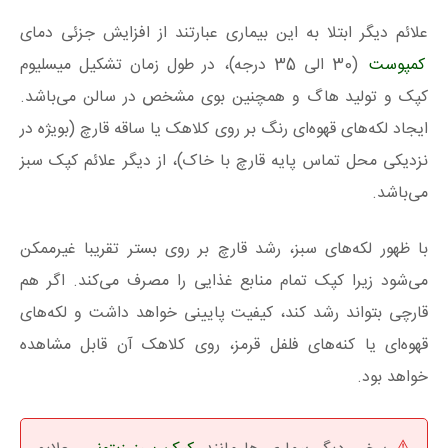
علائم دیگر ابتلا به این بیماری عبارتند از افزایش جزئی دمای
کمپوست
(30 الی 35 درجه)، در طول زمان تشکیل میسلیوم
کپک و تولید هاگ و همچنین بوی مشخص در سالن می‌باشد.
ایجاد لکه‌های قهوه‌ای رنگ بر روی کلاهک یا ساقه قارچ (بویژه در
نزدیکی محل تماس پایه قارچ با خاک)، از دیگر علائم کپک سبز
می‌باشد.
با ظهور لکه‌های سبز، رشد قارچ بر روی بستر تقریبا غیرممکن
می‌شود زیرا کپک تمام منابع غذایی را مصرف می‌کند. اگر هم
قارچی بتواند رشد کند، کیفیت پایینی خواهد داشت و لکه‌های
قهوه‌ای یا کنه‌های فلفل قرمز، روی کلاهک آن قابل مشاهده
خواهد بود.