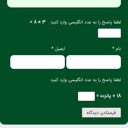
لطفا پاسخ را به عدد انگلیسی وارد کنید:
3 × 8 =
نام *
ایمیل *
لطفا پاسخ را به عدد انگلیسی وارد کنید:
18 + پانزده =