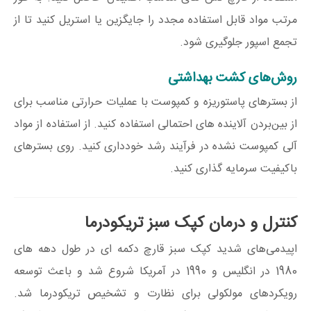
مرتب مواد قابل استفاده مجدد را جایگزین یا استریل کنید تا از
تجمع اسپور جلوگیری شود.
روش‌های کشت بهداشتی
از بسترهای پاستوریزه و کمپوست با عملیات حرارتی مناسب برای
از بین‌بردن آلاینده های احتمالی استفاده کنید. از استفاده از مواد
آلی کمپوست نشده در فرآیند رشد خودداری کنید. روی بسترهای
باکیفیت سرمایه گذاری کنید.
کنترل و درمان کپک سبز تریکودرما
اپیدمی‌های شدید کپک سبز قارچ دکمه ای در طول دهه های
1980 در انگلیس و 1990 در آمریکا شروع شد و باعث توسعه
رویکردهای مولکولی برای نظارت و تشخیص تریکودرما شد.