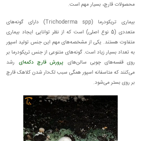
محصولات قارچ، بسیار مهم است.
بیماری تریکودرما (Trichoderma spp) دارای گونه‌های
متعددی (5 نوع اصلی) است که از نظر توانایی ایجاد بیماری
متفاوت هستند. یکی از مشخصه‌های مهم این جنس تولید اسپور
به تعداد بسیار زیاد است. گونه‌های متنوعی از جنس تریکودرما بر
روی قفسه‌های چوبی سالن‌های
پرورش قارچ دکمه‌ای
رشد
می‌کنند که متاسفانه اسپور همگی سبب لک‌دار شدن کلاهک قارچ
بر روی بستر می‌شود.