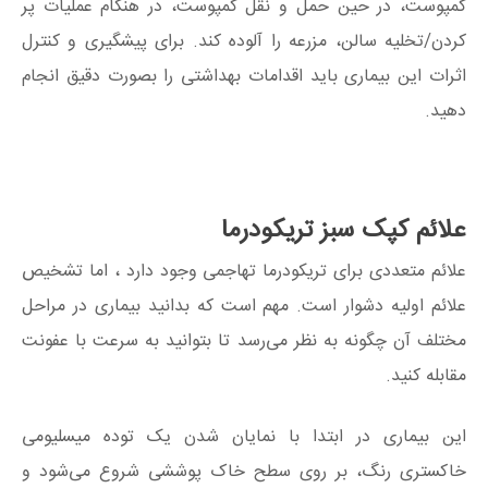
کمپوست، در حین حمل و نقل کمپوست، در هنگام عملیات پر
کردن/تخلیه سالن، مزرعه را آلوده کند. برای پیشگیری و کنترل
اثرات این بیماری باید اقدامات بهداشتی را بصورت دقیق انجام
دهید.
علائم کپک سبز تریکودرما
علائم متعددی برای تریکودرما تهاجمی وجود دارد ، اما تشخیص
علائم اولیه دشوار است. مهم است که بدانید بیماری در مراحل
مختلف آن چگونه به نظر می‌رسد تا بتوانید به سرعت با عفونت
مقابله کنید.
این بیماری در ابتدا با نمایان شدن یک توده میسلیومی
خاکستری رنگ، بر روی سطح خاک پوششی شروع می‌شود و