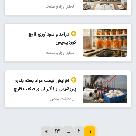
تحلیل بازار و صنعت
درآمد و سودآوری قارچ
کوردیسپس
تحلیل بازار و صنعت
افزایش قیمت مواد بسته بندی
پتروشیمی و تأثیر آن بر صنعت قارچ
یادداشت سردبیر
»
13
…
2
1