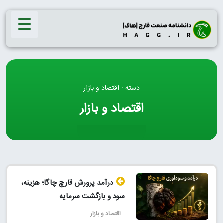
Ski
t
conten
دسته : اقتصاد و بازار
اقتصاد و بازار
درآمد پرورش قارچ چاگا؛ هزینه،
سود و بازگشت سرمایه
اقتصاد و بازار