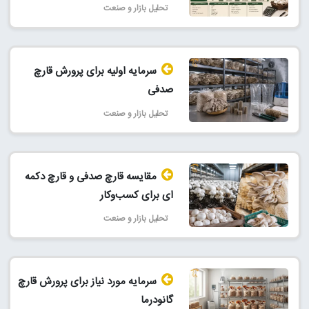
تحلیل بازار و صنعت
سرمایه اولیه برای پرورش قارچ
صدفی
تحلیل بازار و صنعت
مقایسه قارچ صدفی و قارچ دکمه‌
ای برای کسب‌وکار
تحلیل بازار و صنعت
سرمایه مورد نیاز برای پرورش قارچ
گانودرما