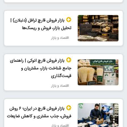
بازار فروش قارچ ترافل (دنبلان) |
تحلیل بازار، فروش و ریسک‌ها
اقتصاد و بازار
بازار فروش قارچ انوکی | راهنمای
جامع شناخت بازار، مشتریان و
قیمت‌گذاری
اقتصاد و بازار
بازار فروش قارچ در ایران؛ ۶ روش
فروش، جذب مشتری و کاهش ضایعات
اقتصاد و بازار