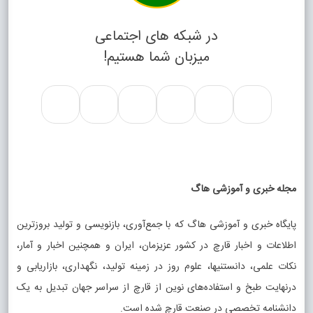
در شبکه های اجتماعی
میزبان شما هستیم!
مجله خبری و آموزشی هاگ
پایگاه خبری و آموزشی هاگ که با جمع‌آوری، بازنویسی و تولید بروزترین
اطلاعات و اخبار قارچ در کشور عزیزمان، ایران و همچنین اخبار و آمار،
نکات علمی، دانستنیها، علوم روز در زمینه تولید، نگهداری، بازاریابی و
درنهایت طبخ و استفاده‌های نوین از قارچ از سراسر جهان تبدیل به یک
دانشنامه تخصصی در صنعت قارچ شده است.