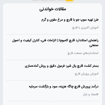
مقالات خواندنی
طرز تهیه سوپ جو با قارچ و مرغ مقوی و گرم
آموزش آشپزی با قارچ
راهنمای استاندارد قارچ کامبوچا | الزامات فنی، کنترل کیفیت و اصول
صنعتی
استانداردهای صنعت قارچ
بستر کشت قارچ یال شیر؛ فرمول دقیق و روش آماده‌سازی
آموزش پرورش قارچ
درآمد پرورش قارچ چاگا؛ هزینه، سود و بازگشت سرمایه
اقتصاد و بازار