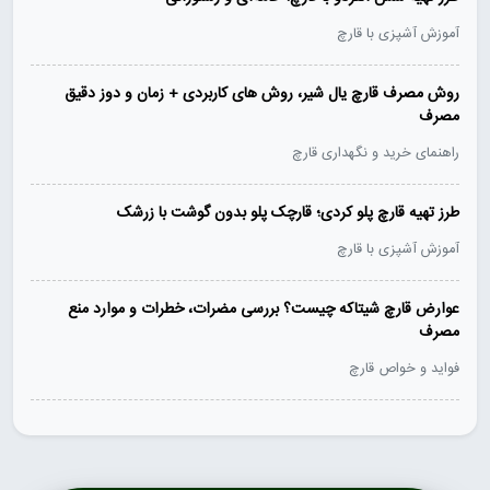
آموزش آشپزی با قارچ
روش مصرف قارچ یال شیر، روش های کاربردی + زمان و دوز دقیق
مصرف
راهنمای خرید و نگهداری قارچ
طرز تهیه قارچ پلو کردی؛ قارچک پلو بدون گوشت با زرشک
آموزش آشپزی با قارچ
عوارض قارچ شیتاکه چیست؟ بررسی مضرات، خطرات و موارد منع
مصرف
فواید و خواص قارچ