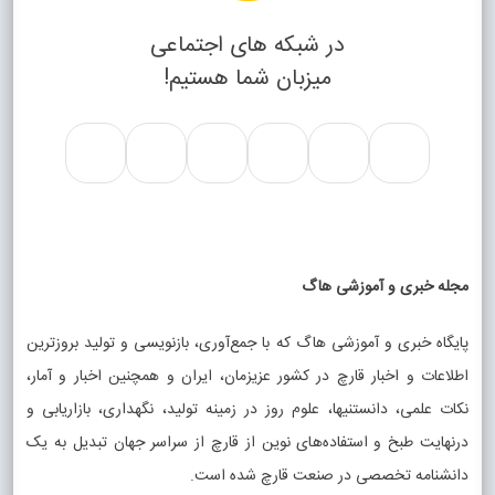
در شبکه های اجتماعی
میزبان شما هستیم!
مجله خبری و آموزشی هاگ
پایگاه خبری و آموزشی هاگ که با جمع‌آوری، بازنویسی و تولید بروزترین
اطلاعات و اخبار قارچ در کشور عزیزمان، ایران و همچنین اخبار و آمار،
نکات علمی، دانستنیها، علوم روز در زمینه تولید، نگهداری، بازاریابی و
درنهایت طبخ و استفاده‌های نوین از قارچ از سراسر جهان تبدیل به یک
دانشنامه تخصصی در صنعت قارچ شده است.