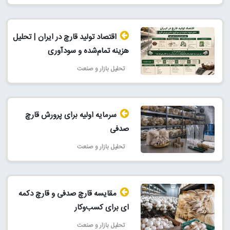
اقتصاد تولید قارچ در ایران | تحلیل
هزینه تمام‌شده و سودآوری
تحلیل بازار و صنعت
سرمایه اولیه برای پرورش قارچ
صدفی
تحلیل بازار و صنعت
مقایسه قارچ صدفی و قارچ دکمه‌
ای برای کسب‌وکار
تحلیل بازار و صنعت