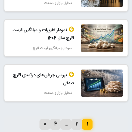
تحلیل بازار و صنعت
نمودار تغییرات و میانگین قیمت
قارچ سال 1404
نمودار و میانگین قیمت قارچ
بررسی جریان‌های درآمدی قارچ
صدفی
تحلیل بازار و صنعت
»
4
…
2
1