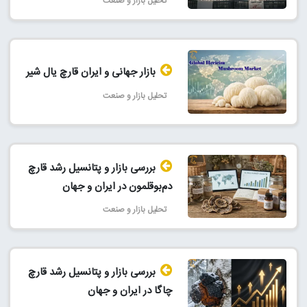
تحلیل بازار و صنعت
بازار جهانی و ایران قارچ یال شیر
تحلیل بازار و صنعت
بررسی بازار و پتانسیل رشد قارچ
دم‌بوقلمون در ایران و جهان
تحلیل بازار و صنعت
بررسی بازار و پتانسیل رشد قارچ
چاگا در ایران و جهان