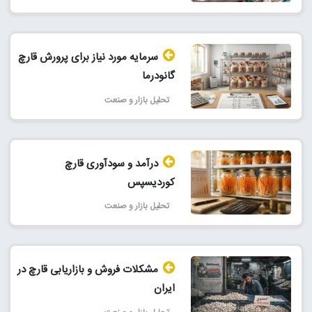
سرمایه مورد نیاز برای پرورش قارچ
گانودرما
تحلیل بازار و صنعت
درآمد و سودآوری قارچ
کوردیسپس
تحلیل بازار و صنعت
مشکلات فروش و بازاریابی قارچ در
ایران