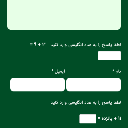
لطفا پاسخ را به عدد انگلیسی وارد کنید:
3 + 9 =
نام *
ایمیل *
لطفا پاسخ را به عدد انگلیسی وارد کنید:
11 + پانزده =