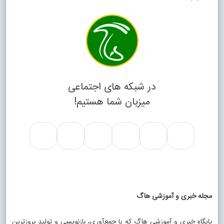
در شبکه های اجتماعی
میزبان شما هستیم!
مجله خبری و آموزشی هاگ
پایگاه خبری و آموزشی هاگ که با جمع‌آوری، بازنویسی و تولید بروزترین