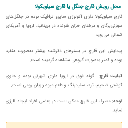
محل رویش قارچ جنگل یا قارچ سیلویکولا
قارچ سیلویکولا دارای اکولوژی ساپرو ترافیک بوده در جنگل‌های
سوزنی‌برگان و درختان خزان شونده در بریتانیا، اروپا و آمریکای
شمالی می‌روید.
پیدایش این قارچ در بسترهای ذکرشده بیشتر به‌صورت منفرد
بوده و کمتر به‌صورت گروهی مشاهده گردیده است.
کیفیت قارچ
: گونه فوق در اروپا دارای شهرتی بوده و حاوی
گوشتی ضخیم، ترد، سفیدرنگ و طعم میوه رازیان رومی است.
توجه
: مصرف این قارچ ممکن است در بعضی افراد ایجاد آلرژی
نماید.