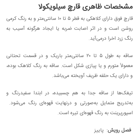
مشخصات ظاهری قارچ سیلویکولا
قارچ فوق دارای کلاهکی به قطر ۵ تا ۱۰ سانتی‌متر و به رنگ کرمی
روشن است و در اثر اصابت ضربه یا ایجاد هرگونه آسیب به
رنگ زرد اخرا درمی‌آید.
ساقه به طول ۵ تا ۲۰ سانتی‌متر باریک و در قسمت تحتانی
معمولاً متورم و یا پیازی شکل است. ساقه به رنگ کلاهک بوده،
و دارای یک حلقه ظریف آویخته می‌باشد.
تیغک‌ها از ساقه جدا به هم چسبیده، در ابتدا سفیدرنگ و
به‌تدریج متمایل به‌صورتی و درنهایت قهوه‌ای رنگ می‌شود.
اسپورپرینت به رنگ قهوه‌ای تیره است.
فصل رویش
: پاییز