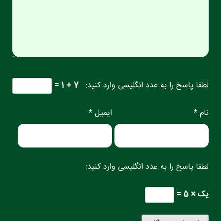
لطفا پاسخ را به عدد انگلیسی وارد کنید:
7 + 1 =
نام *
ایمیل *
لطفا پاسخ را به عدد انگلیسی وارد کنید:
یک × 5 =