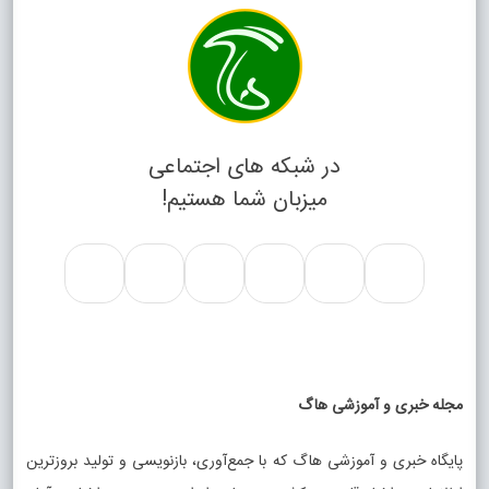
در شبکه های اجتماعی
میزبان شما هستیم!
مجله خبری و آموزشی هاگ
پایگاه خبری و آموزشی هاگ که با جمع‌آوری، بازنویسی و تولید بروزترین