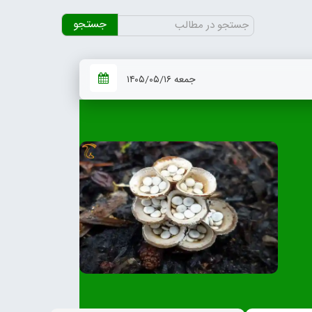
جستجو
برای:
جمعه ۱۴۰۵/۰۵/۱۶