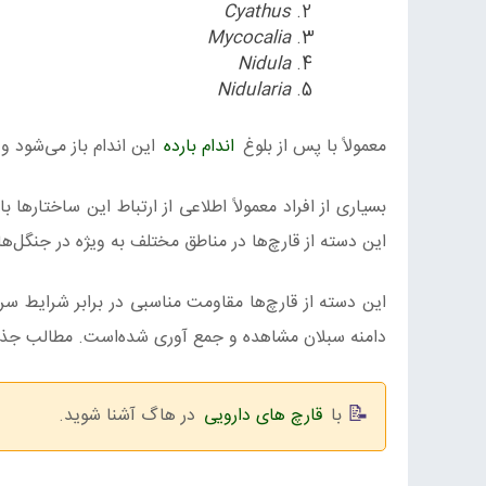
Cyathus
Mycocalia
Nidula
Nidularia
معمولاً با پس از بلوغ
اندام بارده
این اندام باز می‌شود و
بسیاری از افراد معمولاً اطلاعی از ارتباط این ساختارها با 
این دسته از قارچ‌ها در مناطق مختلف به‌ ویژه در جنگل‌
این دسته از قارچ‌ها مقاومت مناسبی در برابر شرایط سرما
دامنه سبلان مشاهده و جمع‌ آوری‌ شده‌است. مطالب جذ
با
قارچ های دارویی
در هاگ آشنا شوید.