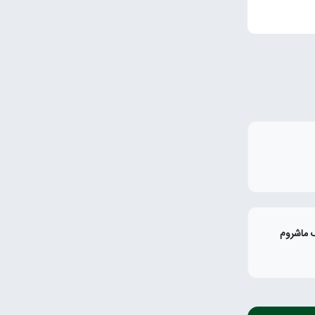
 ماشروم