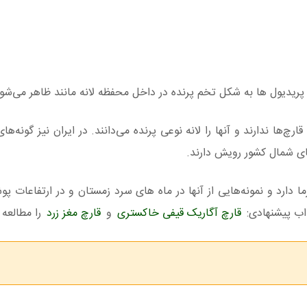
 پریدیول ها به شکل تخم پرنده در داخل محفظه لانه مانند ظاهر می‌شون
قارچ‌ها ندارند و آنها را لانه نوعی پرنده می‌دانند. در ایران نیز گونه‌ه
های شمال کشور رویش دارند.
 دارد و نمونه‌هایی از آنها در ماه‌ های سرد زمستان و در ارتفاعات پو
اب پیشنهادی:
قارچ آگاریک قیفی خاکستری
و
قارچ مغز زرد
را مطالعه ن