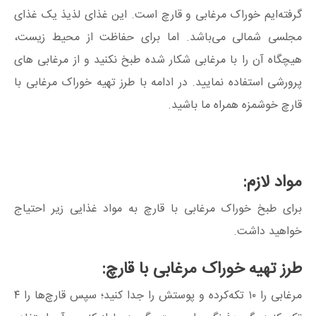
گرفته‌ایم خوراک مرغابی و قارچ است. این غذای لذیذ یک غذای
مجلسی شمالی می‌باشد. اما برای حفاظت از محیط زیست،
هیچگاه آن را با مرغابی شکار شده طبخ نکنید و از مرغابی های
پرورشی استفاده نمایید. در ادامه با طرز تهیه خوراک مرغابی با
قارچ خوشمزه همراه ما باشید.
مواد لازم:
برای طبخ خوراک مرغابی با قارچ به مواد غذایی زیر احتیاج
خواهید داشت.
طرز تهیه خوراک مرغابی با قارچ:
مرغابی را ۱۰ تکه‌کرده و پوستش را جدا کنید؛ سپس قارچ‌ها را ۴