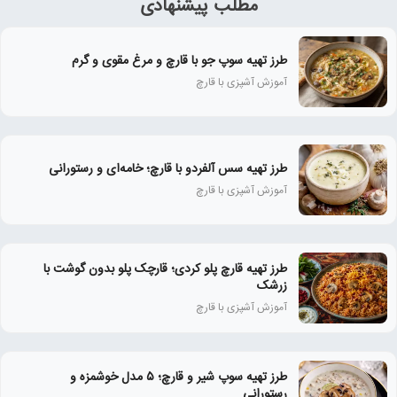
مطلب پیشنهادی
طرز تهیه سوپ جو با قارچ و مرغ مقوی و گرم
آموزش آشپزی با قارچ
طرز تهیه سس آلفردو با قارچ؛ خامه‌ای و رستورانی
آموزش آشپزی با قارچ
طرز تهیه قارچ پلو کردی؛ قارچک پلو بدون گوشت با
زرشک
آموزش آشپزی با قارچ
طرز تهیه سوپ شیر و قارچ؛ ۵ مدل خوشمزه و
رستورانی