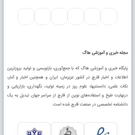
مجله خبری و آموزشی هاگ
پایگاه خبری و آموزشی هاگ که با جمع‌آوری، بازنویسی و تولید بروزترین
اطلاعات و اخبار قارچ در کشور عزیزمان، ایران و همچنین اخبار و آمار،
نکات علمی، دانستنیها، علوم روز در زمینه تولید، نگهداری، بازاریابی و
درنهایت طبخ و استفاده‌های نوین از قارچ از سراسر جهان تبدیل به یک
دانشنامه تخصصی در صنعت قارچ شده است.