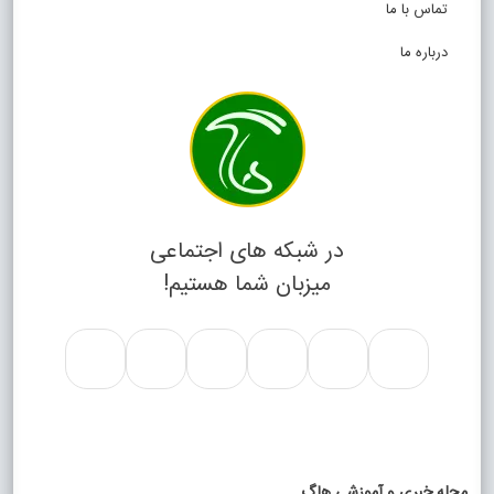
تماس با ما
درباره ما
در شبکه های اجتماعی
میزبان شما هستیم!
مجله خبری و آموزشی هاگ