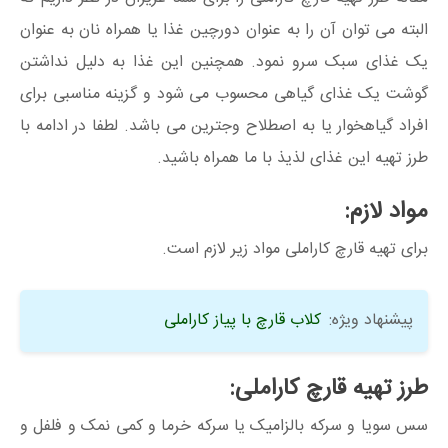
البته می توان آن را به عنوان دورچین غذا یا همراه نان به عنوان
یک غذای سبک سرو نمود. همچنین این غذا به دلیل نداشتن
گوشت یک غذای گیاهی محسوب می شود و گزینه مناسبی برای
افراد گیاهخوار یا به اصطلاح وجترین می باشد. لطفا در ادامه با
طرز تهیه این غذای لذیذ با ما همراه باشید.
مواد لازم:
برای تهیه قارچ کاراملی مواد زیر لازم است.
پیشنهاد ویژه:
کلاب قارچ با پیاز کاراملی
طرز تهیه قارچ کاراملی:
سس سویا و سرکه بالزامیک یا سرکه خرما و کمی نمک و فلفل و