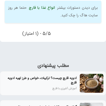
برای دیدن دستورات بیشتر
انواع غذا با قارچ
حتما هر روز
سایت هاگ را چک کنید.
5/5 - (1 امتیاز)
مطلب پیشنهادی
ادویه قارچ چیست؟ ترکیبات، خواص و طرز تهیه ادویه
قارچ
آموزش آشپزی با قارچ