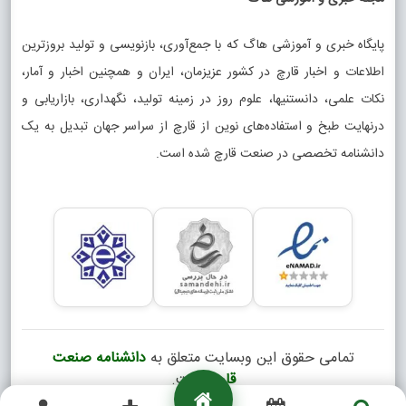
پایگاه خبری و آموزشی هاگ که با جمع‌آوری، بازنویسی و تولید بروزترین
اطلاعات و اخبار قارچ در کشور عزیزمان، ایران و همچنین اخبار و آمار،
نکات علمی، دانستنیها، علوم روز در زمینه تولید، نگهداری، بازاریابی و
درنهایت طبخ و استفاده‌های نوین از قارچ از سراسر جهان تبدیل به یک
دانشنامه تخصصی در صنعت قارچ شده است.
تمامی حقوق این وبسایت متعلق به
دانشنامه صنعت
قارچ
است.