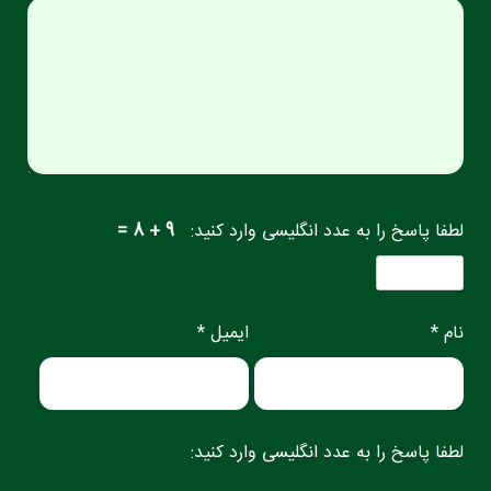
لطفا پاسخ را به عدد انگلیسی وارد کنید:
9 + 8 =
نام *
ایمیل *
لطفا پاسخ را به عدد انگلیسی وارد کنید: