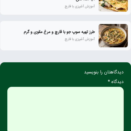
آموزش آشپزی با قارچ
طرز تهیه سوپ جو با قارچ و مرغ مقوی و گرم
آموزش آشپزی با قارچ
دیدگاهتان را بنویسید
دیدگاه *