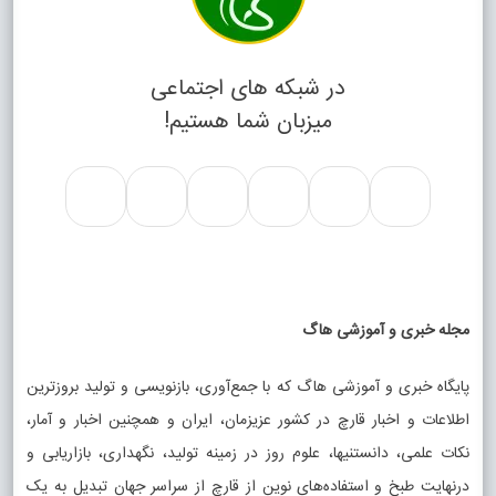
در شبکه های اجتماعی
میزبان شما هستیم!
مجله خبری و آموزشی هاگ
پایگاه خبری و آموزشی هاگ که با جمع‌آوری، بازنویسی و تولید بروزترین
اطلاعات و اخبار قارچ در کشور عزیزمان، ایران و همچنین اخبار و آمار،
نکات علمی، دانستنیها، علوم روز در زمینه تولید، نگهداری، بازاریابی و
درنهایت طبخ و استفاده‌های نوین از قارچ از سراسر جهان تبدیل به یک