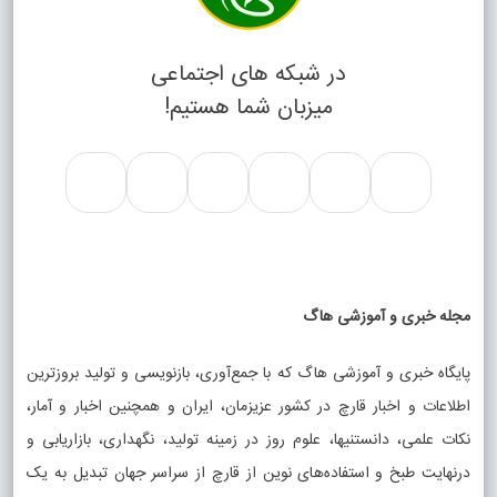
در شبکه های اجتماعی
میزبان شما هستیم!
مجله خبری و آموزشی هاگ
پایگاه خبری و آموزشی هاگ که با جمع‌آوری، بازنویسی و تولید بروزترین
اطلاعات و اخبار قارچ در کشور عزیزمان، ایران و همچنین اخبار و آمار،
نکات علمی، دانستنیها، علوم روز در زمینه تولید، نگهداری، بازاریابی و
درنهایت طبخ و استفاده‌های نوین از قارچ از سراسر جهان تبدیل به یک