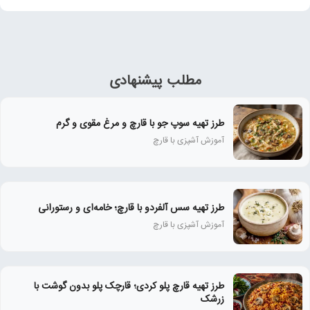
مطلب پیشنهادی
طرز تهیه سوپ جو با قارچ و مرغ مقوی و گرم
آموزش آشپزی با قارچ
طرز تهیه سس آلفردو با قارچ؛ خامه‌ای و رستورانی
آموزش آشپزی با قارچ
طرز تهیه قارچ پلو کردی؛ قارچک پلو بدون گوشت با
زرشک