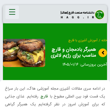
Ski
t
conten
خانه
/
آموزش آشپزی با قارچ
همبرگر بادمجان و قارچ
مناسب برای رژیم لاغری
آخرین بروزرسانی:
۱۴۰۵/۰۱/۱۶
در ادامه سری مقالات آشپزی مجله آموزشی هاگ، این بار سراغ
یک فست فود بین المللی مطبوخ با
قارچ
رفته‌ایم. غذای جذابی
که برای آموزش امروز در نظر گرفته‌ایم یک همبرگر گیاهی