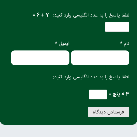
لطفا پاسخ را به عدد انگلیسی وارد کنید:
7 + 6 =
نام *
ایمیل *
لطفا پاسخ را به عدد انگلیسی وارد کنید:
3 × پنج =