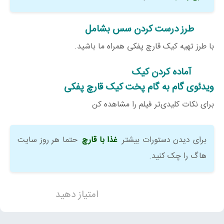
طرز درست کردن سس بشامل
با طرز تهیه کیک قارچ پفکی همراه ما باشید.
آماده کردن کیک
ویدئوی گام به گام پخت کیک قارچ پفکی
برای نکات کلیدی‌تر فیلم را مشاهده کن
برای دیدن دستورات بیشتر
غذا با قارچ
حتما هر روز سایت
هاگ را چک کنید.
امتیاز دهید