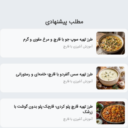
مطلب پیشنهادی
طرز تهیه سوپ جو با قارچ و مرغ مقوی و گرم
آموزش آشپزی با قارچ
طرز تهیه سس آلفردو با قارچ؛ خامه‌ای و رستورانی
آموزش آشپزی با قارچ
طرز تهیه قارچ پلو کردی؛ قارچک پلو بدون گوشت با
زرشک
آموزش آشپزی با قارچ