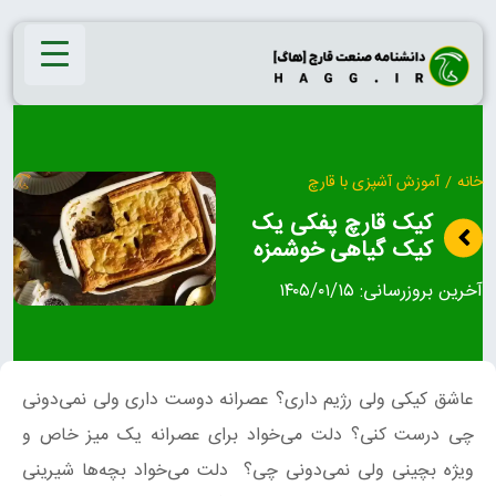
Ski
t
conten
خانه
/
آموزش آشپزی با قارچ
کیک قارچ پفکی یک
کیک گیاهی خوشمزه
آخرین بروزرسانی:
۱۴۰۵/۰۱/۱۵
عاشق کیکی ولی رژیم داری؟ عصرانه دوست داری ولی نمی‌دونی
چی درست کنی؟ دلت می‌خواد برای عصرانه یک میز خاص و
ویژه بچینی ولی نمی‌دونی چی؟ دلت می‌خواد بچه‌ها شیرینی