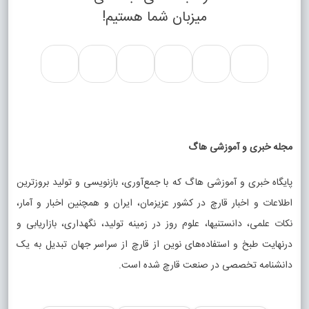
میزبان شما هستیم!
مجله خبری و آموزشی هاگ
پایگاه خبری و آموزشی هاگ که با جمع‌آوری، بازنویسی و تولید بروزترین
اطلاعات و اخبار قارچ در کشور عزیزمان، ایران و همچنین اخبار و آمار،
نکات علمی، دانستنیها، علوم روز در زمینه تولید، نگهداری، بازاریابی و
درنهایت طبخ و استفاده‌های نوین از قارچ از سراسر جهان تبدیل به یک
دانشنامه تخصصی در صنعت قارچ شده است.