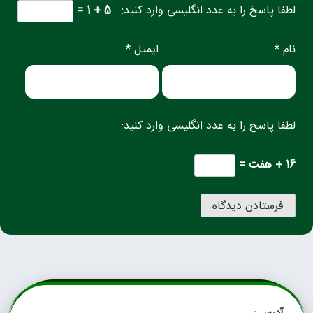
لطفا پاسخ را به عدد انگلیسی وارد کنید:
5 + 1 =
نام *
ایمیل *
لطفا پاسخ را به عدد انگلیسی وارد کنید:
16 + هفت =