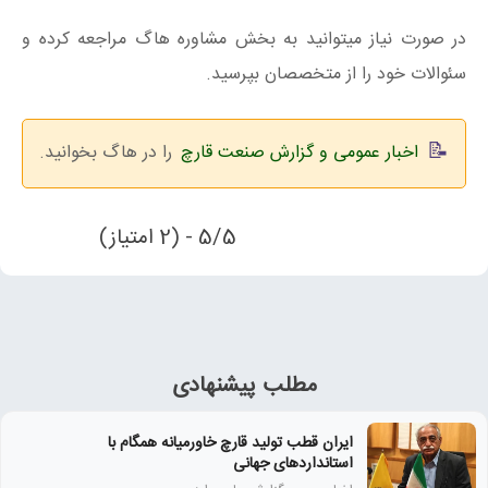
در صورت نیاز میتوانید به بخش مشاوره هاگ مراجعه کرده و
سئوالات خود را از متخصصان بپرسید.
اخبار عمومی و گزارش صنعت قارچ
را در هاگ بخوانید.
5/5 - (2 امتیاز)
مطلب پیشنهادی
ایران قطب تولید قارچ خاورمیانه همگام با
استانداردهای جهانی