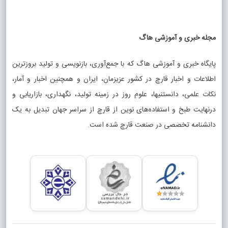
مجله خبری و آموزشی هاگ
پایگاه خبری و آموزشی هاگ که با جمع‌آوری، بازنویسی و تولید بروزترین
اطلاعات و اخبار قارچ در کشور عزیزمان، ایران و همچنین اخبار و آمار،
نکات علمی، دانستنیها، علوم روز در زمینه تولید، نگهداری، بازاریابی و
درنهایت طبخ و استفاده‌های نوین از قارچ از سراسر جهان تبدیل به یک
دانشنامه تخصصی در صنعت قارچ شده است.