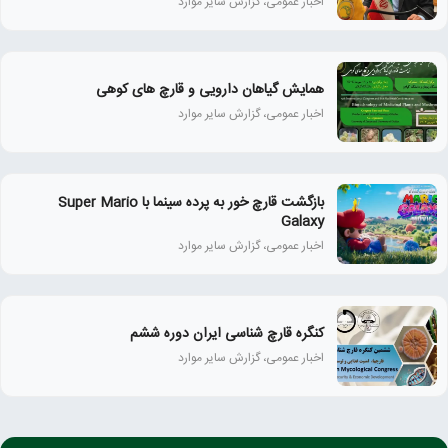
اخبار عمومی، گزارش سایر موارد
همايش گياهان دارويی و قارچ‌ های كوهی
اخبار عمومی، گزارش سایر موارد
بازگشت قارچ خور به پرده سینما با Super Mario
Galaxy
اخبار عمومی، گزارش سایر موارد
کنگره قارچ شناسی ایران دوره ششم
اخبار عمومی، گزارش سایر موارد