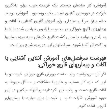
آموزشی کار ساده‌ای نیست. یک فرصت خوب برای یادگیری
شرکت در دوره‌های آنلاین است. یک دوره خوب آموزشی توسط
خانم سارا صرافان صادفی برای
آموزش آنلاین آشنایی با آفات و
بیماریهای قارچ خوراکی
در مجموعه فرادرس طراحی شده تا شما
به راحتی بتوانید با مبانی کشت قارچ دکمه‌ای و به ویژه بیماریها
و آفات آن آشنا شوید. سرفصلهای این دوره به شرح زیر است:
فهرست سرفصل‌های آموزش آنلاین آشنایی با
آفات و بیماریهای قارچ خوراکی:
اگر تازه می‌خواهید وارد صنعت پرورش قارچ خوراکی شوید، و یا
این که تازه کار هستید و هنوز با مشکلات و مسائل مربوط به
آفات قارچ دست و پنجه نرم نکرده‌اید؛ پیشنهاد میکنیم در این
دوره آموزشی شرکت کنید و خود را برای مبارزه با بیماریهای
قارچی آماده کنید.