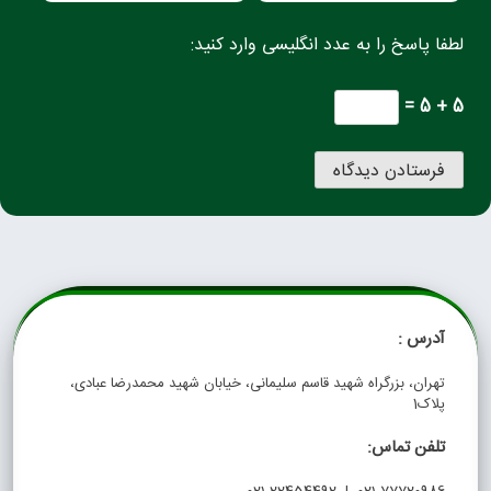
لطفا پاسخ را به عدد انگلیسی وارد کنید:
5 + 5 =
آدرس :
تهران، بزرگراه شهید قاسم سلیمانی، خیابان شهید محمدرضا عبادی،
پلاک1
تلفن تماس: