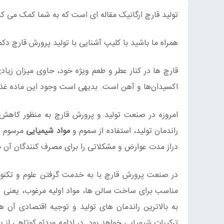
تولید قارچ ارگانیک مقاله ای است که به شما کمک می کن
همراه ما باشید با کلیپ آشنایی با تولید پرورش قارچ دکمه
اکسیدان‌ها و آهن است. بدیهی است وجود این ماده غذای
امروزه در صنعت تولید و پرورش قارچ به منظور کاهش
راندمان تولید، استفاده از سموم و
مواد شیمیایی
مرسوم شد
دراز مدت عوارض و مشکلاتی را برای مصرف کنندگان آن ب
در صنعت پرورش قارچ با به خدمت گرفتن علوم و تکنولو
مناسب برای ساخت سالن ها، مواد اولیه مرغوب، یعنی
به بالاترین راندمان های تولید و توجیه اقتصادی آن 
ترکیبات شیمیایی خواهد بود. در ادامه ویدئو کوتاهی از 