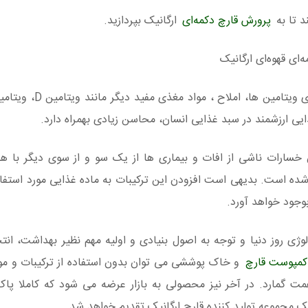
د تا به
پرورش قارچ دکمه‌ای
ارگانیک بپردازید.
‌ای قهوه‌ای ارگانیک
ی ارزشمند در سبد غذایی انسان، محاسن زیادی بهمراه دارد.
 خسارات ناشی از افات و بیماری ها از یک سو و از سوی دیگر با 
ه است. بدیهی است افزودن این ترکیبات به ماده غذایی مورد استفاد
وجود خواهد آورد.
ژی روز دنیا و توجه به اصول بنیادی و اولیه مهم نظیر بهداشت، ان
کمپوست قارچ
و خاک پوششی می توان بدون استفاده از ترکیبات و مو
همت گمارد. در آخر نیز محصولی به بازار عرضه می شود که کاملا پاک
یک مجموعه تولید کننده قارچ ارگانیک تقدیم خواهد شد.