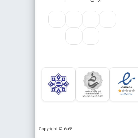
Copyright © 2026