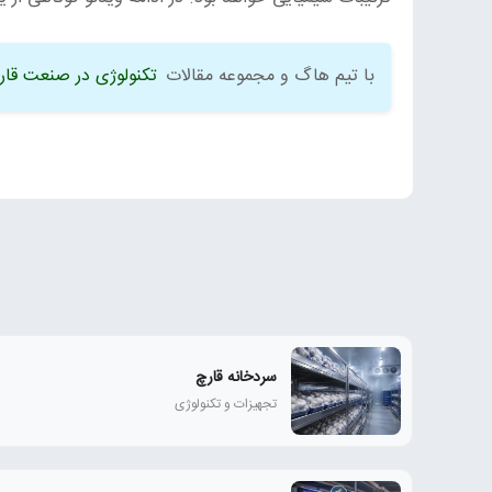
با تیم هاگ و مجموعه مقالات
تکنولوژی در صنعت قار
سردخانه قارچ
تجهیزات و تکنولوژی