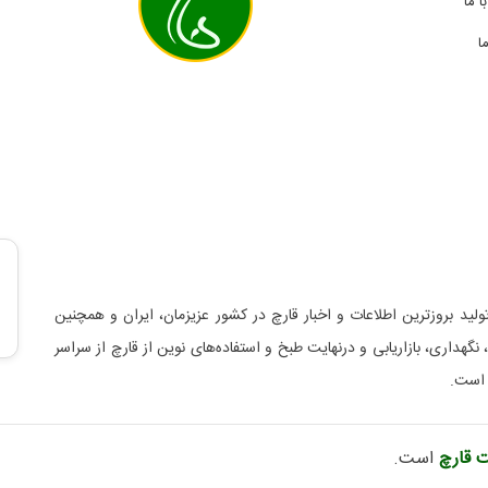
 ما
ا
لید بروزترین اطلاعات و اخبار قارچ در کشور عزیزمان، ایران و همچنین
د، نگهداری، بازاریابی و درنهایت طبخ و استفاده‌های نوین از قارچ از سراسر
 است.
 قارچ
است.