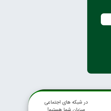
در شبکه های اجتماعی
میزبان شما هستیم!