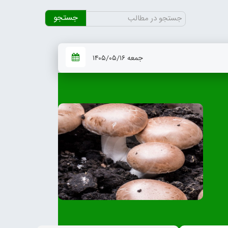
جستجو
برای:
جمعه ۱۴۰۵/۰۵/۱۶