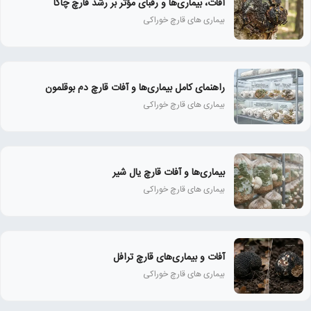
آفات، بیماری‌ها و رقبای مؤثر بر رشد قارچ چاگا
بیماری های قارچ خوراکی
راهنمای کامل بیماری‌ها و آفات قارچ دم بوقلمون
بیماری های قارچ خوراکی
بیماری‌ها و آفات قارچ یال شیر
بیماری های قارچ خوراکی
آفات و بیماری‌های قارچ ترافل
بیماری های قارچ خوراکی