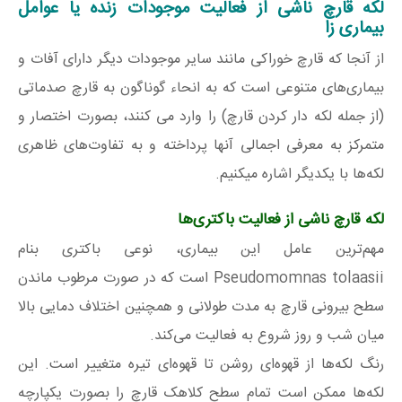
لکه قارچ ناشی از فعالیت موجودات زنده یا عوامل
بیماری زا
از آنجا که قارچ خوراکی مانند سایر موجودات دیگر دارای آفات و
بیماری‌های متنوعی است که به انحاء گوناگون به قارچ صدماتی
(از جمله لکه دار کردن قارچ) را وارد می کنند، بصورت اختصار و
متمرکز به معرفی اجمالی آنها پرداخته و به تفاوت‌های ظاهری
لکه‌ها با یکدیگر اشاره میکنیم.
لکه قارچ ناشی از فعالیت باکتری‌ها
مهم‌ترین عامل این بیماری، نوعی باکتری بنام
Pseudomomnas tolaasii است که در صورت مرطوب ماندن
سطح بیرونی قارچ به مدت طولانی و همچنین اختلاف دمایی بالا
میان شب و روز شروع به فعالیت می‌کند.
رنگ لکه‌ها از قهوه‌ای روشن تا قهوه‌ای تیره متغییر است. این
لکه‌ها ممکن است تمام سطح کلاهک قارچ را بصورت یکپارچه