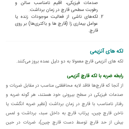
صدمات فیزیکی، اقلیم نامناسب سالن و
رطوبت سطحی قارچ در زمان برداشت.
لکه‌های ناشی از فعالیت موجودات زنده یا
عوامل بیماری زا (قارچ ها و باکتری‌ها) بر روی
قارچ.
لکه های آنزیمی
لکه های آنزیمی قارچ معمولا به دو دلیل عمده بروز می‌کنند.
رابطه ضربه با لکه قارچ آنزیمی
از آنجا که قارچ‌ها فاقد لایه محافظتی مناسب در مقابل ضربات و
صدمات فیزیکی در سطح بیرونی خود هستند، هر گونه ضربه و
رفتار نامناسب با قارچ در زمان برداشت (نظیر ضربه انگشت یا
ناخن قارچ چین‌، پرتاب قارچ به داخل سبد، برداشت و لمس
بیش از حد قارچ توسط دست قارچ چین)، ضربات در حین