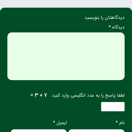
دیدگاهتان را بنویسید
دیدگاه *
لطفا پاسخ را به عدد انگلیسی وارد کنید:
7 + 3 =
نام *
ایمیل *