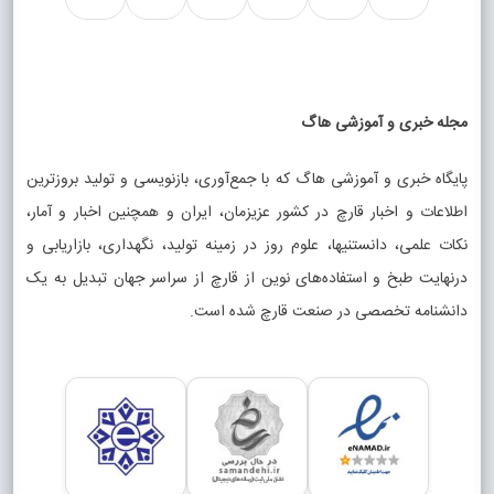
مجله خبری و آموزشی هاگ
پایگاه خبری و آموزشی هاگ که با جمع‌آوری، بازنویسی و تولید بروزترین
اطلاعات و اخبار قارچ در کشور عزیزمان، ایران و همچنین اخبار و آمار،
نکات علمی، دانستنیها، علوم روز در زمینه تولید، نگهداری، بازاریابی و
درنهایت طبخ و استفاده‌های نوین از قارچ از سراسر جهان تبدیل به یک
دانشنامه تخصصی در صنعت قارچ شده است.