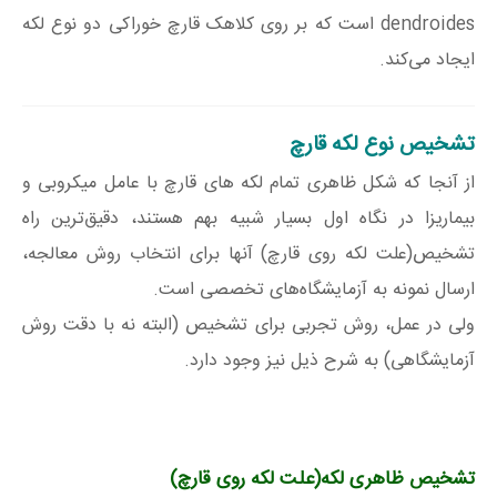
dendroides است که بر روی کلاهک قارچ خوراکی دو نوع لکه
ایجاد می‌کند.
تشخیص نوع لکه قارچ
از آنجا که شکل ظاهری تمام لکه های قارچ با عامل میکروبی و
بیماریزا در نگاه اول بسیار شبیه بهم هستند، دقیق‌ترین راه
تشخیص(علت لکه روی قارچ) آنها برای انتخاب روش معالجه،
ارسال نمونه به آزمایشگاه‌های تخصصی است.
ولی در عمل، روش تجربی برای تشخیص (البته نه با دقت روش
آزمایشگاهی) به شرح ذیل نیز وجود دارد.
تشخیص ظاهری لکه(علت لکه روی قارچ)