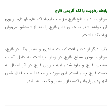
رابطه رطوبت با لکه آنزیمی قارچ
مرطوب بودن سطح قارچ نیز سبب ایجاد لکه‌ های قهوه‌ای بر روی
آن خواهد شد. به همین دلیل قارچ را بعد از شستشو نمی‌توان
زیاد نگه داشت.
یکی دیگر از دلایل افت کیفیت ظاهری و تغییر رنگ در قارچ،
مرطوب بودن سطح قارچ در زمان برداشت به دلیل آسیب
سطحی قارچ و پاره شدن لایه بیرونی قارچ در اثر اتصال به
دست قارچ چین است. این مورد نیز مجددا سبب فعال شدن
آنزیم‌های پلی‌فنل اکسیداز و تغییر رنگ خواهد شد.