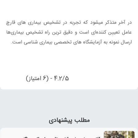
در آخر متذکر میشود که تجربه در تشخیص بیماری های قارچ
عامل تعیین کننده‌ای است و دقیق ترین راه تشخیص بیماری‌ها
ارسال نمونه به آزمایشگاه های تخصصی بیماری شناسی است.
4.2/5 - (6 امتیاز)
مطلب پیشنهادی