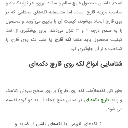
است. داشتن محصول قارچ سالم و سفید آرزوی هر تولیدکننده و
صاحب مزرعه قارچ است. اما متاسفانه لکه‌های مختلفی که بر
روی قارچ ایجاد میشوند، کیفیت آن را پایین می‌آورند و محصول
را به سطح درجه 2 و 3 تنزل می‌دهد. برای پیشگیری از افت
کیفیت محصول باید منشا
لکه قارچ
یا علت لکه روی قارچ را
شناخت و از آن جلوگیری کرد.
شناسایی انواع لکه‌ روی قارچ دکمه‌ای
بطور کلی لکه‌ها(علت لکه روی قارچ) بر روی سطح بیرونی کلاهک
و پایه
قارچ دکمه ای
بر اساس منبع ایجاد آن به دو گروه تقسیم
می شود.
لکه‌های آنزیمی یا لکه‌های ناشی از ضربه و