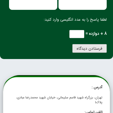
لطفا پاسخ را به عدد انگلیسی وارد کنید:
8 + دوازده =
آدرس :
تهران، بزرگراه شهید قاسم سلیمانی، خیابان شهید محمدرضا عبادی،
پلاک1
تلفن تماس: