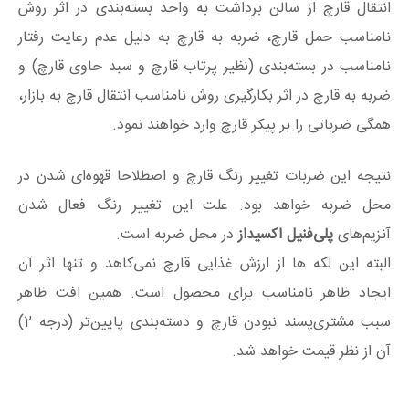
انتقال قارچ از سالن برداشت به واحد بسته‌بندی در اثر روش
نامناسب حمل قارچ، ضربه به قارچ به دلیل عدم رعایت رفتار
نامناسب در بسته‌بندی (نظیر پرتاب قارچ و سبد حاوی قارچ) و
ضربه به قارچ در اثر بکارگیری روش نامناسب انتقال قارچ به بازار،
همگی ضرباتی را بر پیکر قارچ وارد خواهند نمود.
نتیجه این ضربات تغییر رنگ قارچ و اصطلاحا قهوه‌ای شدن در
محل ضربه خواهد بود. علت این تغییر رنگ فعال شدن
آنزیم‌های
پلی‌فنیل اکسیداز
در محل ضربه است.
البته این لکه‌ ها از ارزش غذایی قارچ نمی‌کاهد و تنها اثر آن
ایجاد ظاهر نامناسب برای محصول است. همین افت ظاهر
سبب مشتری‌پسند نبودن قارچ و دسته‌بندی پایین‌تر (درجه 2)
آن از نظر قیمت خواهد شد.