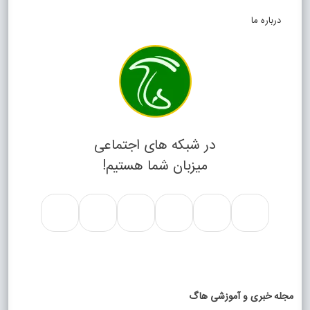
درباره ما
در شبکه های اجتماعی
میزبان شما هستیم!
مجله خبری و آموزشی هاگ