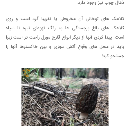
ذغال چوب نیز وجود دارد.
کلاهک های توخالی آن مخروطی یا تقریبا گرد است و روی
کلاهک های بالغ برجستگی ها به رنگ قهوه‌ای تیره تا سیاه
است. پیدا کردن آنها از دیگر انواع قارچ مورل راحت تر است زیرا
باید در محل های وقوع آتش سوزی و بین خاکسترها آنها را
جستجو کرد!