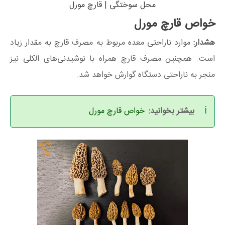
محل سوختگی | قارچ مورل
خواص قارچ مورل
هشدار:
موارد ناراحتی معده مربوط به مصرف قارچ به مقدار زیاد
است. همچنین مصرف قارچ همراه با نوشیدنی‌های الکلی نیز
منجر به ناراحتی دستگاه گوارش خواهد شد.
بیشتر بخوانید:
خواص قارچ مورل