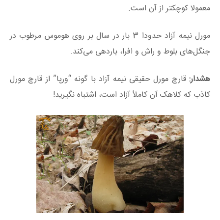
معمولا کوچکتر از آن است.
مورل نیمه آزاد حدودا 3 بار در سال بر روی هوموس مرطوب در
جنگل‌های بلوط و راش و افرا، باردهی می‌کند.
هشدار:
قارچ مورل حقیقی نیمه آزاد با گونه “ورپا” از قارچ مورل
کاذب که کلاهک آن کاملاً آزاد است، اشتباه نگیرید!