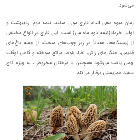
می‌شود.
زمان میوه دهی اندام قارچ مورل سفید، نیمه دوم اردیبهشت و
اوایل خرداد(نیمه دوم ماه می) است. این قارچ در انواع مختلفی
از زیستگاه‌ها، عمدتاً در زیر چوب‌های سخت، از جمله باغ‌های
قدیمی، جنگل‌های راش، افرا، بلوط، مراتع سوخته و گاهی اوقات
چمن یافت می‌شود همچنین با درختان مخروطی، به ویژه کاج
سفید همزیستی برقرار می‌کند.