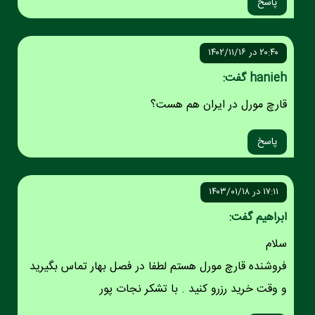
پاسخ
۲۰:۴۰ در ۱۴۰۲/۱۱/۱۶
hanieh گفت:
قارچ مورل در ایران هم هست؟
پاسخ
۱۷:۱۱ در ۱۴۰۳/۰۱/۱۸
ابراهیم گفت:
سلام
فروشنده قارچ مورل هستم لطفا در فصل بهار تماس بگیرید
و وقت خرید رزرو کنید . با تشکر نجات پور