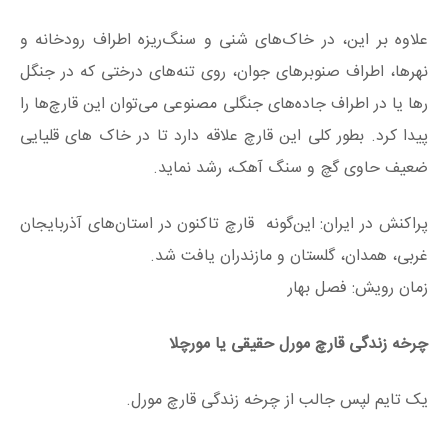
علاوه بر این، در خاک‌های شنی و سنگ‌ریزه اطراف رودخانه و
نهرها، اطراف صنوبرهای جوان، روی تنه‌های درختی که در جنگل
رها یا در اطراف جاده‌های جنگلی مصنوعی می‌توان این قارچ‌ها را
پیدا کرد. بطور کلی این قارچ علاقه دارد تا در خاک های قلیایی
ضعیف حاوی گچ و سنگ آهک، رشد نماید.
پراکنش در ایران: این‌گونه قارچ تاکنون در استان‌های آذربایجان
غربی، همدان، گلستان و مازندران یافت شد.
زمان رویش: فصل بهار
چرخه زندگی قارچ مورل حقیقی یا مورچلا
یک تایم لپس جالب از چرخه زندگی قارچ مورل.