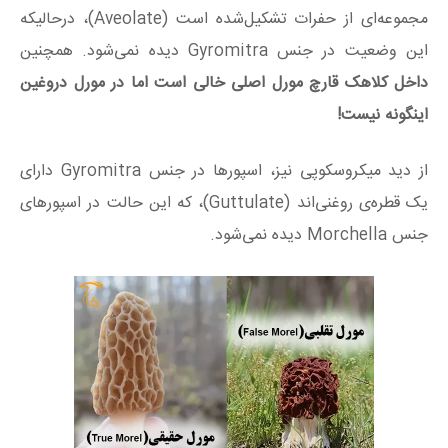
مجموعه‌ای از حفرات تشکیل‌شده است (Aveolate)، درحالیکه
این وضعیت در جنس Gyromitra دیده نمی‌شود. همچنین
داخل کلاهک قارچ مورل اصلی خالی است اما در مورل دروغین
اینگونه نیست!
از دید میکروسکوپی نیز، اسپورها در جنس Gyromitra دارای
یک قطره‌ی روغنی‌اند (Guttulate)، که این حالت در اسپورهای
جنس Morchella دیده نمی‌شود.