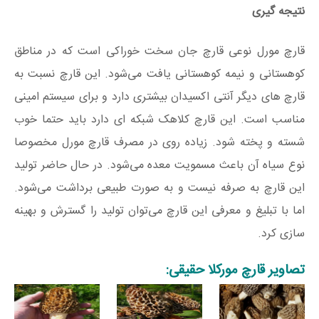
نتیجه گیری
قارچ مورل نوعی قارچ جان سخت خوراکی است که در مناطق
کوهستانی و نیمه کوهستانی یافت می‌شود. این قارچ نسبت به
قارچ های دیگر آنتی اکسیدان بیشتری دارد و برای سیستم امینی
مناسب است. این قارچ کلاهک شبکه ای دارد باید حتما خوب
شسته و پخته شود. زیاده روی در مصرف قارچ مورل مخصوصا
نوع سیاه آن باعث مسمویت معده می‌شود. در حال حاضر تولید
این قارچ به صرفه نیست و به صورت طبیعی برداشت می‌شود.
اما با تبلیغ و معرفی این قارچ می‌توان تولید را گسترش و بهینه
سازی کرد.
تصاویر قارچ مورکلا حقیقی: