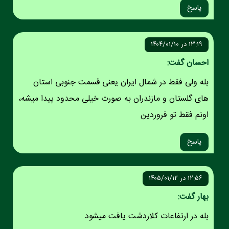
پاسخ
۱۳:۱۹ در ۱۴۰۴/۰۱/۱۰
احسان گفت:
بله ولی فقط در شمال ایران یعنی قسمت جنوبی استان
های گلستان و مازندران به صورت خیلی محدود پیدا میشه،
اونم فقط تو فروردین
پاسخ
۱۲:۵۶ در ۱۴۰۵/۰۱/۱۲
بهار گفت:
بله در ارتفاعات کلاردشت یافت میشود