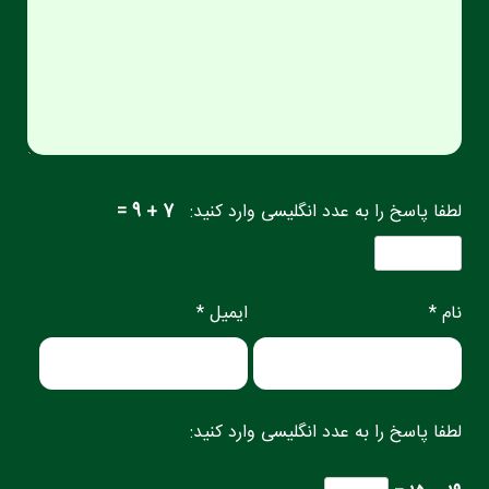
لطفا پاسخ را به عدد انگلیسی وارد کنید:
7 + 9 =
نام *
ایمیل *
لطفا پاسخ را به عدد انگلیسی وارد کنید: