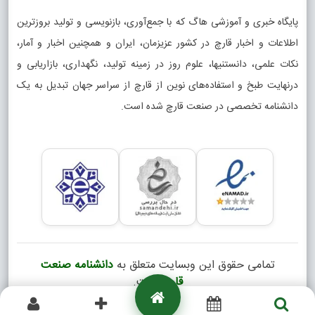
پایگاه خبری و آموزشی هاگ که با جمع‌آوری، بازنویسی و تولید بروزترین
اطلاعات و اخبار قارچ در کشور عزیزمان، ایران و همچنین اخبار و آمار،
نکات علمی، دانستنیها، علوم روز در زمینه تولید، نگهداری، بازاریابی و
درنهایت طبخ و استفاده‌های نوین از قارچ از سراسر جهان تبدیل به یک
دانشنامه تخصصی در صنعت قارچ شده است.
تمامی حقوق این وبسایت متعلق به
دانشنامه صنعت
قارچ
است.
Copyright © 2026