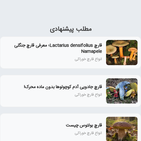
مطلب پیشنهادی
قارچ Lactarius densifolius؛ معرفی قارچ جنگلی
Namapele
انواع قارچ خوراکی
قارچ جادویی آدم کوچولوها بدون ماده محرک!
انواع قارچ خوراکی
قارچ بولتوس چیست
انواع قارچ خوراکی