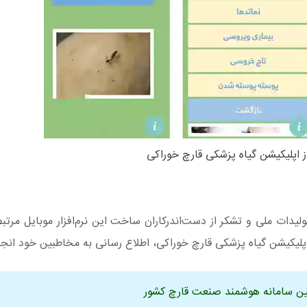
 اپلیکیشن گیاه پزشکی قارچ خوراکی
ات ملی و تشکر از دست‌اندرکاران ساخت این نرم‌افزار موبایل مرتب
پلیکیشن گیاه پزشکی قارچ خوراکی، اطلاع رسانی به مخاطبین خود انجا
ین سامانه هوشمند صنعت قارچ کشور