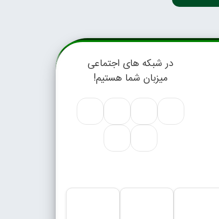
در شبکه های اجتماعی
میزبان شما هستیم!