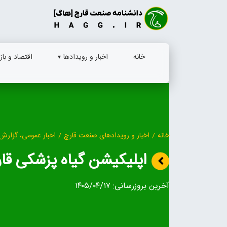
Ski
t
conten
خانه
اخبار و رویدادها
اقتصاد و بازا
خانه
/
اخبار و رویدادهای صنعت قارچ
/
اخبار عمومی، گزارش 
اپلیکیشن گیاه پزشکی قا
آخرین بروزرسانی:
۱۴۰۵/۰۴/۱۷