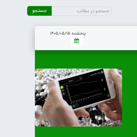
جستجو
برای:
پنجشنبه ۱۴۰۵/۰۵/۱۵