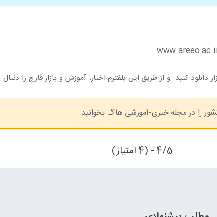
دانلود کنید. و از طریق این پلفترم اخبار، آموزش و بازار قارچ را دنبال 
ور را در مجله خبری-آموزشی هاگ بخوانید.
4/5 - (4 امتیاز)
مطلب پیشنهادی