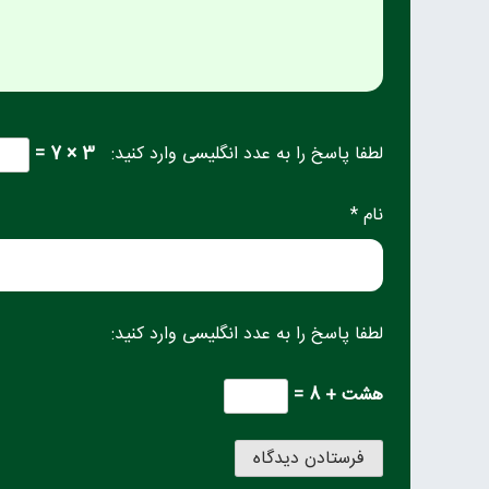
لطفا پاسخ را به عدد انگلیسی وارد کنید:
3 × 7 =
نام *
لطفا پاسخ را به عدد انگلیسی وارد کنید:
هشت + 8 =