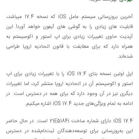
آخرین بروزرسانی سیستم عامل iOS که نسخه 17.4 میباشد،
قابلیت های زیادی را به گوشی های آیفون خواهد آورد! این
آپدیت حاوی تغییرات زیادی برای اپ استور و اکوسیستم به‌
همراه دارد که برای مطابقت با قانون اتحادیه اروپا طراحی
شده‌اند.
اپل اولین نسخه بتای iOS 1‌7.4 را با تغییرات زیادی برای اپ
استور و اکوسیستم آن در اتحادیه اروپا منتشر کرد، اما تغییرات
دیگری نیز در آن وجود دارد که برای همه در دسترس است. در
ادامه به تمام ویژگی‌های جدید iOS 17.4 اشاره میکنیم.
iOS 17.4 دارای شماره ساخت 21E5184i است. در حال حاضر
این به‌روزرسانی برای توسعه‌دهندگان ثبت‌نام‌شده در دسترس