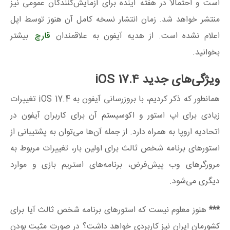
است و احتمالاً در هفته آینده برای آزمایش‌کنندگان عمومی نیز
منتشر خواهد شد. زمان انتشار نسخه کامل آن هنوز توسط اپل
اعلام نشده است. از هدیه آیفون به علاقمندان
قارچ
بیشتر
بخوانید.
ویژگی‌های جدید iOS 17.4
همانطور که ذکر کردیم، با بروزرسانی آیفون به iOS 17.4 تغییرات
زیادی برای اپ استور و اکوسیستم آن برای کاربران آیفون در
اتحادیه اروپا به همراه دارد. از جمله آن‌ها می‌توان به پشتیبانی از
استورهای برنامه شخص ثالث برای اولین بار، تغییرات مربوط به
مرورگرهای وب پیش‌فرض، برنامه‌های استریم بازی و موارد
دیگری می‌شود.
***
هنوز معلوم نیست که استورهای برنامه شخص ثالث آیا برای
کشورمان ایران نیز کاربردی خواهد داشت؟ در صورت مثبت بودن