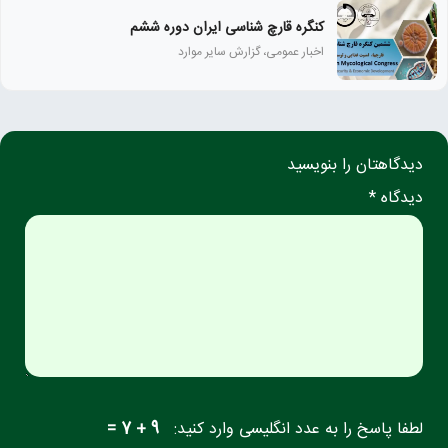
کنگره قارچ شناسی ایران دوره ششم
اخبار عمومی، گزارش سایر موارد
دیدگاهتان را بنویسید
دیدگاه *
لطفا پاسخ را به عدد انگلیسی وارد کنید:
9 + 7 =