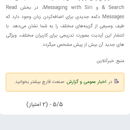
& Search و Messaging with Siri، در بخش Read
Messages دکمه جدیدی برای اضافه‌کردن زبان وجود دارد که
طیف وسیعی از گزینه‌های مختلف را به شما نشان می‌دهد. با
انتشار این آپدیت بصورت تدریجی برای کاربران مختلف، ویژگی
های جدید آن بیش از پیش مشخص میگردد.
منبع: خبرآنلاین
در
اخبار عمومی و گزارش
صنعت قارچ بیشتر بخوانید.
5/5 - (2 امتیاز)