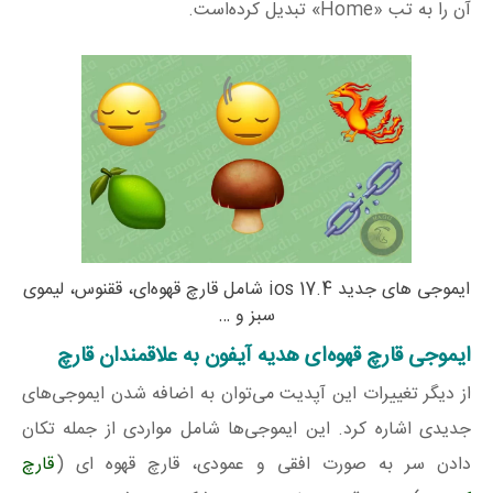
آن را به تب «Home» تبدیل کرده‌است.
ایموجی های جدید ios 17.4 شامل قارچ قهوه‌ای، ققنوس، لیموی
سبز و …
ایموجی قارچ قهوه‌ای هدیه آیفون به علاقمندان قارچ
از دیگر تغییرات این آپدیت می‌توان به اضافه‌ شدن ایموجی‌های
جدیدی اشاره کرد. این ایموجی‌ها شامل مواردی از جمله تکان
دادن سر به صورت افقی و عمودی، قارچ قهوه ای (
قارچ