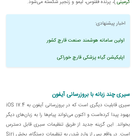
کرمینی
)، پرنده ققنوس، لیمو و زنجیر شکسته می‌شود.
اخبار پیشنهادی:
اولین سامانه هوشمند صنعت قارچ کشور
اپلیکیشن گیاه پزشکی قارچ خوراکی
سیری چند زبانه با بروزرسانی آیفون
سیری قابلیت دیگری است که در بروزرسانی آیفون به iOS 17.4
بهبود پیدا کرده‌است و اکنون می‌تواند پیام‌ها را به زبان‌های دیگر
بخواند. این گزینه جدید از طریق تنظیمات سیری قابل دسترس
است. در واقع پس از وارد شدن به تنظیمات دستگاه، بخش Siri