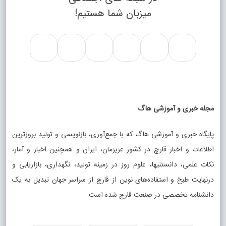
میزبان شما هستیم!
مجله خبری و آموزشی هاگ
پایگاه خبری و آموزشی هاگ که با جمع‌آوری، بازنویسی و تولید بروزترین
اطلاعات و اخبار قارچ در کشور عزیزمان، ایران و همچنین اخبار و آمار،
نکات علمی، دانستنیها، علوم روز در زمینه تولید، نگهداری، بازاریابی و
درنهایت طبخ و استفاده‌های نوین از قارچ از سراسر جهان تبدیل به یک
دانشنامه تخصصی در صنعت قارچ شده است.