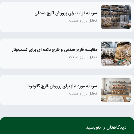
سرمایه اولیه برای پرورش قارچ صدفی
تحلیل بازار و صنعت
مقایسه قارچ صدفی و قارچ دکمه‌ ای برای کسب‌وکار
تحلیل بازار و صنعت
سرمایه مورد نیاز برای پرورش قارچ گانودرما
تحلیل بازار و صنعت
دیدگاهتان را بنویسید