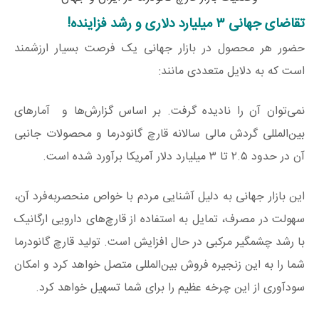
تقاضای جهانی ۳ میلیارد دلاری و رشد فزاینده!
حضور هر محصول در بازار جهانی یک فرصت بسیار ارزشمند
است که به دلایل متعددی مانند:
نمی‌توان آن را نادیده گرفت. بر اساس گزارش‌ها و آمارهای
بین‌المللی گردش مالی سالانه قارچ گانودرما و محصولات جانبی
آن در حدود ۲.۵ تا ۳ میلیارد دلار آمریکا برآورد شده است.
این بازار جهانی به دلیل آشنایی مردم با خواص منحصربه‌فرد آن،
سهولت در مصرف، تمایل به استفاده از قارچ‌های دارویی ارگانیک
با رشد چشمگیر مرکبی در حال افزایش است. تولید قارچ گانودرما
شما را به این زنجیره فروش بین‌المللی متصل خواهد کرد و امکان
سودآوری از این چرخه عظیم را برای شما تسهیل خواهد کرد.