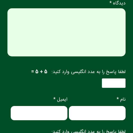
دیدگاه *
لطفا پاسخ را به عدد انگلیسی وارد کنید:
5 + 5 =
نام *
ایمیل *
لطفا پاسخ را به عدد انگلیسی وارد کنید: