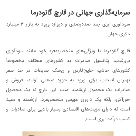
سرمایه‌گذاری جهانی در قارچ گانودرما
سودآوری ارزی چند صددرصدی و دروازه ورود به بازار ۳ میلیارد
دلاری جهان
قارچ گانودرما با ویژگی‌های منحصربه‌فرد خود مانند سودآوری
بی‌رقیب، پتانسیل صادرات به کشورهای مختلف مخصوصاً
کشورهای حاشیه خلیج‌فارس و ریسک ضایعات در حد صفر
بهترین انتخاب برای ورود به حوزه صنعتی تولید، فروش و
صادرات یک محصول ارزشمند است. این قارچ نه یک محصول
خوراکی، بلکه یک داروی طبیعی منحصربفرد، ارزشمند و مفید
است که دارای مزیت‌های اقتصادی بسیار بالایی برای صادرات و
کسب درآمد ارزی است.