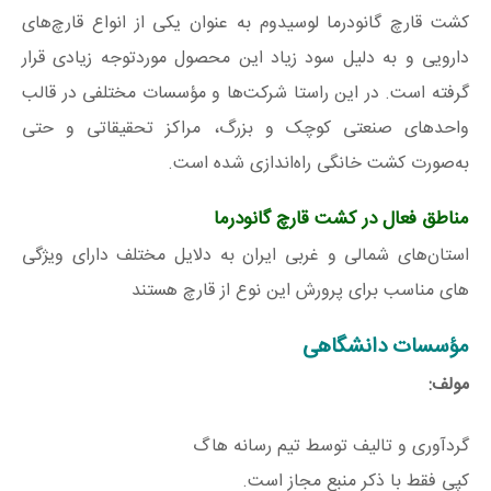
کشت قارچ گانودرما لوسیدوم به‌ عنوان یکی از انواع قارچ‌های
دارویی و به دلیل سود زیاد این محصول موردتوجه زیادی قرار
گرفته است. در این راستا شرکت‌ها و مؤسسات مختلفی در قالب
واحدهای صنعتی کوچک و بزرگ، مراکز تحقیقاتی و حتی
به‌صورت کشت خانگی راه‌اندازی شده است.
مناطق فعال در کشت قارچ گانودرما
استان‌های شمالی و غربی ایران به دلایل مختلف دارای ویژگی
های مناسب برای پرورش این نوع از قارچ هستند
مؤسسات دانشگاهی
مولف:
گردآوری و تالیف توسط تیم رسانه هاگ
کپی فقط با ذکر منبع مجاز است.