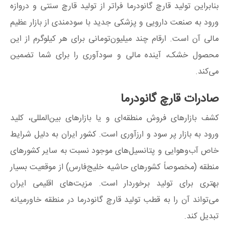
بنابراین تولید قارچ گانودرما فراتر از تولید قارچ سنتی و دروازه
ورود به صنعت دارویی و پزشکی جدید با سودمندی از بازار عظیم
مالی آن است. ارقام چند میلیون‌تومانی برای هر کیلوگرم از این
محصول خشک، آینده مالی و سودآوری را برای شما تضمین
می‌کند.
صادرات قارچ گانودرما
کشف بازارهای فروش منطقه‌ای و یا بازارهای بین‌المللی، کلید
ورود به بازار پر سود و ارزآوری است. کشور ایران به دلیل شرایط
خاص آب‌وهوایی و پتانسیل‌های موجود نسبت به سایر کشورهای
منطقه (مخصوصاً کشورهای حاشیه خلیج‌فارس) از موقعیت بسیار
بهتری برای تولید برخوردار است. مزیت‌های اقلیمی ایران
می‌تواند آن را به قطب تولید قارچ گانودرما در منطقه خاورمیانه
تبدیل کند.