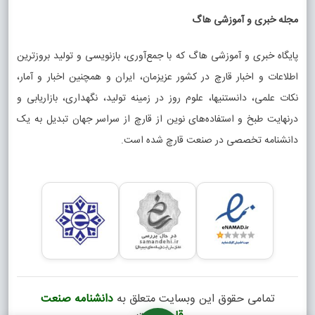
مجله خبری و آموزشی هاگ
پایگاه خبری و آموزشی هاگ که با جمع‌آوری، بازنویسی و تولید بروزترین
اطلاعات و اخبار قارچ در کشور عزیزمان، ایران و همچنین اخبار و آمار،
نکات علمی، دانستنیها، علوم روز در زمینه تولید، نگهداری، بازاریابی و
درنهایت طبخ و استفاده‌های نوین از قارچ از سراسر جهان تبدیل به یک
دانشنامه تخصصی در صنعت قارچ شده است.
تمامی حقوق این وبسایت متعلق به
دانشنامه صنعت