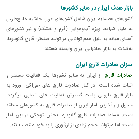
بازار هدف ایران در سایر کشورها
کشورهای همسایه ایران شامل کشورهای عربی حاشیه خلیج‌فارس
به دلیل شرایط ویژه آب‌وهوایی (گرم و خشک) و نیز کشورهای
آسیای میانه به دلیل عدم توانایی در تولید صنعتی قارچ گانودرما،
به‌شدت به بازار صادراتی ایران وابسته هستند.
میزان صادرات قارچ ایران
صادرات قارچ
از ایران به سایر کشورها یک فعالیت مستمر و
اثبات شده است. در کنار صادرات قارچ های خوراکی، ورود به
بازار قارچ دارویی باعث گسترش فعالیت های تجاری میگردد.
جدول زیر آخرین آمار ایران از صادرات قارچ به کشورهای منطقه
است. مسلما صادرات قارچ گانودرما بخش کوچکی از این آمار
است؛ اما میتواند حجم زیادی از ارزآوری را به خود منتصب کند.