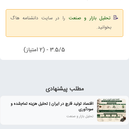
تحلیل بازار و صنعت
را در سایت دانشنامه هاگ
بخوانید.
3.5/5 - (2 امتیاز)
مطلب پیشنهادی
اقتصاد تولید قارچ در ایران | تحلیل هزینه تمام‌شده و
سودآوری
تحلیل بازار و صنعت