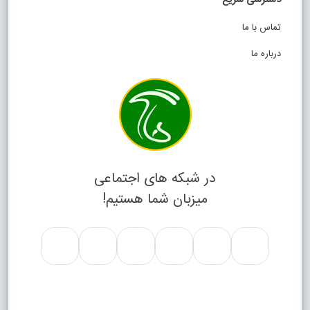
تماس با ما
درباره ما
در شبکه های اجتماعی
میزبان شما هستیم!