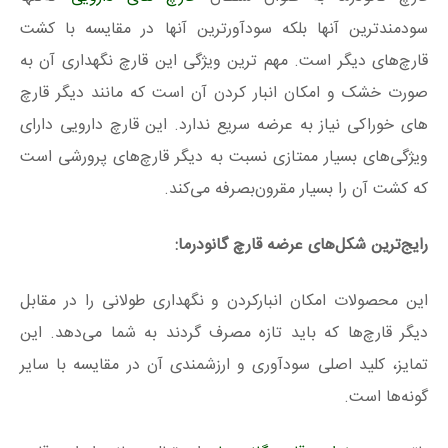
سودمندترین آنها بلکه سودآورترین آنها در مقایسه با کشت
قارچ‌های دیگر است. مهم ترین ویژگی این قارچ نگهداری آن به
صورت خشک و امکان انبار کردن آن است که مانند دیگر قارچ
های خوراکی نیاز به عرضه سریع ندارد. این قارچ دارویی دارای
ویژگی‌های بسیار ممتازی نسبت به دیگر قارچ‌های پرورشی است
که کشت آن را بسیار مقرون‌بصرفه می‌کند.
رایج‌ترین شکل‌های عرضه قارچ گانودرما:
این محصولات امکان انبارکردن و نگهداری طولانی را در مقابل
دیگر قارچ‌ها که باید تازه مصرف گردند به شما می‌دهد. این
تمایز، کلید اصلی سودآوری و ارزشمندی آن در مقایسه با سایر
گونه‌ها است.