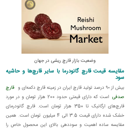
وضعیت بازار قارچ ریشی در جهان
مقایسه قیمت قارچ گانودرما با سایر قارچ‌ها و حاشیه
سود
بیش از ۹۰ درصد تولید قارچ ایران در زمینه قارچ دکمه‌ای و
قارچ
صدفی
است که دارای قیمتی حدود 200 هزار تومان و در مورد
قارچ‌های ارگانیک تا 350 هزار تومان است. قارچ گانودرمای
خشک شده دارای قیمت 3.5 الی 4 میلیون تومان است. همین
مقایسه ساده اهمیت و سوددهی بالای این محصول خاص را