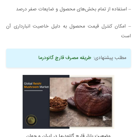
– استفاده از تمام بخش‌های محصول و ضایعات صفر درصد
– امکان کنترل قیمت محصول به دلیل خاصیت انبارداری آن
است
مطلب پیشنهادی:
طریقه مصرف قارچ گانودرما
وضعیت بازار قارچ گانودرما در ایران و جهان