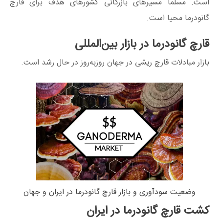
است. مسلما مسیرهای بازرگانی کشورهای هدف برای قارچ
گانودرما محیا است.
قارچ گانودرما در بازار بین‌المللی
بازار مبادلات قارچ ریشی در جهان روزبه‌روز در حال رشد است.
وضعیت سودآوری و بازار قارچ گانودرما در ایران و جهان
کشت قارچ گانودرما در ایران