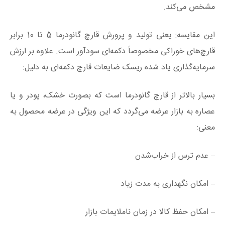
مشخص می‌کند.
این مقایسه: یعنی تولید و پرورش قارچ گانودرما 5 تا 10 برابر
قارچ‌های خوراکی مخصوصاً دکمه‌ای سودآور است. علاوه بر ارزش
سرمایه‌گذاری یاد شده ریسک ضایعات قارچ دکمه‌ای به دلیل:
بسیار بالاتر از قارچ گانودرما است که بصورت خشک، پودر و یا
عصاره به بازار عرضه می‌گردد که این ویژگی در عرضه محصول به
معنی:
– عدم ترس از خراب‌شدن
– امکان نگهداری به مدت زیاد
– امکان حفظ کالا در زمان ناملایمات بازار